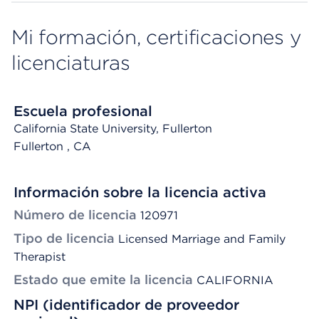
Mi formación, certificaciones y
licenciaturas
Escuela profesional
California State University, Fullerton
Fullerton
, CA
Información sobre la licencia activa
Número de licencia
120971
Tipo de licencia
Licensed Marriage and Family
Therapist
Estado que emite la licencia
CALIFORNIA
NPI (identificador de proveedor