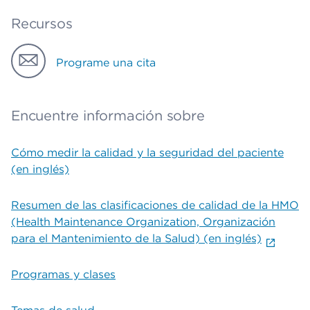
Recursos
Programe una cita
Encuentre información sobre
Cómo medir la calidad y la seguridad del paciente
(en inglés)
Resumen de las clasificaciones de calidad de la HMO
(Health Maintenance Organization, Organización
para el Mantenimiento de la Salud) (en inglés)
Programas y clases