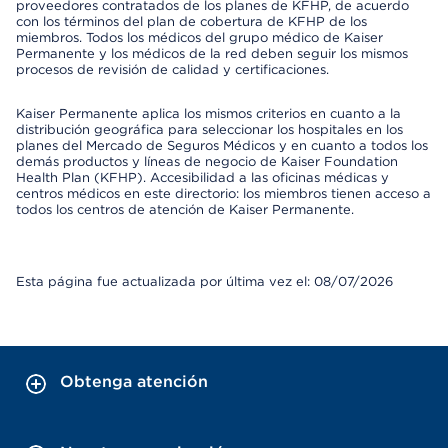
proveedores contratados de los planes de KFHP, de acuerdo
con los términos del plan de cobertura de KFHP de los
miembros. Todos los médicos del grupo médico de Kaiser
Permanente y los médicos de la red deben seguir los mismos
procesos de revisión de calidad y certificaciones.
Kaiser Permanente aplica los mismos criterios en cuanto a la
distribución geográfica para seleccionar los hospitales en los
planes del Mercado de Seguros Médicos y en cuanto a todos los
demás productos y líneas de negocio de Kaiser Foundation
Health Plan (KFHP). Accesibilidad a las oficinas médicas y
centros médicos en este directorio: los miembros tienen acceso a
todos los centros de atención de Kaiser Permanente.
Esta página fue actualizada por última vez el: 08/07/2026
Obtenga atención