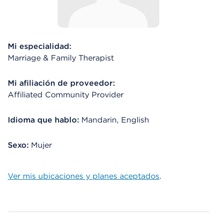
Mi especialidad:
Marriage & Family Therapist
Mi afiliación de proveedor:
Affiliated Community Provider
Idioma que hablo:
Mandarin, English
Sexo:
Mujer
Ver mis ubicaciones y planes aceptados
.