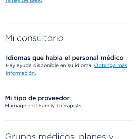
Temas de salud
Mi consultorio
Idiomas que habla el personal médico
Hay ayuda disponible en su idioma.
Obtenga más
información
.
Mi tipo de proveedor
Marriage and Family Therapists
Grupos médicos, planes y