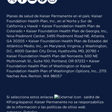
Planes de salud de Kaiser Permanente en el país: Kaiser
Foundation Health Plan, Inc., en el Norte y Sur de
California y Hawái • Kaiser Foundation Health Plan de
Colorado • Kaiser Foundation Health Plan de Georgia, Inc.,
Nine Piedmont Center, 3495 Piedmont Road NE, Atlanta,
GA 30305 • Kaiser Foundation Health Plan de Estados del
Atlántico Medio, Inc., en Maryland, Virginia, y Washington,
D.C., 4000 Garden City Drive, Hyattsville, MD, 20785 •
Kaiser Foundation Health Plan del Noroeste, 500 NE
Multnomah St., Suite 100, Portland, OR 97232 • Kaiser
Foundation Health Plan of Washington or Kaiser
Foundation Health Plan of Washington Options, Inc., 2715
Naches Ave, Renton, WA 98057
Si selecciona estos enlaces
saldrá de
KP.org/espanol. Kaiser Permanente no se responsabiliza
de la información o las políticas de sitios web