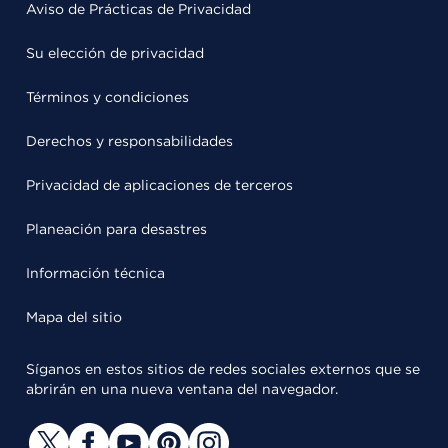
Aviso de Prácticas de Privacidad
Su elección de privacidad
Términos y condiciones
Derechos y responsabilidades
Privacidad de aplicaciones de terceros
Planeación para desastres
Información técnica
Mapa del sitio
Síganos en estos sitios de redes sociales externos que se
abrirán en una nueva ventana del navegador.