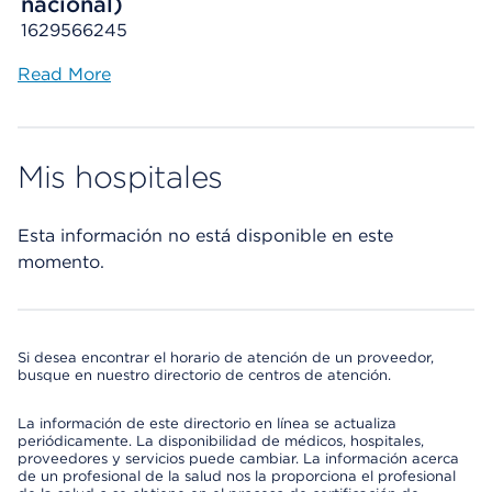
nacional)
1629566245
Read More
Mis hospitales
Esta información no está disponible en este
momento.
Si desea encontrar el horario de atención de un proveedor,
busque en nuestro directorio de centros de atención.
La información de este directorio en línea se actualiza
periódicamente. La disponibilidad de médicos, hospitales,
proveedores y servicios puede cambiar. La información acerca
de un profesional de la salud nos la proporciona el profesional