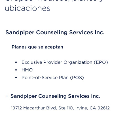
ubicaciones
Sandpiper Counseling Services Inc.
List Header Planes que se aceptan
Planes que se aceptan
Exclusive Provider Organization (EPO)
HMO
Point-of-Service Plan (POS)
+
Sandpiper Counseling Services Inc.
19712 Macarthur Blvd, Ste 110, Irvine, CA 92612