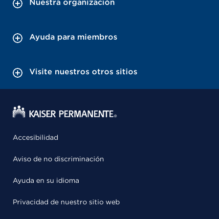
Nuestra organización
Ayuda para miembros
Visite nuestros otros sitios
Accesibilidad
Aviso de no discriminación
Ayuda en su idioma
Privacidad de nuestro sitio web