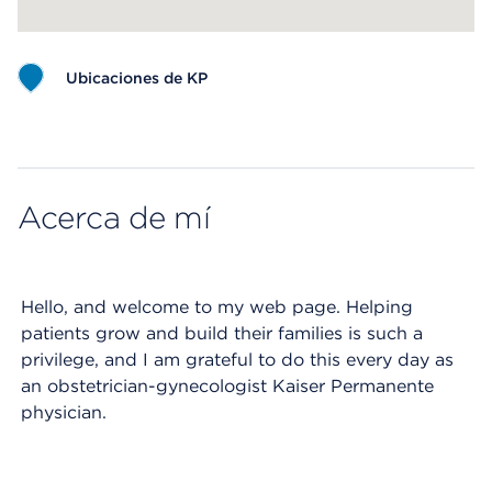
Ubicaciones de KP
Map ends
Acerca de mí
Hello, and welcome to my web page. Helping
patients grow and build their families is such a
privilege, and I am grateful to do this every day as
an obstetrician-gynecologist Kaiser Permanente
physician.