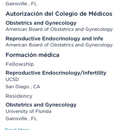
Gainsville
, FL
Autorización del Colegio de Médicos
Obstetrics and Gynecology
American Board of Obstetrics and Gynecology
Reproductive Endocrinology and Infe
American Board of Obstetrics and Gynecology
Formación médica
Fellowship
Reproductive Endocrinology/Infertility
UCSD
San Diego , CA
Residency
Obstetrics and Gynecology
University of Florida
Gainsville , FL