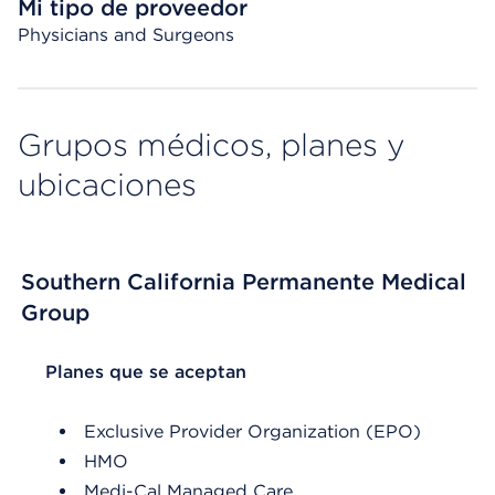
Mi tipo de proveedor
Physicians and Surgeons
Grupos médicos, planes y
ubicaciones
Southern California Permanente Medical
Group
List Header Planes que se aceptan
Planes que se aceptan
Exclusive Provider Organization (EPO)
HMO
Medi-Cal Managed Care