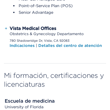
Point-of-Service Plan (POS)
Senior Advantage
+
Vista Medical Offices
Obstetrics & Gynecology Departamento
780 Shadowridge Dr, Vista, CA 92083
Indicaciones
|
Detalles del centro de atención
Mi formación, certificaciones y
licenciaturas
Escuela de medicina
University of Florida