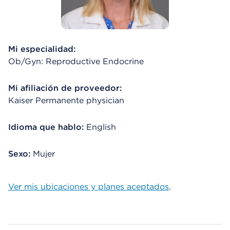
Mi especialidad:
Ob/Gyn: Reproductive Endocrine
Mi afiliación de proveedor:
Kaiser Permanente physician
Idioma que hablo:
English
Sexo:
Mujer
Ver mis ubicaciones y planes aceptados
.