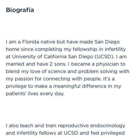
Biografía
I am a Florida native but have made San Diego
home since completing my fellowship in infertility
at University of California San Diego (UCSD). I am
married and have 2 sons. I became a physician to
blend my love of science and problem solving with
my passion for connecting with people. It’s a
privilege to make a meaningful difference in my
patients’ lives every day.
I also teach and train reproductive endocrinology
and infertility fellows at UCSD and feel privileged