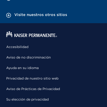
Visite nuestros otros sitios
Accesibilidad
Aviso de no discriminación
Ayuda en su idioma
Privacidad de nuestro sitio web
Aviso de Prácticas de Privacidad
Su elección de privacidad