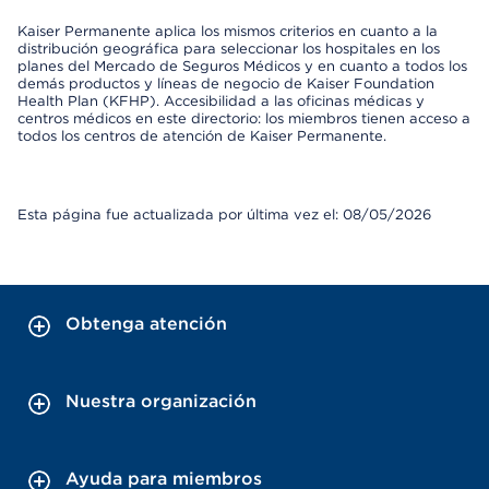
Kaiser Permanente aplica los mismos criterios en cuanto a la
distribución geográfica para seleccionar los hospitales en los
planes del Mercado de Seguros Médicos y en cuanto a todos los
demás productos y líneas de negocio de Kaiser Foundation
Health Plan (KFHP). Accesibilidad a las oficinas médicas y
centros médicos en este directorio: los miembros tienen acceso a
todos los centros de atención de Kaiser Permanente.
Esta página fue actualizada por última vez el: 08/05/2026
Obtenga atención
Nuestra organización
Ayuda para miembros