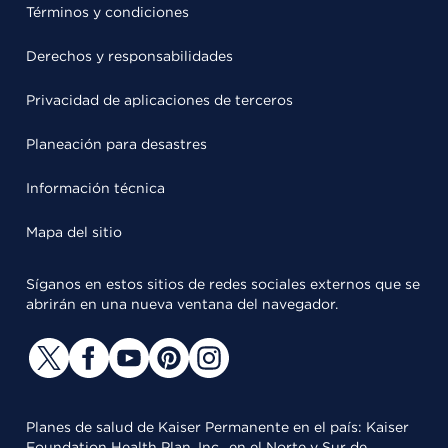
Términos y condiciones
Derechos y responsabilidades
Privacidad de aplicaciones de terceros
Planeación para desastres
Información técnica
Mapa del sitio
Síganos en estos sitios de redes sociales externos que se
abrirán en una nueva ventana del navegador.
Planes de salud de Kaiser Permanente en el país: Kaiser
Foundation Health Plan, Inc., en el Norte y Sur de