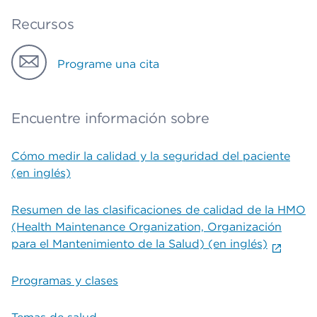
Recursos
Programe una cita
Encuentre información sobre
Cómo medir la calidad y la seguridad del paciente
(en inglés)
Resumen de las clasificaciones de calidad de la HMO
(Health Maintenance Organization, Organización
para el Mantenimiento de la Salud) (en inglés)
Programas y clases