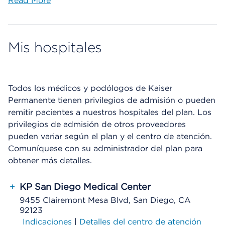
Read More
Mis hospitales
Todos los médicos y podólogos de Kaiser
Permanente tienen privilegios de admisión o pueden
remitir pacientes a nuestros hospitales del plan. Los
privilegios de admisión de otros proveedores
pueden variar según el plan y el centro de atención.
Comuníquese con su administrador del plan para
obtener más detalles.
+
KP San Diego Medical Center
9455 Clairemont Mesa Blvd, San Diego, CA
92123
Indicaciones
|
Detalles del centro de atención