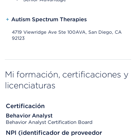
+
Autism Spectrum Therapies
4719 Viewridge Ave Ste 100AVA, San Diego, CA
92123
Mi formación, certificaciones y
licenciaturas
Certificación
Behavior Analyst
Behavior Analyst Certification Board
NPI (identificador de proveedor