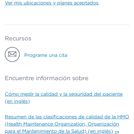
Ver mis ubicaciones y planes aceptados
.
Recursos
Programe una cita
Encuentre información sobre
Cómo medir la calidad y la seguridad del paciente
(en inglés)
Resumen de las clasificaciones de calidad de la HMO
(Health Maintenance Organization, Organización
para el Mantenimiento de la Salud) (en inglés)