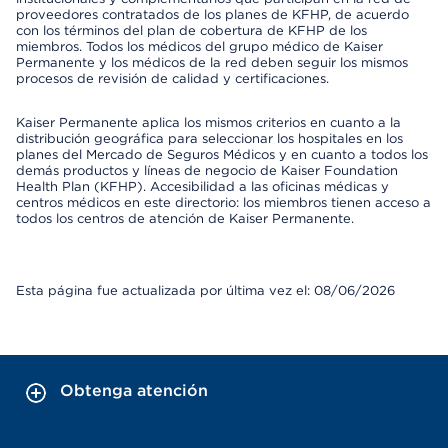
proveedores contratados de los planes de KFHP, de acuerdo
con los términos del plan de cobertura de KFHP de los
miembros. Todos los médicos del grupo médico de Kaiser
Permanente y los médicos de la red deben seguir los mismos
procesos de revisión de calidad y certificaciones.
Kaiser Permanente aplica los mismos criterios en cuanto a la
distribución geográfica para seleccionar los hospitales en los
planes del Mercado de Seguros Médicos y en cuanto a todos los
demás productos y líneas de negocio de Kaiser Foundation
Health Plan (KFHP). Accesibilidad a las oficinas médicas y
centros médicos en este directorio: los miembros tienen acceso a
todos los centros de atención de Kaiser Permanente.
Esta página fue actualizada por última vez el: 08/06/2026
Obtenga atención