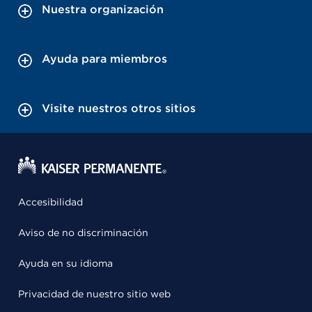
Nuestra organización
Ayuda para miembros
Visite nuestros otros sitios
Accesibilidad
Aviso de no discriminación
Ayuda en su idioma
Privacidad de nuestro sitio web