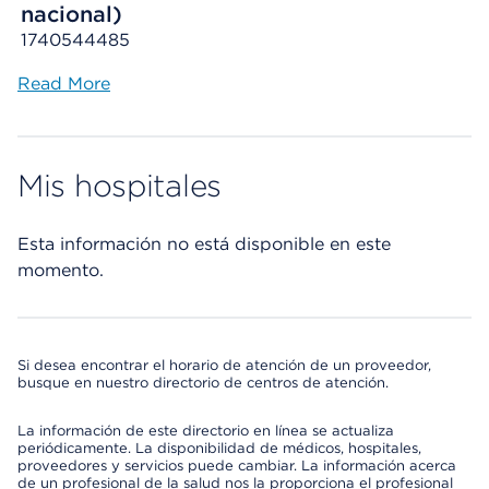
nacional)
1740544485
Read More
Mis hospitales
Esta información no está disponible en este
momento.
Si desea encontrar el horario de atención de un proveedor,
busque en nuestro directorio de centros de atención.
La información de este directorio en línea se actualiza
periódicamente. La disponibilidad de médicos, hospitales,
proveedores y servicios puede cambiar. La información acerca
de un profesional de la salud nos la proporciona el profesional