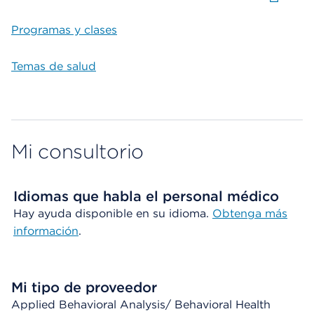
Programas y clases
Temas de salud
Mi consultorio
Idiomas que habla el personal médico
Hay ayuda disponible en su idioma.
Obtenga más
información
.
Mi tipo de proveedor
Applied Behavioral Analysis/ Behavioral Health