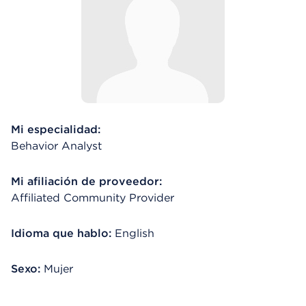
Mi especialidad:
Behavior Analyst
Mi afiliación de proveedor:
Affiliated Community Provider
Idioma que hablo:
English
Sexo:
Mujer