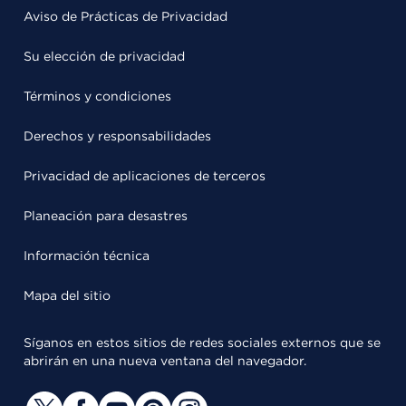
Aviso de Prácticas de Privacidad
Su elección de privacidad
Términos y condiciones
Derechos y responsabilidades
Privacidad de aplicaciones de terceros
Planeación para desastres
Información técnica
Mapa del sitio
Síganos en estos sitios de redes sociales externos que se
abrirán en una nueva ventana del navegador.