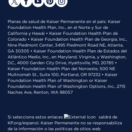
Planes de salud de Kaiser Permanente en el país: Kaiser
Foundation Health Plan, Inc., en el Norte y Sur de
California y Hawái • Kaiser Foundation Health Plan de
Colorado • Kaiser Foundation Health Plan de Georgia, Inc.,
Nine Piedmont Center, 3495 Piedmont Road NE, Atlanta,
GA 30305 • Kaiser Foundation Health Plan de Estados del
Atlántico Medio, Inc., en Maryland, Virginia, y Washington,
D.C., 4000 Garden City Drive, Hyattsville, MD, 20785 •
Kaiser Foundation Health Plan del Noroeste, 500 NE
Multnomah St., Suite 100, Portland, OR 97232 • Kaiser
Foundation Health Plan of Washington or Kaiser
Foundation Health Plan of Washington Options, Inc., 2715
Naches Ave, Renton, WA 98057
Si selecciona estos enlaces
saldrá de
KP.org/espanol. Kaiser Permanente no se responsabiliza
de la información o las políticas de sitios web