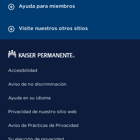
Ayuda para miembros
Visite nuestros otros sitios
Accesibilidad
Aviso de no discriminación
Ayuda en su idioma
Privacidad de nuestro sitio web
Aviso de Prácticas de Privacidad
Su elección de privacidad