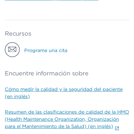
Recursos
Programe una cita
Encuentre información sobre
Cómo medir la calidad y la seguridad del paciente
(en inglés)
Resumen de las clasificaciones de calidad de la HMO
(Health Maintenance Organization, Organización
para el Mantenimiento de la Salud) (en inglés)