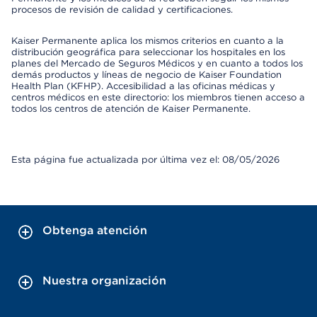
procesos de revisión de calidad y certificaciones.
Kaiser Permanente aplica los mismos criterios en cuanto a la
distribución geográfica para seleccionar los hospitales en los
planes del Mercado de Seguros Médicos y en cuanto a todos los
demás productos y líneas de negocio de Kaiser Foundation
Health Plan (KFHP). Accesibilidad a las oficinas médicas y
centros médicos en este directorio: los miembros tienen acceso a
todos los centros de atención de Kaiser Permanente.
Esta página fue actualizada por última vez el: 08/05/2026
Obtenga atención
Nuestra organización