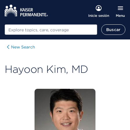
Menu
Inicie sesión
Buscar
Buscar
New Search
Hayoon Kim, MD