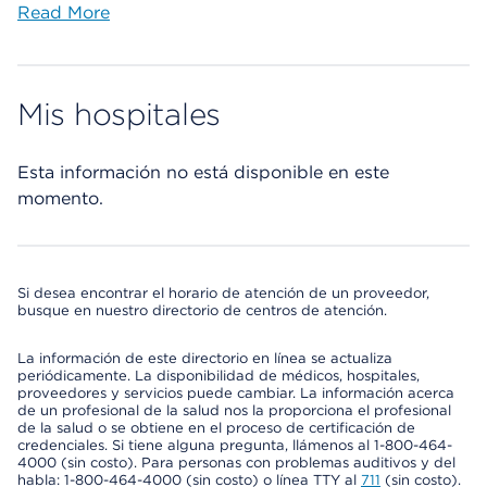
Read More
Mis hospitales
Esta información no está disponible en este
momento.
Si desea encontrar el horario de atención de un proveedor,
busque en nuestro directorio de centros de atención.
La información de este directorio en línea se actualiza
periódicamente. La disponibilidad de médicos, hospitales,
proveedores y servicios puede cambiar. La información acerca
de un profesional de la salud nos la proporciona el profesional
de la salud o se obtiene en el proceso de certificación de
credenciales. Si tiene alguna pregunta, llámenos al 1-800-464-
4000 (sin costo). Para personas con problemas auditivos y del
habla: 1-800-464-4000 (sin costo) o línea TTY al
711
(sin costo).