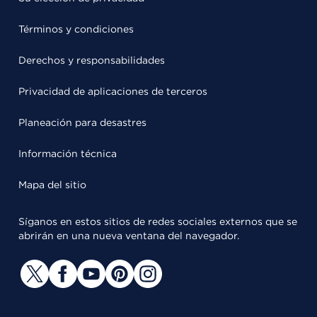
Términos y condiciones
Derechos y responsabilidades
Privacidad de aplicaciones de terceros
Planeación para desastres
Información técnica
Mapa del sitio
Síganos en estos sitios de redes sociales externos que se
abrirán en una nueva ventana del navegador.