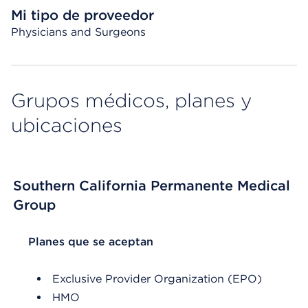
Mi tipo de proveedor
Physicians and Surgeons
Grupos médicos, planes y
ubicaciones
Southern California Permanente Medical
Group
List Header Planes que se aceptan
Planes que se aceptan
Exclusive Provider Organization (EPO)
HMO