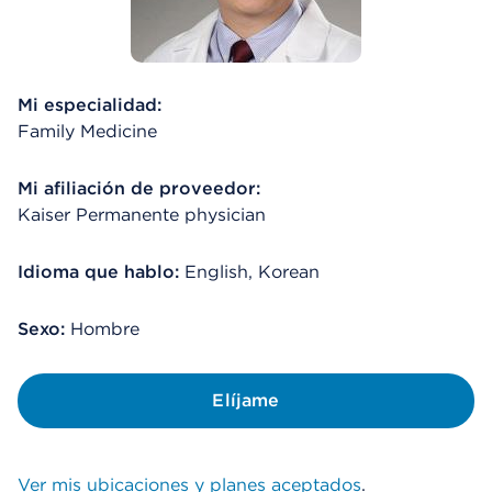
Mi especialidad:
Family Medicine
Mi afiliación de proveedor:
Kaiser Permanente physician
Idioma que hablo:
English, Korean
Sexo:
Hombre
Elíjame
Ver mis ubicaciones y planes aceptados
.