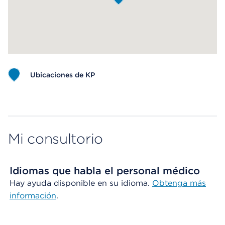
Ubicaciones de KP
Map ends
Mi consultorio
Idiomas que habla el personal médico
Hay ayuda disponible en su idioma.
Obtenga más
información
.