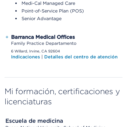
Medi-Cal Managed Care
Point-of-Service Plan (POS)
Senior Advantage
+
Barranca Medical Offices
Family Practice Departamento
6 Willard, Irvine, CA 92604
Indicaciones
|
Detalles del centro de atención
Mi formación, certificaciones y
licenciaturas
Escuela de medicina