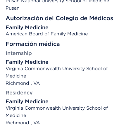
Pusan National University School of Medicine
Pusan
Autorización del Colegio de Médicos
Family Medicine
American Board of Family Medicine
Formación médica
Internship
Family Medicine
Virginia Commonwealth University School of
Medicine
Richmond , VA
Residency
Family Medicine
Virginia Commonwealth University School of
Medicine
Richmond , VA