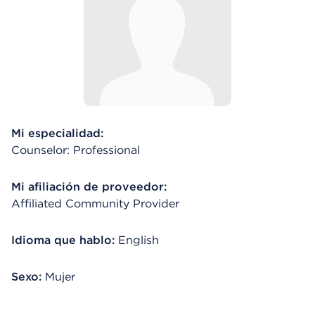
Mi especialidad:
Counselor: Professional
Mi afiliación de proveedor:
Affiliated Community Provider
Idioma que hablo:
English
Sexo:
Mujer