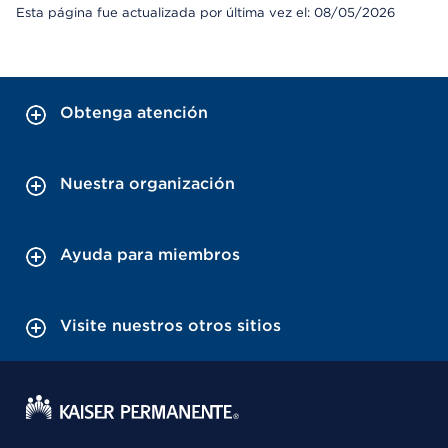
Esta página fue actualizada por última vez el: 08/05/2026
Obtenga atención
Nuestra organización
Ayuda para miembros
Visite nuestros otros sitios