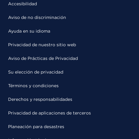
Accesibilidad
Aviso de no discriminación
Ayuda en su idioma
Privacidad de nuestro sitio web
Aviso de Prácticas de Privacidad
Su elección de privacidad
Términos y condiciones
Derechos y responsabilidades
Privacidad de aplicaciones de terceros
Planeación para desastres