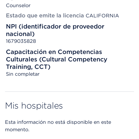
Counselor
Estado que emite la licencia
CALIFORNIA
NPI (identificador de proveedor
nacional)
1679035828
Capacitación en Competencias
Culturales (Cultural Competency
Training, CCT)
Sin completar
Mis hospitales
Esta información no está disponible en este
momento.