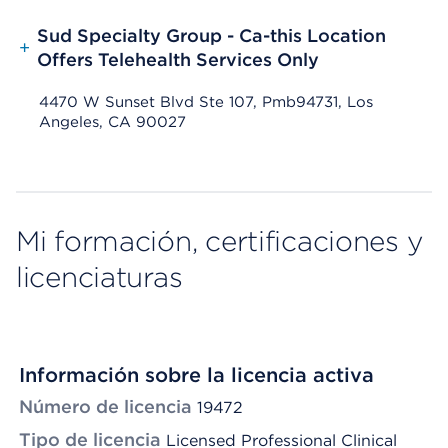
Sud Specialty Group - Ca-this Location
+
Offers Telehealth Services Only
4470 W Sunset Blvd Ste 107, Pmb94731, Los
Angeles, CA 90027
Mi formación, certificaciones y
licenciaturas
Información sobre la licencia activa
Número de licencia
19472
Tipo de licencia
Licensed Professional Clinical