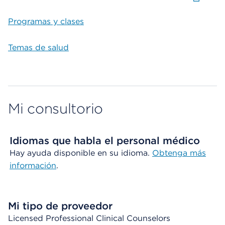
Programas y clases
Temas de salud
Mi consultorio
Idiomas que habla el personal médico
Hay ayuda disponible en su idioma.
Obtenga más
información
.
Mi tipo de proveedor
Licensed Professional Clinical Counselors