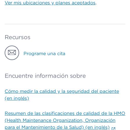
Ver mis ubicaciones y planes aceptados
.
Recursos
Programe una cita
Encuentre información sobre
Cómo medir la calidad y la seguridad del paciente
(en inglés)
Resumen de las clasificaciones de calidad de la HMO
(Health Maintenance Organization, Organización
para el Mantenimiento de la Salud) (en inglés)