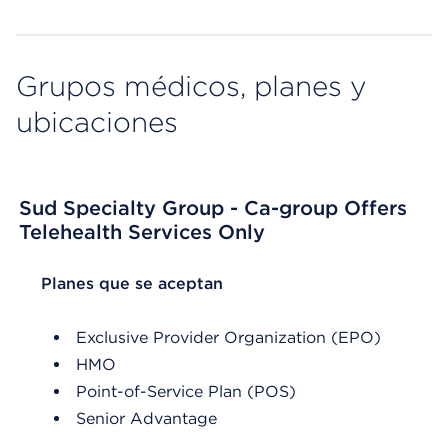
Grupos médicos, planes y
ubicaciones
Sud Specialty Group - Ca-group Offers
Telehealth Services Only
List Header Planes que se aceptan
Planes que se aceptan
Exclusive Provider Organization (EPO)
HMO
Point-of-Service Plan (POS)
Senior Advantage