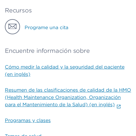
Recursos
Programe una cita
Encuentre información sobre
Cómo medir la calidad y la seguridad del paciente
(en inglés)
Resumen de las clasificaciones de calidad de la HMO
(Health Maintenance Organization, Organización
para el Mantenimiento de la Salud) (en inglés)
Programas y clases