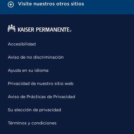
Visite nuestros otros sitios
Accesibilidad
Aviso de no discriminación
Ayuda en su idioma
Privacidad de nuestro sitio web
Aviso de Prácticas de Privacidad
Su elección de privacidad
Términos y condiciones