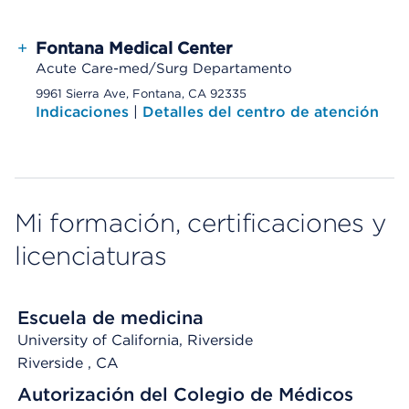
+
Fontana Medical Center
Acute Care-med/Surg Departamento
9961 Sierra Ave, Fontana, CA 92335
Indicaciones
|
Detalles del centro de atención
Mi formación, certificaciones y
licenciaturas
Escuela de medicina
University of California, Riverside
Riverside
, CA
Autorización del Colegio de Médicos