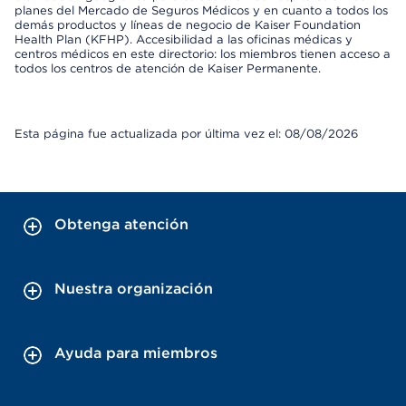
planes del Mercado de Seguros Médicos y en cuanto a todos los
demás productos y líneas de negocio de Kaiser Foundation
Health Plan (KFHP). Accesibilidad a las oficinas médicas y
centros médicos en este directorio: los miembros tienen acceso a
todos los centros de atención de Kaiser Permanente.
Esta página fue actualizada por última vez el: 08/08/2026
Obtenga atención
Nuestra organización
Ayuda para miembros