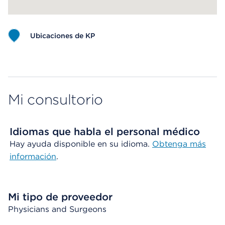
Ubicaciones de KP
Map ends
Mi consultorio
Idiomas que habla el personal médico
Hay ayuda disponible en su idioma.
Obtenga más
información
.
Mi tipo de proveedor
Physicians and Surgeons