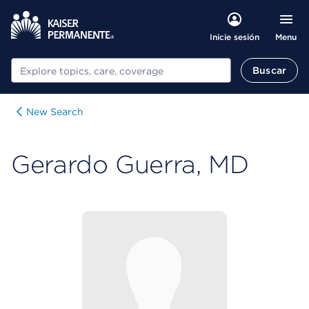
Menu
Inicie sesión
Buscar
Buscar
New Search
Gerardo Guerra, MD