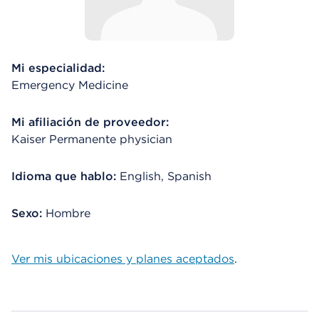
Mi especialidad:
Emergency Medicine
Mi afiliación de proveedor:
Kaiser Permanente physician
Idioma que hablo:
English, Spanish
Sexo:
Hombre
Ver mis ubicaciones y planes aceptados
.