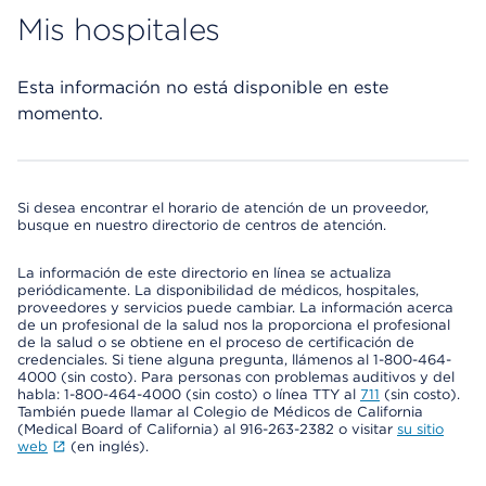
Mis hospitales
Esta información no está disponible en este
momento.
Si desea encontrar el horario de atención de un proveedor,
busque en nuestro directorio de centros de atención.
La información de este directorio en línea se actualiza
periódicamente. La disponibilidad de médicos, hospitales,
proveedores y servicios puede cambiar. La información acerca
de un profesional de la salud nos la proporciona el profesional
de la salud o se obtiene en el proceso de certificación de
credenciales. Si tiene alguna pregunta, llámenos al 1-800-464-
4000 (sin costo). Para personas con problemas auditivos y del
habla: 1-800-464-4000 (sin costo) o línea TTY al
711
(sin costo).
También puede llamar al Colegio de Médicos de California
(Medical Board of California) al 916-263-2382 o visitar
su sitio
web
(en inglés).