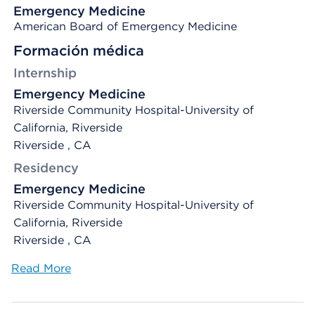
Emergency Medicine
American Board of Emergency Medicine
Formación médica
Internship
Emergency Medicine
Riverside Community Hospital-University of
California, Riverside
Riverside , CA
Residency
Emergency Medicine
Riverside Community Hospital-University of
California, Riverside
Riverside , CA
Read More