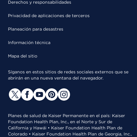
Derechos y responsabilidades
Privacidad de aplicaciones de terceros
Planeación para desastres
Información técnica
Mapa del sitio
Síganos en estos sitios de redes sociales externos que se
abrirán en una nueva ventana del navegador.
Planes de salud de Kaiser Permanente en el país: Kaiser
Foundation Health Plan, Inc., en el Norte y Sur de
California y Hawái • Kaiser Foundation Health Plan de
Colorado • Kaiser Foundation Health Plan de Georgia, Inc.,