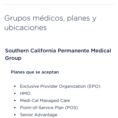
Grupos médicos, planes y
ubicaciones
Southern California Permanente Medical
Group
List Header Planes que se aceptan
Planes que se aceptan
Exclusive Provider Organization (EPO)
HMO
Medi-Cal Managed Care
Point-of-Service Plan (POS)
Senior Advantage