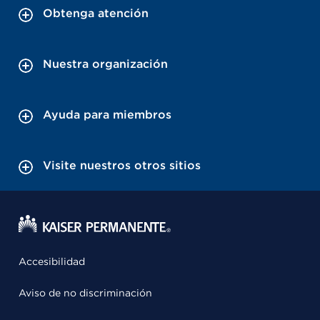
Obtenga atención
Nuestra organización
Ayuda para miembros
Visite nuestros otros sitios
Accesibilidad
Aviso de no discriminación