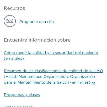
Recursos
Programe una cita
Encuentre información sobre
Cómo medir la calidad y la seguridad del paciente
(en inglés)
Resumen de las clasificaciones de calidad de la HMO
(Health Maintenance Organization, Organización
para el Mantenimiento de la Salud) (en inglés)
Programas y clases