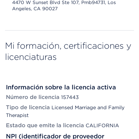
4470 W Sunset Blvd Ste 107, Pmb94731, Los
Angeles, CA 90027
Mi formación, certificaciones y
licenciaturas
Información sobre la licencia activa
Número de licencia
157443
Tipo de licencia
Licensed Marriage and Family
Therapist
Estado que emite la licencia
CALIFORNIA
NPI (identificador de proveedor