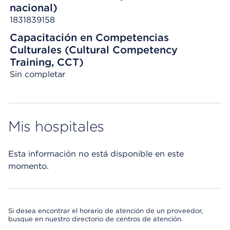
nacional)
1831839158
Capacitación en Competencias
Culturales (Cultural Competency
Training, CCT)
Sin completar
Mis hospitales
Esta información no está disponible en este
momento.
Si desea encontrar el horario de atención de un proveedor,
busque en nuestro directorio de centros de atención.