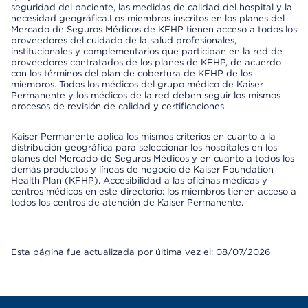
seguridad del paciente, las medidas de calidad del hospital y la
necesidad geográfica.Los miembros inscritos en los planes del
Mercado de Seguros Médicos de KFHP tienen acceso a todos los
proveedores del cuidado de la salud profesionales,
institucionales y complementarios que participan en la red de
proveedores contratados de los planes de KFHP, de acuerdo
con los términos del plan de cobertura de KFHP de los
miembros. Todos los médicos del grupo médico de Kaiser
Permanente y los médicos de la red deben seguir los mismos
procesos de revisión de calidad y certificaciones.
Kaiser Permanente aplica los mismos criterios en cuanto a la
distribución geográfica para seleccionar los hospitales en los
planes del Mercado de Seguros Médicos y en cuanto a todos los
demás productos y líneas de negocio de Kaiser Foundation
Health Plan (KFHP). Accesibilidad a las oficinas médicas y
centros médicos en este directorio: los miembros tienen acceso a
todos los centros de atención de Kaiser Permanente.
Esta página fue actualizada por última vez el: 08/07/2026