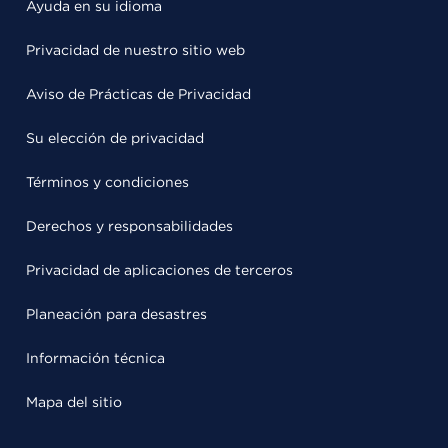
Ayuda en su idioma
Privacidad de nuestro sitio web
Aviso de Prácticas de Privacidad
Su elección de privacidad
Términos y condiciones
Derechos y responsabilidades
Privacidad de aplicaciones de terceros
Planeación para desastres
Información técnica
Mapa del sitio