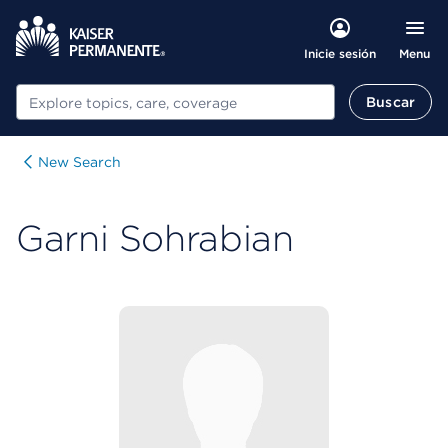
Menu
Inicie sesión
Buscar
Buscar
New Search
Garni Sohrabian