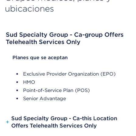
ubicaciones
Sud Specialty Group - Ca-group Offers
Telehealth Services Only
List Header Planes que se aceptan
Planes que se aceptan
Exclusive Provider Organization (EPO)
HMO
Point-of-Service Plan (POS)
Senior Advantage
Sud Specialty Group - Ca-this Location
+
Offers Telehealth Services Only