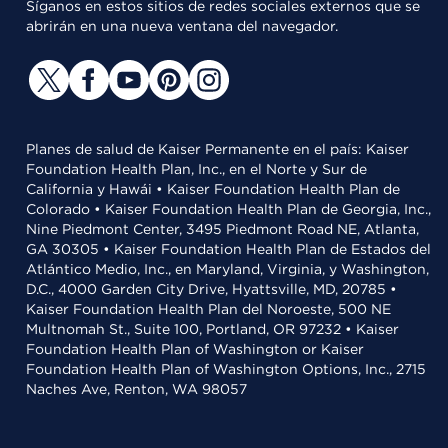
Síganos en estos sitios de redes sociales externos que se
abrirán en una nueva ventana del navegador.
Planes de salud de Kaiser Permanente en el país: Kaiser
Foundation Health Plan, Inc., en el Norte y Sur de
California y Hawái • Kaiser Foundation Health Plan de
Colorado • Kaiser Foundation Health Plan de Georgia, Inc.,
Nine Piedmont Center, 3495 Piedmont Road NE, Atlanta,
GA 30305 • Kaiser Foundation Health Plan de Estados del
Atlántico Medio, Inc., en Maryland, Virginia, y Washington,
D.C., 4000 Garden City Drive, Hyattsville, MD, 20785 •
Kaiser Foundation Health Plan del Noroeste, 500 NE
Multnomah St., Suite 100, Portland, OR 97232 • Kaiser
Foundation Health Plan of Washington or Kaiser
Foundation Health Plan of Washington Options, Inc., 2715
Naches Ave, Renton, WA 98057