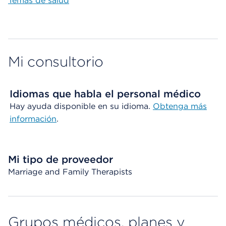
Temas de salud
Mi consultorio
Idiomas que habla el personal médico
Hay ayuda disponible en su idioma.
Obtenga más
información
.
Mi tipo de proveedor
Marriage and Family Therapists
Grupos médicos, planes y