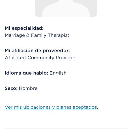
Mi especialidad:
Marriage & Family Therapist
Mi afiliación de proveedor:
Affiliated Community Provider
Idioma que hablo:
English
Sexo:
Hombre
Ver mis ubicaciones y planes aceptados
.