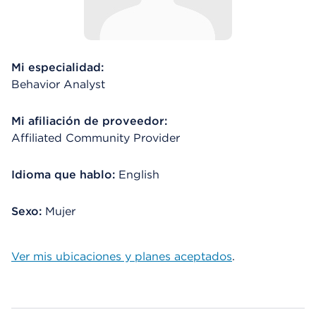
Mi especialidad:
Behavior Analyst
Mi afiliación de proveedor:
Affiliated Community Provider
Idioma que hablo:
English
Sexo:
Mujer
Ver mis ubicaciones y planes aceptados
.