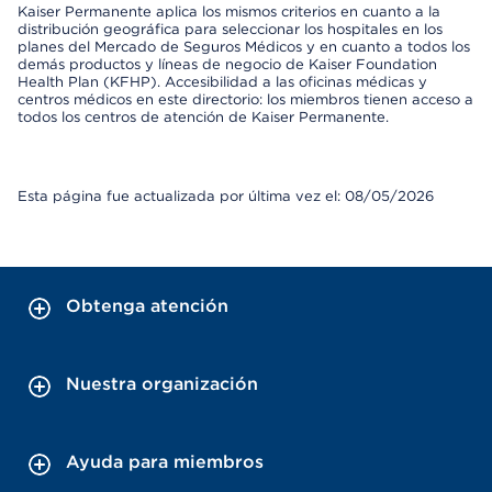
Kaiser Permanente aplica los mismos criterios en cuanto a la
distribución geográfica para seleccionar los hospitales en los
planes del Mercado de Seguros Médicos y en cuanto a todos los
demás productos y líneas de negocio de Kaiser Foundation
Health Plan (KFHP). Accesibilidad a las oficinas médicas y
centros médicos en este directorio: los miembros tienen acceso a
todos los centros de atención de Kaiser Permanente.
Esta página fue actualizada por última vez el: 08/05/2026
Obtenga atención
Nuestra organización
Ayuda para miembros