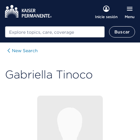
Menu
Inicie sesión
Buscar
Buscar
New Search
Gabriella Tinoco