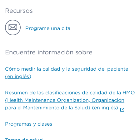
Recursos
Programe una cita
Encuentre información sobre
Cómo medir la calidad y la seguridad del paciente
(en inglés)
Resumen de las clasificaciones de calidad de la HMO
(Health Maintenance Organization, Organización
para el Mantenimiento de la Salud) (en inglés)
Programas y clases