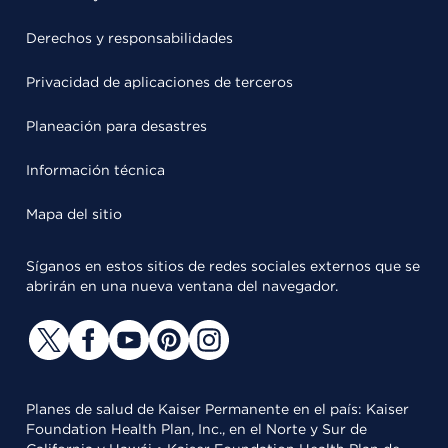
Derechos y responsabilidades
Privacidad de aplicaciones de terceros
Planeación para desastres
Información técnica
Mapa del sitio
Síganos en estos sitios de redes sociales externos que se
abrirán en una nueva ventana del navegador.
Planes de salud de Kaiser Permanente en el país: Kaiser
Foundation Health Plan, Inc., en el Norte y Sur de