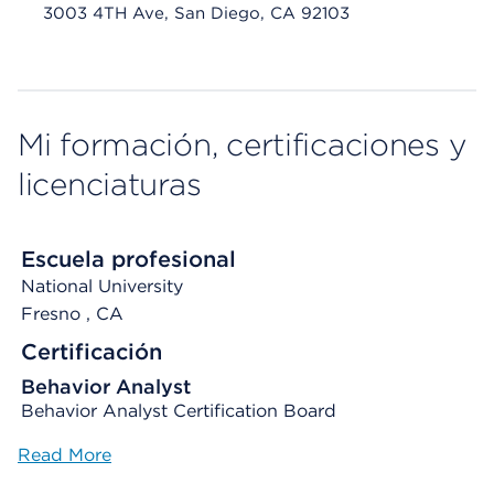
3003 4TH Ave, San Diego, CA 92103
Mi formación, certificaciones y
licenciaturas
Escuela profesional
National University
Fresno
, CA
Certificación
Behavior Analyst
Behavior Analyst Certification Board
Read More