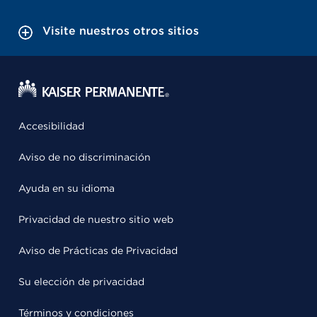
Visite nuestros otros sitios
Accesibilidad
Aviso de no discriminación
Ayuda en su idioma
Privacidad de nuestro sitio web
Aviso de Prácticas de Privacidad
Su elección de privacidad
Términos y condiciones