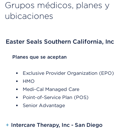
Grupos médicos, planes y
ubicaciones
Easter Seals Southern California, Inc
List Header Planes que se aceptan
Planes que se aceptan
Exclusive Provider Organization (EPO)
HMO
Medi-Cal Managed Care
Point-of-Service Plan (POS)
Senior Advantage
+
Intercare Therapy, Inc - San Diego