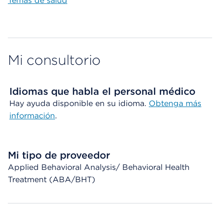
Temas de salud
Mi consultorio
Idiomas que habla el personal médico
Hay ayuda disponible en su idioma.
Obtenga más
información
.
Mi tipo de proveedor
Applied Behavioral Analysis/ Behavioral Health
Treatment (ABA/BHT)