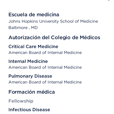
Escuela de medicina
Johns Hopkins University School of Medicine
Baltimore
, MD
Autorización del Colegio de Médicos
Critical Care Medicine
American Board of Internal Medicine
Internal Medicine
American Board of Internal Medicine
Pulmonary Disease
American Board of Internal Medicine
Formación médica
Fellowship
Infectious Disease