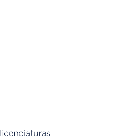
licenciaturas