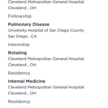
Cleveland Metropolitan General Hospital
Cleveland , OH
Fellowship
Pulmonary Disease
University Hospital of San Diego County
San Diego , CA
Internship
Rotating
Cleveland Metropolitan General Hospital
Cleveland , OH
Residency
Internal Medicine
Cleveland Metropolitan General Hospital
Cleveland , OH
Residency