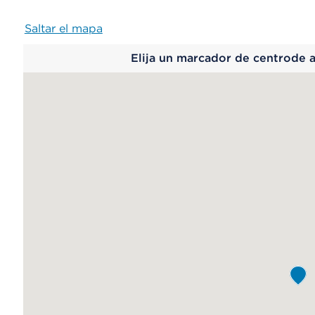
Saltar el mapa
Map
Elija un marcador de centrode 