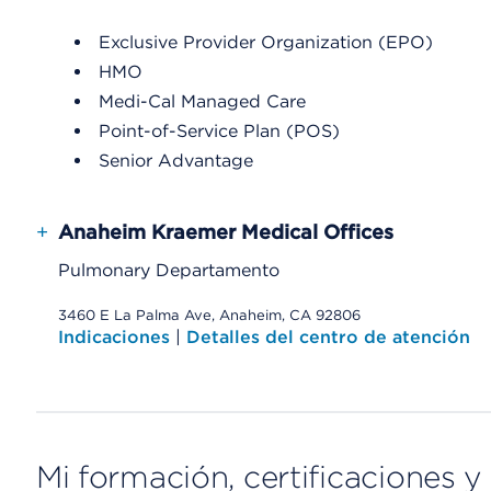
Exclusive Provider Organization (EPO)
HMO
Medi-Cal Managed Care
Point-of-Service Plan (POS)
Senior Advantage
+
Anaheim Kraemer Medical Offices
Pulmonary Departamento
3460 E La Palma Ave, Anaheim, CA 92806
Indicaciones
|
Detalles del centro de atención
Mi formación, certificaciones y 