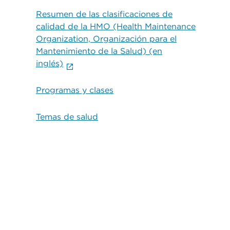
Resumen de las clasificaciones de
calidad de la HMO (Health Maintenance
Organization, Organización para el
Mantenimiento de la Salud) (en
inglés)
Programas y clases
Temas de salud