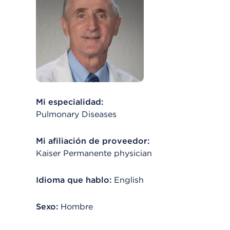
Mi especialidad:
Pulmonary Diseases
Mi afiliación de proveedor:
Kaiser Permanente physician
Idioma que hablo:
English
Sexo:
Hombre