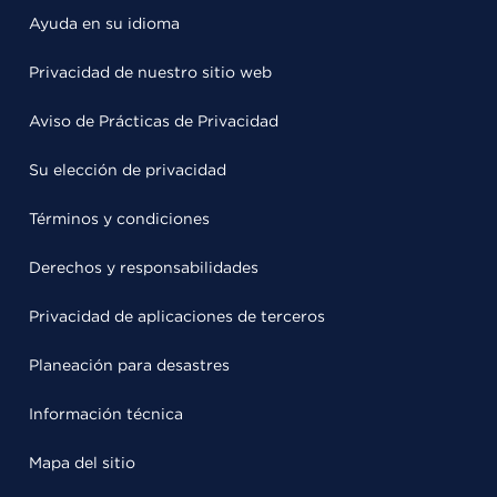
Ayuda en su idioma
Privacidad de nuestro sitio web
Aviso de Prácticas de Privacidad
Su elección de privacidad
Términos y condiciones
Derechos y responsabilidades
Privacidad de aplicaciones de terceros
Planeación para desastres
Información técnica
Mapa del sitio