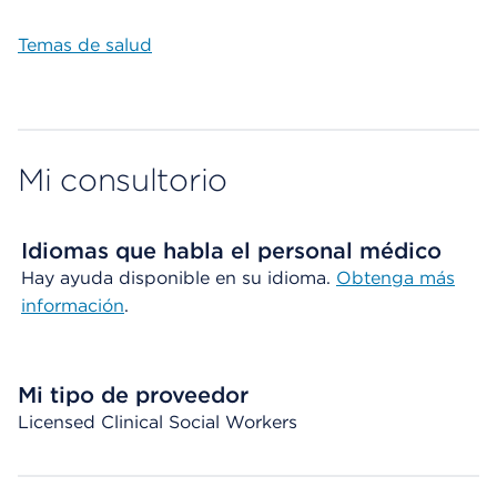
Temas de salud
Mi consultorio
Idiomas que habla el personal médico
Hay ayuda disponible en su idioma.
Obtenga más
información
.
Mi tipo de proveedor
Licensed Clinical Social Workers