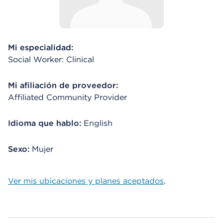
Mi especialidad:
Social Worker: Clinical
Mi afiliación de proveedor:
Affiliated Community Provider
Idioma que hablo:
English
Sexo:
Mujer
Ver mis ubicaciones y planes aceptados
.