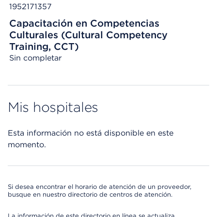
1952171357
Capacitación en Competencias
Culturales (Cultural Competency
Training, CCT)
Sin completar
Mis hospitales
Esta información no está disponible en este
momento.
Si desea encontrar el horario de atención de un proveedor,
busque en nuestro directorio de centros de atención.
La información de este directorio en línea se actualiza