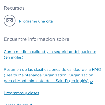
Recursos
Programe una cita
Encuentre información sobre
Cómo medir la calidad y la seguridad del paciente
(en inglés)
Resumen de las clasificaciones de calidad de la HMO
(Health Maintenance Organization, Organización
para el Mantenimiento de la Salud) (en inglés)
Programas y clases