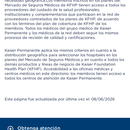
necesidad geográfica.Los miembros inscritos en los planes del
Mercado de Seguros Médicos de KFHP tienen acceso a todos los
proveedores del cuidado de la salud profesionales,
institucionales y complementarios que participan en la red de
proveedores contratados de los planes de KFHP, de acuerdo
con los términos del plan de cobertura de KFHP de los
miembros. Todos los médicos del grupo médico de Kaiser
Permanente y los médicos de la red deben seguir los mismos
procesos de revisión de calidad y certificaciones.
Kaiser Permanente aplica los mismos criterios en cuanto a la
distribución geográfica para seleccionar los hospitales en los
planes del Mercado de Seguros Médicos y en cuanto a todos los
demás productos y líneas de negocio de Kaiser Foundation
Health Plan (KFHP). Accesibilidad a las oficinas médicas y
centros médicos en este directorio: los miembros tienen acceso a
todos los centros de atención de Kaiser Permanente.
Esta página fue actualizada por última vez el: 08/06/2026
Obtenga atención