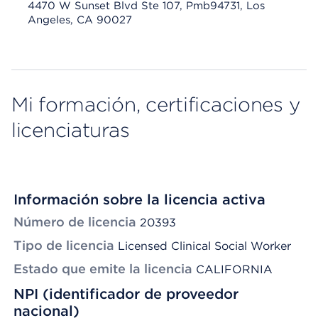
4470 W Sunset Blvd Ste 107, Pmb94731, Los
Angeles, CA 90027
Mi formación, certificaciones y
licenciaturas
Información sobre la licencia activa
Número de licencia
20393
Tipo de licencia
Licensed Clinical Social Worker
Estado que emite la licencia
CALIFORNIA
NPI (identificador de proveedor
nacional)