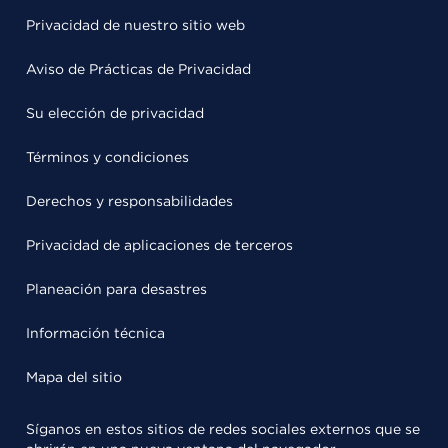
Privacidad de nuestro sitio web
Aviso de Prácticas de Privacidad
Su elección de privacidad
Términos y condiciones
Derechos y responsabilidades
Privacidad de aplicaciones de terceros
Planeación para desastres
Información técnica
Mapa del sitio
Síganos en estos sitios de redes sociales externos que se