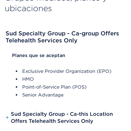
ubicaciones
Sud Specialty Group - Ca-group Offers
Telehealth Services Only
List Header Planes que se aceptan
Planes que se aceptan
Exclusive Provider Organization (EPO)
HMO
Point-of-Service Plan (POS)
Senior Advantage
Sud Specialty Group - Ca-this Location
+
Offers Telehealth Services Only