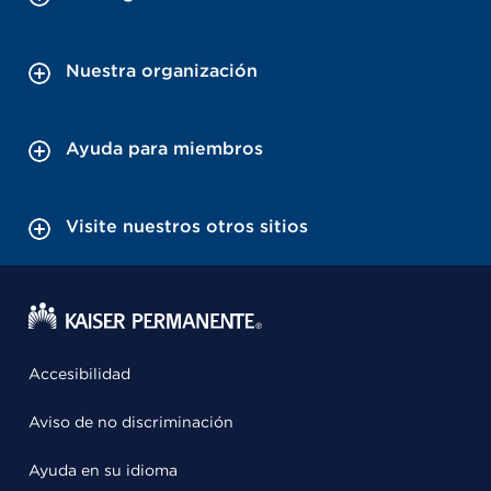
Nuestra organización
Ayuda para miembros
Visite nuestros otros sitios
Accesibilidad
Aviso de no discriminación
Ayuda en su idioma