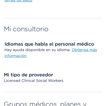
Temas de salud
Mi consultorio
Idiomas que habla el personal médico
Hay ayuda disponible en su idioma.
Obtenga más
información
.
Mi tipo de proveedor
Licensed Clinical Social Workers
Grupos médicos, planes y