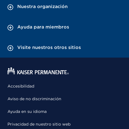
Nuestra organización
Ayuda para miembros
Visite nuestros otros sitios
Accesibilidad
Aviso de no discriminación
Ayuda en su idioma
Privacidad de nuestro sitio web