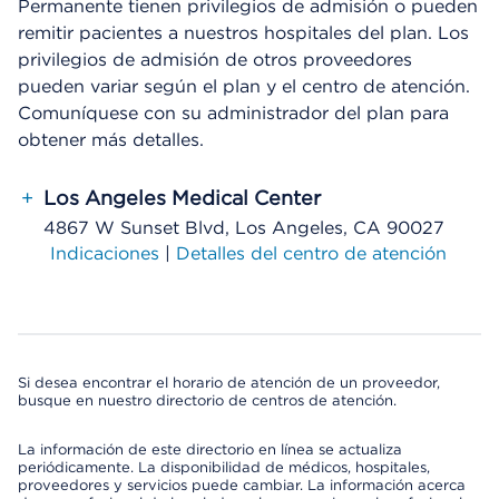
Permanente tienen privilegios de admisión o pueden
remitir pacientes a nuestros hospitales del plan. Los
privilegios de admisión de otros proveedores
pueden variar según el plan y el centro de atención.
Comuníquese con su administrador del plan para
obtener más detalles.
+
Los Angeles Medical Center
4867 W Sunset Blvd, Los Angeles, CA 90027
Indicaciones
|
Detalles del centro de atención
Si desea encontrar el horario de atención de un proveedor,
busque en nuestro directorio de centros de atención.
La información de este directorio en línea se actualiza
periódicamente. La disponibilidad de médicos, hospitales,
proveedores y servicios puede cambiar. La información acerca