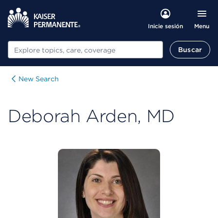
Menu
Inicie sesión
Buscar
Buscar
New Search
Deborah Arden, MD