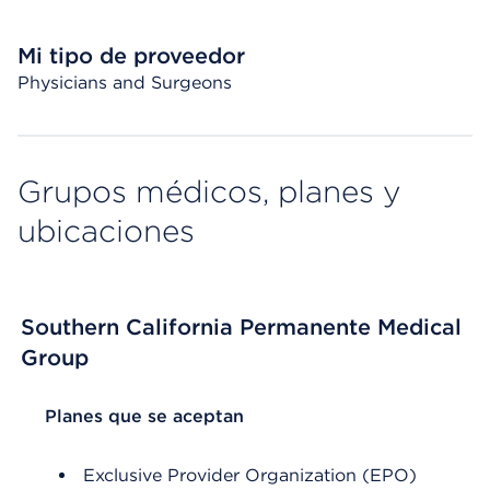
Mi tipo de proveedor
Physicians and Surgeons
Grupos médicos, planes y
ubicaciones
Southern California Permanente Medical
Group
List Header Planes que se aceptan
Planes que se aceptan
Exclusive Provider Organization (EPO)