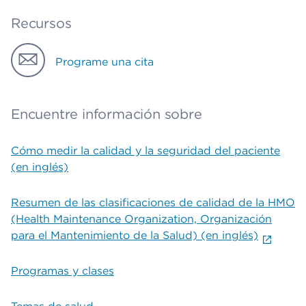
Recursos
Programe una cita
Encuentre información sobre
Cómo medir la calidad y la seguridad del paciente
(en inglés)
Resumen de las clasificaciones de calidad de la HMO
(Health Maintenance Organization, Organización
para el Mantenimiento de la Salud) (en inglés)
Programas y clases