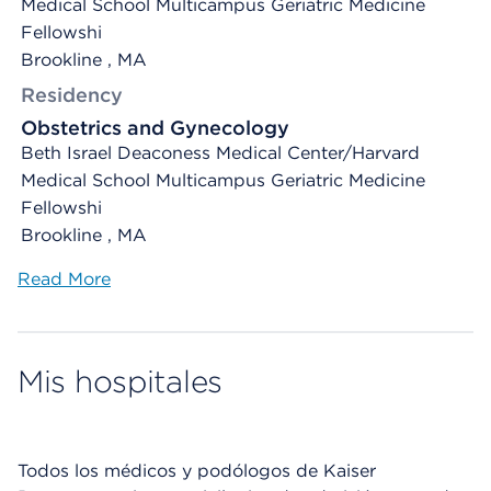
Medical School Multicampus Geriatric Medicine
Fellowshi
Brookline , MA
Residency
Obstetrics and Gynecology
Beth Israel Deaconess Medical Center/Harvard
Medical School Multicampus Geriatric Medicine
Fellowshi
Brookline , MA
Read More
Mis hospitales
Todos los médicos y podólogos de Kaiser