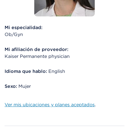
Mi especialidad:
Ob/Gyn
Mi afiliación de proveedor:
Kaiser Permanente physician
Idioma que hablo:
English
Sexo:
Mujer
Ver mis ubicaciones y planes aceptados
.