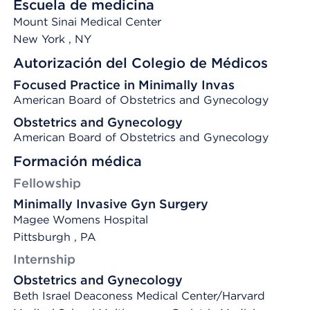
Escuela de medicina
Mount Sinai Medical Center
New York
, NY
Autorización del Colegio de Médicos
Focused Practice in Minimally Invas
American Board of Obstetrics and Gynecology
Obstetrics and Gynecology
American Board of Obstetrics and Gynecology
Formación médica
Fellowship
Minimally Invasive Gyn Surgery
Magee Womens Hospital
Pittsburgh , PA
Internship
Obstetrics and Gynecology
Beth Israel Deaconess Medical Center/Harvard