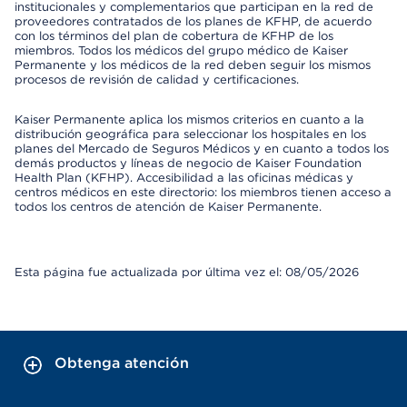
institucionales y complementarios que participan en la red de
proveedores contratados de los planes de KFHP, de acuerdo
con los términos del plan de cobertura de KFHP de los
miembros. Todos los médicos del grupo médico de Kaiser
Permanente y los médicos de la red deben seguir los mismos
procesos de revisión de calidad y certificaciones.
Kaiser Permanente aplica los mismos criterios en cuanto a la
distribución geográfica para seleccionar los hospitales en los
planes del Mercado de Seguros Médicos y en cuanto a todos los
demás productos y líneas de negocio de Kaiser Foundation
Health Plan (KFHP). Accesibilidad a las oficinas médicas y
centros médicos en este directorio: los miembros tienen acceso a
todos los centros de atención de Kaiser Permanente.
Esta página fue actualizada por última vez el: 08/05/2026
Obtenga atención