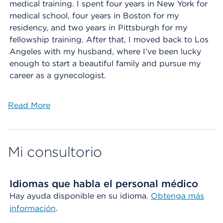
medical training. I spent four years in New York for
medical school, four years in Boston for my
residency, and two years in Pittsburgh for my
fellowship training. After that, I moved back to Los
Angeles with my husband, where I’ve been lucky
enough to start a beautiful family and pursue my
career as a gynecologist.
Read More
Mi consultorio
Idiomas que habla el personal médico
Hay ayuda disponible en su idioma.
Obtenga más
información
.