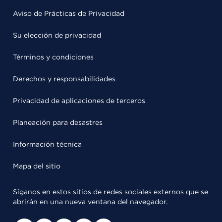
Aviso de Prácticas de Privacidad
Su elección de privacidad
Términos y condiciones
Derechos y responsabilidades
Privacidad de aplicaciones de terceros
Planeación para desastres
Información técnica
Mapa del sitio
Síganos en estos sitios de redes sociales externos que se
abrirán en una nueva ventana del navegador.