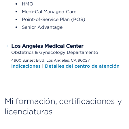
HMO
Medi-Cal Managed Care
Point-of-Service Plan (POS)
Senior Advantage
+
Los Angeles Medical Center
Obstetrics & Gynecology Departamento
4900 Sunset Blvd, Los Angeles, CA 90027
Indicaciones
|
Detalles del centro de atención
Mi formación, certificaciones y
licenciaturas