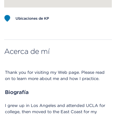
Ubicaciones de KP
Map ends
Acerca de mí
Thank you for visiting my Web page. Please read
on to learn more about me and how I practice.
Biografía
I grew up in Los Angeles and attended UCLA for
college, then moved to the East Coast for my