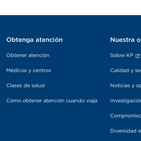
Obtenga atención
Nuestra o
Obtener atención
Sobre KP
Médicos y centros
Calidad y se
Clases de salud
Noticias y o
Cómo obtener atención cuando viaja
Investigació
Compromiso
Diversidad e