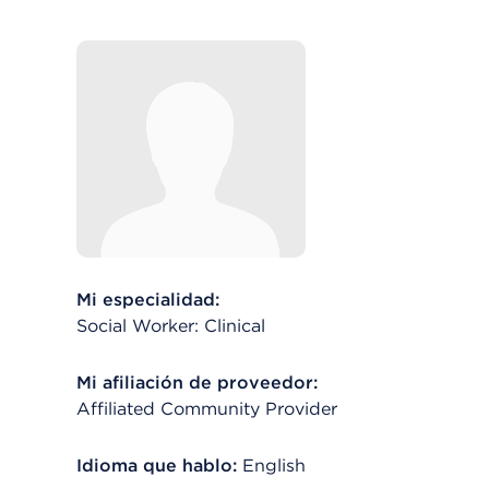
Mi especialidad:
Social Worker: Clinical
Mi afiliación de proveedor:
Affiliated Community Provider
Idioma que hablo:
English