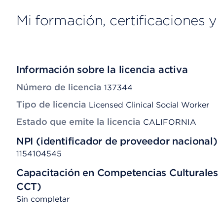
Mi formación, certificaciones y 
Información sobre la licencia activa
Número de licencia
137344
Tipo de licencia
Licensed Clinical Social Worker
Estado que emite la licencia
CALIFORNIA
NPI (identificador de proveedor nacional)
1154104545
Capacitación en Competencias Culturales 
CCT)
Sin completar