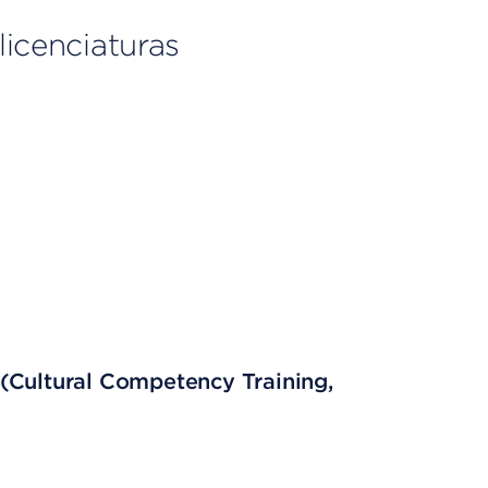
licenciaturas
(Cultural Competency Training,