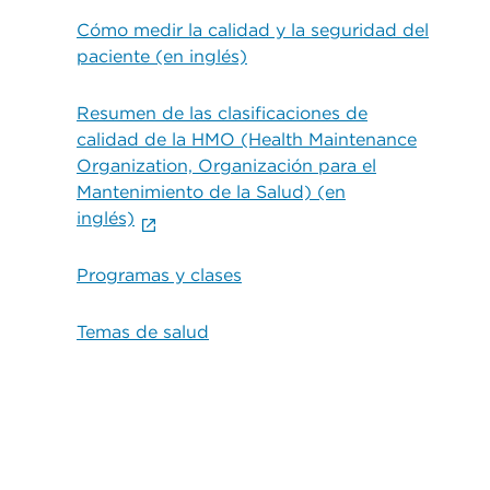
Cómo medir la calidad y la seguridad del
paciente (en inglés)
Resumen de las clasificaciones de
calidad de la HMO (Health Maintenance
Organization, Organización para el
Mantenimiento de la Salud) (en
inglés)
Programas y clases
Temas de salud