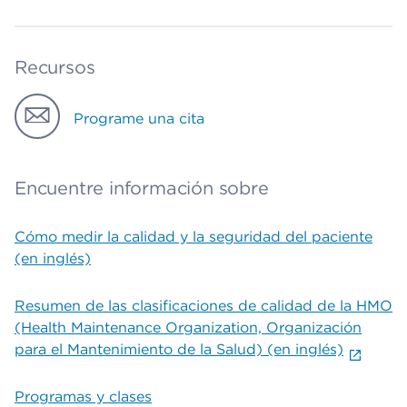
Recursos
Programe una cita
Encuentre información sobre
Cómo medir la calidad y la seguridad del paciente
(en inglés)
Resumen de las clasificaciones de calidad de la HMO
(Health Maintenance Organization, Organización
para el Mantenimiento de la Salud) (en inglés)
Programas y clases