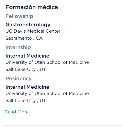
Formación médica
Fellowship
Gastroenterology
UC Davis Medical Center
Sacramento , CA
Internship
Internal Medicine
University of Utah School of Medicine
Salt Lake City , UT
Residency
Internal Medicine
University of Utah School of Medicine
Salt Lake City , UT
Read More