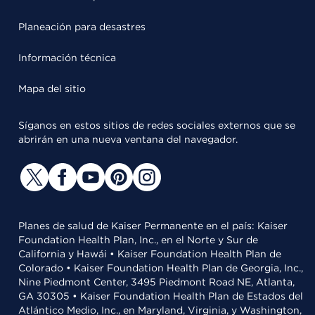
Planeación para desastres
Información técnica
Mapa del sitio
Síganos en estos sitios de redes sociales externos que se
abrirán en una nueva ventana del navegador.
Planes de salud de Kaiser Permanente en el país: Kaiser
Foundation Health Plan, Inc., en el Norte y Sur de
California y Hawái • Kaiser Foundation Health Plan de
Colorado • Kaiser Foundation Health Plan de Georgia, Inc.,
Nine Piedmont Center, 3495 Piedmont Road NE, Atlanta,
GA 30305 • Kaiser Foundation Health Plan de Estados del
Atlántico Medio, Inc., en Maryland, Virginia, y Washington,