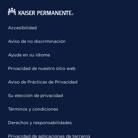
Accesibilidad
Aviso de no discriminación
Ayuda en su idioma
Privacidad de nuestro sitio web
Aviso de Prácticas de Privacidad
Su elección de privacidad
Términos y condiciones
Derechos y responsabilidades
Privacidad de aplicaciones de terceros