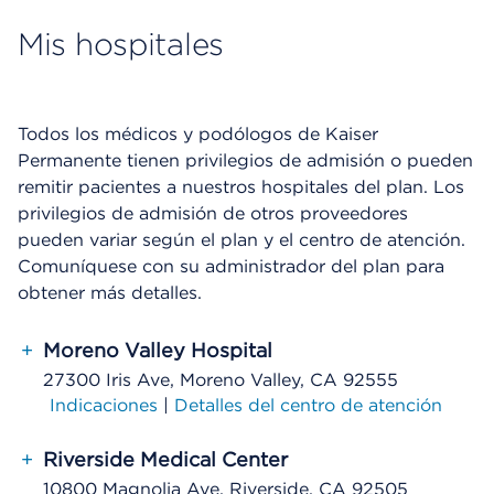
Mis hospitales
Todos los médicos y podólogos de Kaiser
Permanente tienen privilegios de admisión o pueden
remitir pacientes a nuestros hospitales del plan. Los
privilegios de admisión de otros proveedores
pueden variar según el plan y el centro de atención.
Comuníquese con su administrador del plan para
obtener más detalles.
+
Moreno Valley Hospital
27300 Iris Ave, Moreno Valley, CA 92555
Indicaciones
|
Detalles del centro de atención
+
Riverside Medical Center
10800 Magnolia Ave, Riverside, CA 92505