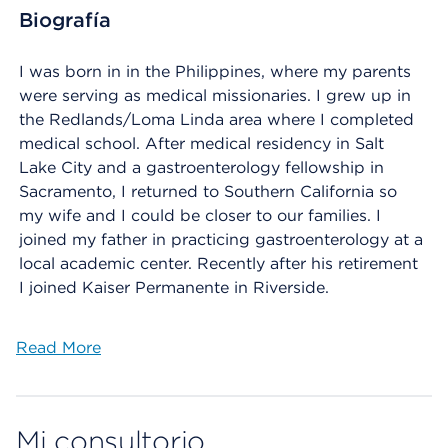
Biografía
I was born in in the Philippines, where my parents
were serving as medical missionaries. I grew up in
the Redlands/Loma Linda area where I completed
medical school. After medical residency in Salt
Lake City and a gastroenterology fellowship in
Sacramento, I returned to Southern California so
my wife and I could be closer to our families. I
joined my father in practicing gastroenterology at a
local academic center. Recently after his retirement
I joined Kaiser Permanente in Riverside.
Read More
Mi consultorio