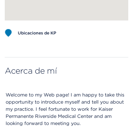
Ubicaciones de KP
Map ends
Acerca de mí
Welcome to my Web page! I am happy to take this
opportunity to introduce myself and tell you about
my practice. I feel fortunate to work for Kaiser
Permanente Riverside Medical Center and am
looking forward to meeting you.