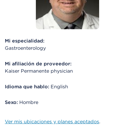
Mi especialidad:
Gastroenterology
Mi afiliación de proveedor:
Kaiser Permanente physician
Idioma que hablo:
English
Sexo:
Hombre
Ver mis ubicaciones y planes aceptados
.