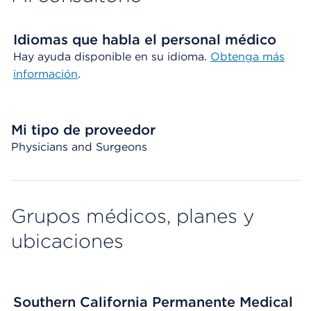
Idiomas que habla el personal médico
Hay ayuda disponible en su idioma.
Obtenga más
información
.
Mi tipo de proveedor
Physicians and Surgeons
Grupos médicos, planes y
ubicaciones
Southern California Permanente Medical