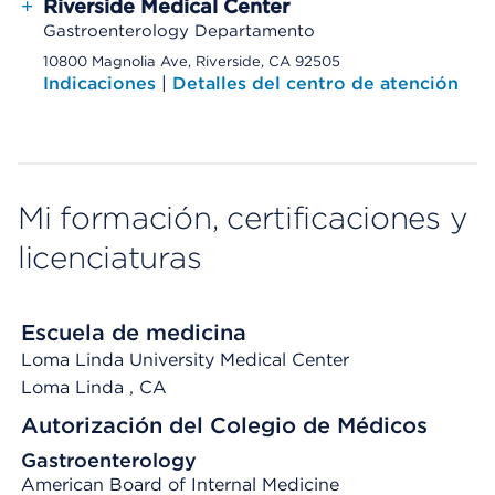
+
Riverside Medical Center
Gastroenterology Departamento
10800 Magnolia Ave, Riverside, CA 92505
Indicaciones
|
Detalles del centro de atención
Mi formación, certificaciones y
licenciaturas
Escuela de medicina
Loma Linda University Medical Center
Loma Linda
, CA
Autorización del Colegio de Médicos
Gastroenterology
American Board of Internal Medicine