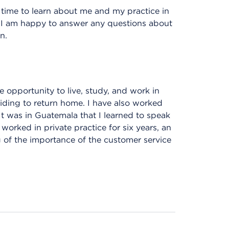
ime to learn about me and my practice in
d. I am happy to answer any questions about
n.
e opportunity to live, study, and work in
iding to return home. I have also worked
t was in Guatemala that I learned to speak
worked in private practice for six years, an
 of the importance of the customer service