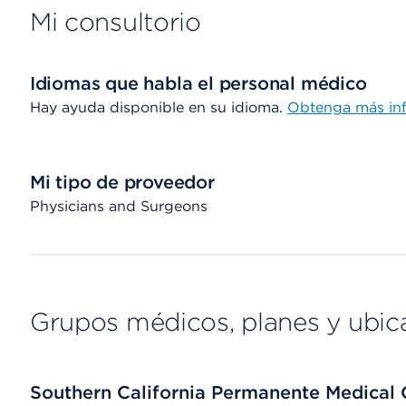
Mi consultorio
Idiomas que habla el personal médico
Hay ayuda disponible en su idioma.
Obtenga más in
Mi tipo de proveedor
Physicians and Surgeons
Grupos médicos, planes y ubic
Southern California Permanente Medical