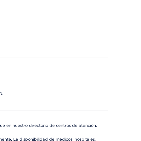
o.
ue en nuestro directorio de centros de atención.
mente. La disponibilidad de médicos, hospitales,