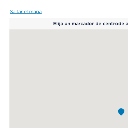
Saltar el mapa
Map
Elija un marcador de centrode 