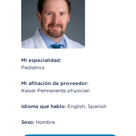
Mi especialidad:
Pediatrics
Mi afiliación de proveedor:
Kaiser Permanente physician
Idioma que hablo:
English, Spanish
Sexo:
Hombre