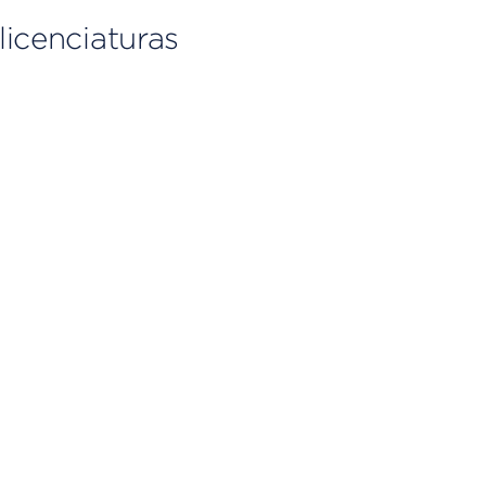
licenciaturas