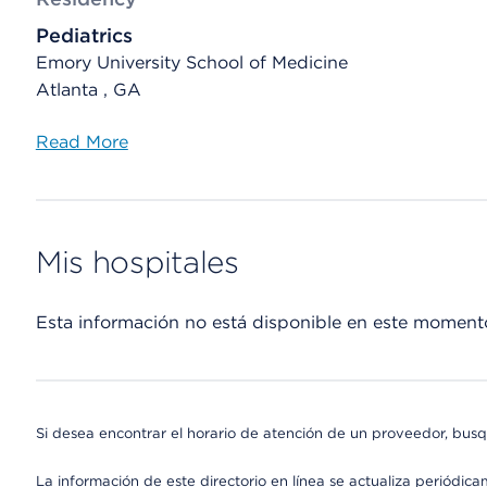
Pediatrics
Emory University School of Medicine
Atlanta , GA
Read More
Mis hospitales
Esta información no está disponible en este moment
Si desea encontrar el horario de atención de un proveedor, busq
La información de este directorio en línea se actualiza periódica