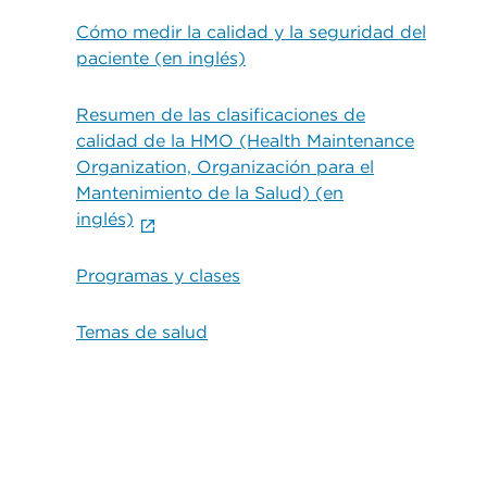
Cómo medir la calidad y la seguridad del
paciente (en inglés)
Resumen de las clasificaciones de
calidad de la HMO (Health Maintenance
Organization, Organización para el
Mantenimiento de la Salud) (en
inglés)
Programas y clases
Temas de salud