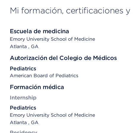
Mi formación, certificaciones y 
Escuela de medicina
Emory University School of Medicine
Atlanta
, GA
Autorización del Colegio de Médicos
Pediatrics
American Board of Pediatrics
Formación médica
Internship
Pediatrics
Emory University School of Medicine
Atlanta , GA
Residency