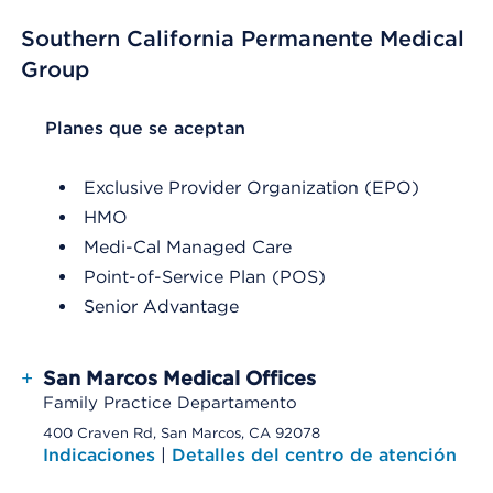
Southern California Permanente Medical
Group
List Header Planes que se aceptan
Planes que se aceptan
Exclusive Provider Organization (EPO)
HMO
Medi-Cal Managed Care
Point-of-Service Plan (POS)
Senior Advantage
+
San Marcos Medical Offices
Family Practice Departamento
400 Craven Rd, San Marcos, CA 92078
Indicaciones
|
Detalles del centro de atención