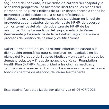
seguridad del paciente, las medidas de calidad del hospital y la
necesidad geográfica.Los miembros inscritos en los planes del
Mercado de Seguros Médicos de KFHP tienen acceso a todos los
proveedores del cuidado de la salud profesionales,
institucionales y complementarios que participan en la red de
proveedores contratados de los planes de KFHP, de acuerdo
con los términos del plan de cobertura de KFHP de los
miembros. Todos los médicos del grupo médico de Kaiser
Permanente y los médicos de la red deben seguir los mismos
procesos de revisión de calidad y certificaciones.
Kaiser Permanente aplica los mismos criterios en cuanto a la
distribución geográfica para seleccionar los hospitales en los
planes del Mercado de Seguros Médicos y en cuanto a todos los
demás productos y líneas de negocio de Kaiser Foundation
Health Plan (KFHP). Accesibilidad a las oficinas médicas y
centros médicos en este directorio: los miembros tienen acceso a
todos los centros de atención de Kaiser Permanente.
Esta página fue actualizada por última vez el: 08/07/2026