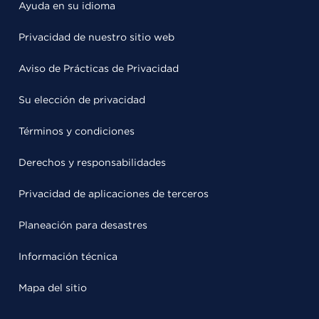
Ayuda en su idioma
Privacidad de nuestro sitio web
Aviso de Prácticas de Privacidad
Su elección de privacidad
Términos y condiciones
Derechos y responsabilidades
Privacidad de aplicaciones de terceros
Planeación para desastres
Información técnica
Mapa del sitio