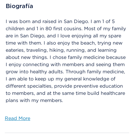
Biografía
I was born and raised in San Diego. I am 1 of 5
children and 1 in 80 first cousins. Most of my family
are in San Diego, and I love enjoying all my spare
time with them. I also enjoy the beach, trying new
eateries, traveling, hiking, running, and learning
about new things. I chose family medicine because
I enjoy connecting with members and seeing them
grow into healthy adults. Through family medicine,
I am able to keep up my general knowledge of
different specialties, provide preventive education
to members, and at the same time build healthcare
plans with my members.
Read More