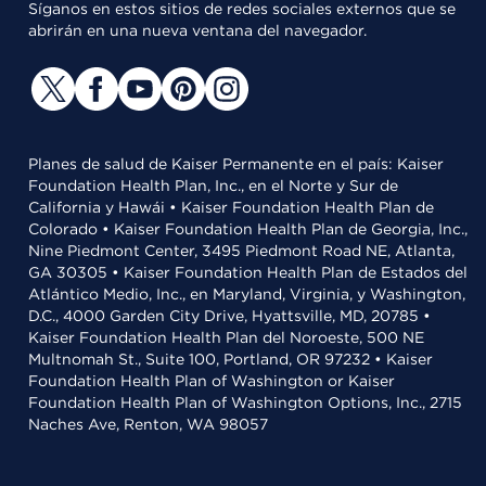
Síganos en estos sitios de redes sociales externos que se
abrirán en una nueva ventana del navegador.
Planes de salud de Kaiser Permanente en el país: Kaiser
Foundation Health Plan, Inc., en el Norte y Sur de
California y Hawái • Kaiser Foundation Health Plan de
Colorado • Kaiser Foundation Health Plan de Georgia, Inc.,
Nine Piedmont Center, 3495 Piedmont Road NE, Atlanta,
GA 30305 • Kaiser Foundation Health Plan de Estados del
Atlántico Medio, Inc., en Maryland, Virginia, y Washington,
D.C., 4000 Garden City Drive, Hyattsville, MD, 20785 •
Kaiser Foundation Health Plan del Noroeste, 500 NE
Multnomah St., Suite 100, Portland, OR 97232 • Kaiser
Foundation Health Plan of Washington or Kaiser
Foundation Health Plan of Washington Options, Inc., 2715
Naches Ave, Renton, WA 98057