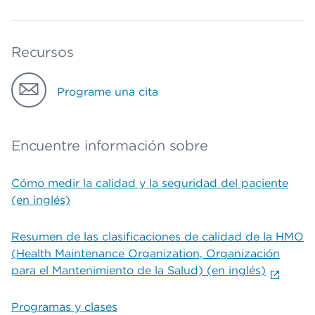
Recursos
Programe una cita
Encuentre información sobre
Cómo medir la calidad y la seguridad del paciente
(en inglés)
Resumen de las clasificaciones de calidad de la HMO
(Health Maintenance Organization, Organización
para el Mantenimiento de la Salud) (en inglés)
Programas y clases