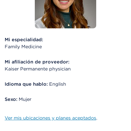
Mi especialidad:
Family Medicine
Mi afiliación de proveedor:
Kaiser Permanente physician
Idioma que hablo:
English
Sexo:
Mujer
Ver mis ubicaciones y planes aceptados
.