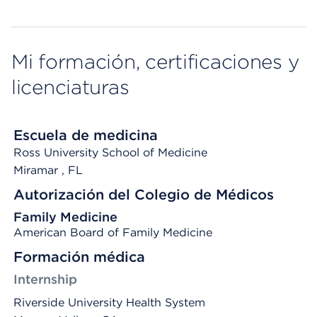
Mi formación, certificaciones y
licenciaturas
Escuela de medicina
Ross University School of Medicine
Miramar
, FL
Autorización del Colegio de Médicos
Family Medicine
American Board of Family Medicine
Formación médica
Internship
Riverside University Health System