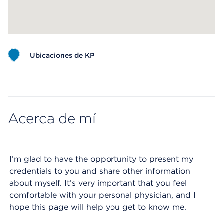
Ubicaciones de KP
Map ends
Acerca de mí
I’m glad to have the opportunity to present my
credentials to you and share other information
about myself. It’s very important that you feel
comfortable with your personal physician, and I
hope this page will help you get to know me.