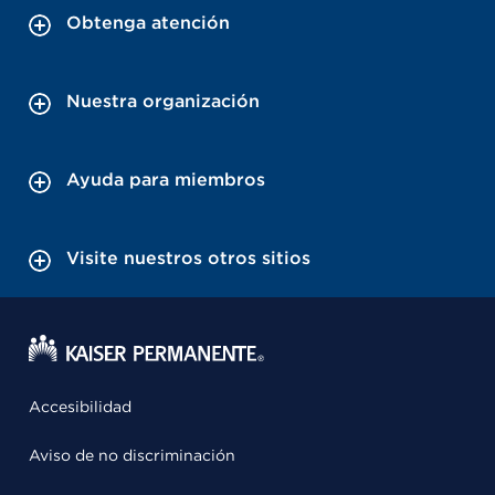
Obtenga atención
Nuestra organización
Ayuda para miembros
Visite nuestros otros sitios
Accesibilidad
Aviso de no discriminación