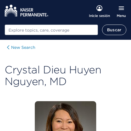
Menu
Inicie sesión
Buscar
Buscar
New Search
Crystal Dieu Huyen
Nguyen, MD