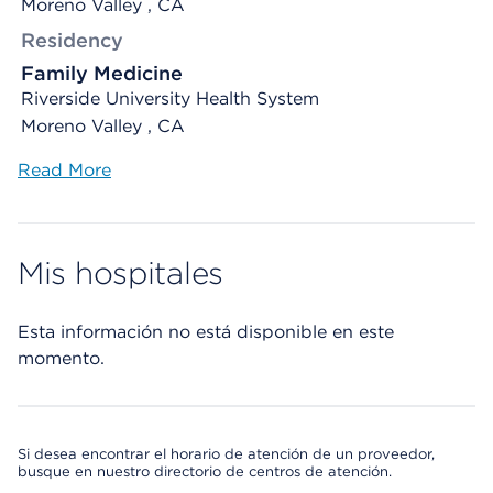
Moreno Valley , CA
Residency
Family Medicine
Riverside University Health System
Moreno Valley , CA
Read More
Mis hospitales
Esta información no está disponible en este
momento.
Si desea encontrar el horario de atención de un proveedor,
busque en nuestro directorio de centros de atención.