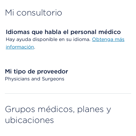
Mi consultorio
Idiomas que habla el personal médico
Hay ayuda disponible en su idioma.
Obtenga más
información
.
Mi tipo de proveedor
Physicians and Surgeons
Grupos médicos, planes y
ubicaciones