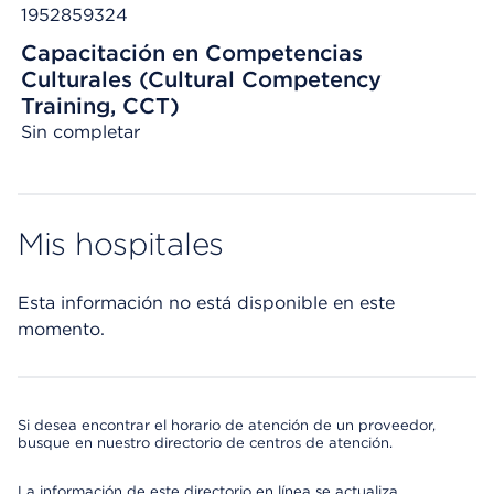
1952859324
Capacitación en Competencias
Culturales (Cultural Competency
Training, CCT)
Sin completar
Mis hospitales
Esta información no está disponible en este
momento.
Si desea encontrar el horario de atención de un proveedor,
busque en nuestro directorio de centros de atención.
La información de este directorio en línea se actualiza