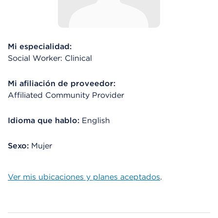
Mi especialidad:
Social Worker: Clinical
Mi afiliación de proveedor:
Affiliated Community Provider
Idioma que hablo:
English
Sexo:
Mujer
Ver mis ubicaciones y planes aceptados
.