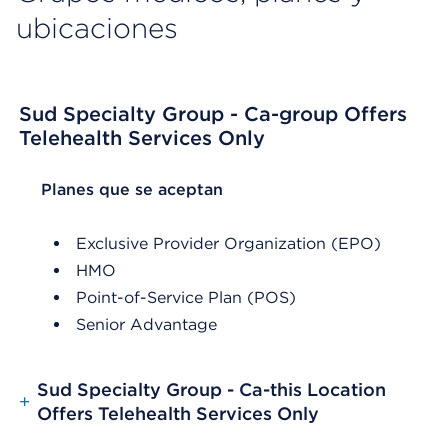
ubicaciones
Sud Specialty Group - Ca-group Offers
Telehealth Services Only
List Header Planes que se aceptan
Planes que se aceptan
Exclusive Provider Organization (EPO)
HMO
Point-of-Service Plan (POS)
Senior Advantage
Sud Specialty Group - Ca-this Location
+
Offers Telehealth Services Only