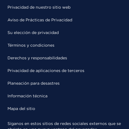
Privacidad de nuestro sitio web
Aviso de Prácticas de Privacidad
Su elección de privacidad
Términos y condiciones
Derechos y responsabilidades
Privacidad de aplicaciones de terceros
Planeación para desastres
Información técnica
Mapa del sitio
Síganos en estos sitios de redes sociales externos que se