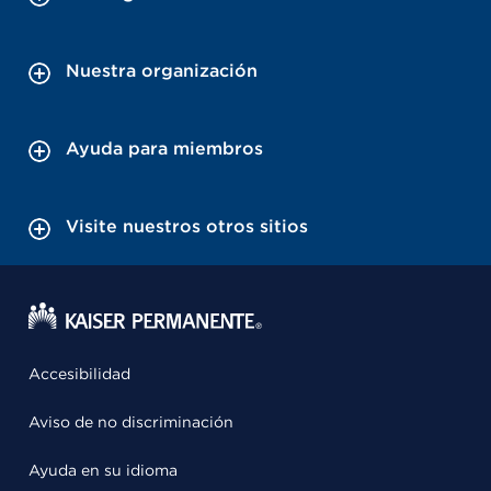
Nuestra organización
Ayuda para miembros
Visite nuestros otros sitios
Accesibilidad
Aviso de no discriminación
Ayuda en su idioma