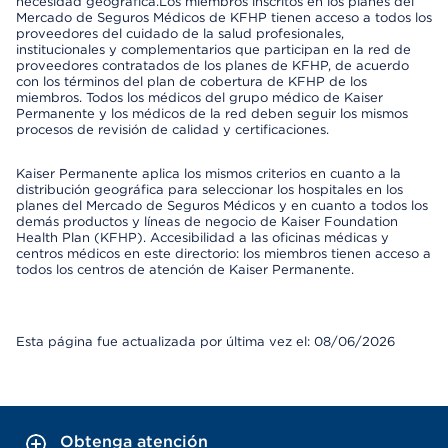
necesidad geográfica.Los miembros inscritos en los planes del
Mercado de Seguros Médicos de KFHP tienen acceso a todos los
proveedores del cuidado de la salud profesionales,
institucionales y complementarios que participan en la red de
proveedores contratados de los planes de KFHP, de acuerdo
con los términos del plan de cobertura de KFHP de los
miembros. Todos los médicos del grupo médico de Kaiser
Permanente y los médicos de la red deben seguir los mismos
procesos de revisión de calidad y certificaciones.
Kaiser Permanente aplica los mismos criterios en cuanto a la
distribución geográfica para seleccionar los hospitales en los
planes del Mercado de Seguros Médicos y en cuanto a todos los
demás productos y líneas de negocio de Kaiser Foundation
Health Plan (KFHP). Accesibilidad a las oficinas médicas y
centros médicos en este directorio: los miembros tienen acceso a
todos los centros de atención de Kaiser Permanente.
Esta página fue actualizada por última vez el: 08/06/2026
Obtenga atención