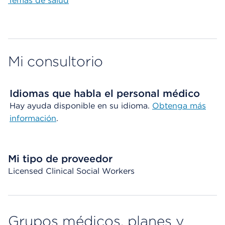
Temas de salud
Mi consultorio
Idiomas que habla el personal médico
Hay ayuda disponible en su idioma.
Obtenga más
información
.
Mi tipo de proveedor
Licensed Clinical Social Workers
Grupos médicos, planes y