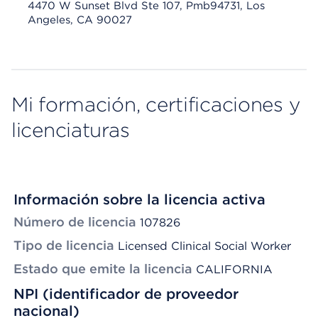
4470 W Sunset Blvd Ste 107, Pmb94731, Los
Angeles, CA 90027
Mi formación, certificaciones y
licenciaturas
Información sobre la licencia activa
Número de licencia
107826
Tipo de licencia
Licensed Clinical Social Worker
Estado que emite la licencia
CALIFORNIA
NPI (identificador de proveedor
nacional)