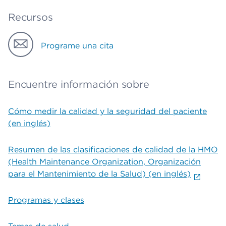
Recursos
Programe una cita
Encuentre información sobre
Cómo medir la calidad y la seguridad del paciente
(en inglés)
Resumen de las clasificaciones de calidad de la HMO
(Health Maintenance Organization, Organización
para el Mantenimiento de la Salud) (en inglés)
Programas y clases