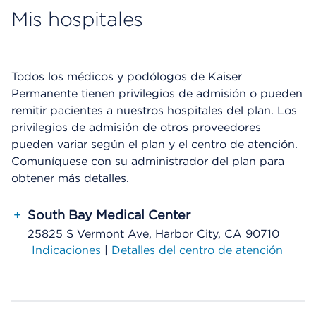
Mis hospitales
Todos los médicos y podólogos de Kaiser
Permanente tienen privilegios de admisión o pueden
remitir pacientes a nuestros hospitales del plan. Los
privilegios de admisión de otros proveedores
pueden variar según el plan y el centro de atención.
Comuníquese con su administrador del plan para
obtener más detalles.
+
South Bay Medical Center
25825 S Vermont Ave, Harbor City, CA 90710
Indicaciones
|
Detalles del centro de atención