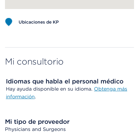
Ubicaciones de KP
Map ends
Mi consultorio
Idiomas que habla el personal médico
Hay ayuda disponible en su idioma.
Obtenga más
información
.
Mi tipo de proveedor
Physicians and Surgeons