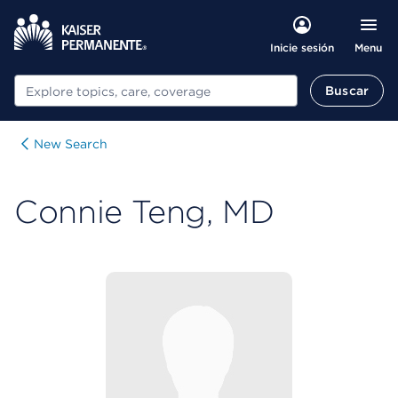
Menu
Inicie sesión
Buscar
Buscar
New Search
Connie Teng, MD