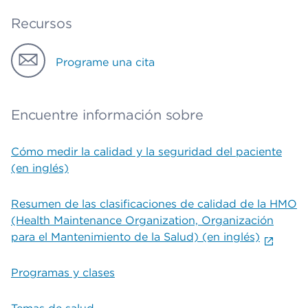
Recursos
Programe una cita
Encuentre información sobre
Cómo medir la calidad y la seguridad del paciente
(en inglés)
Resumen de las clasificaciones de calidad de la HMO
(Health Maintenance Organization, Organización
para el Mantenimiento de la Salud) (en inglés)
Programas y clases