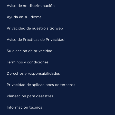
Aviso de no discriminación
Ayuda en su idioma
Privacidad de nuestro sitio web
Aviso de Prácticas de Privacidad
Su elección de privacidad
Términos y condiciones
Derechos y responsabilidades
Privacidad de aplicaciones de terceros
Planeación para desastres
Información técnica