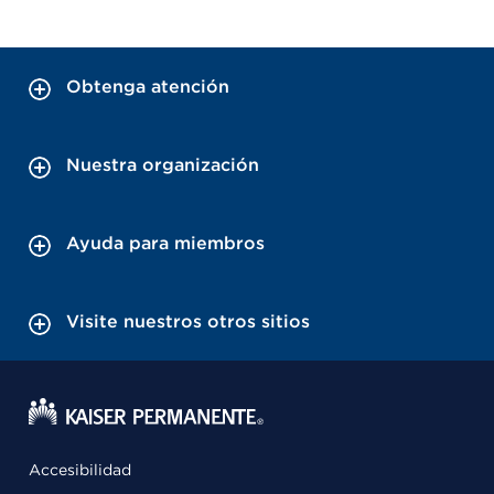
Obtenga atención
Nuestra organización
Ayuda para miembros
Visite nuestros otros sitios
Accesibilidad