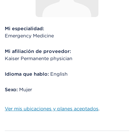
Mi especialidad:
Emergency Medicine
Mi afiliación de proveedor:
Kaiser Permanente physician
Idioma que hablo:
English
Sexo:
Mujer
Ver mis ubicaciones y planes aceptados
.