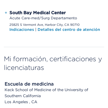
+
South Bay Medical Center
Acute Care-med/Surg Departamento
25825 S Vermont Ave, Harbor City, CA 90710
Indicaciones
|
Detalles del centro de atención
Mi formación, certificaciones y
licenciaturas
Escuela de medicina
Keck School of Medicine of the University of
Southern California
Los Angeles
, CA