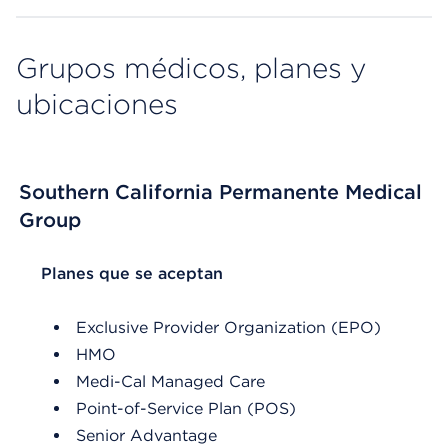
Grupos médicos, planes y
ubicaciones
Southern California Permanente Medical
Group
List Header Planes que se aceptan
Planes que se aceptan
Exclusive Provider Organization (EPO)
HMO
Medi-Cal Managed Care
Point-of-Service Plan (POS)
Senior Advantage