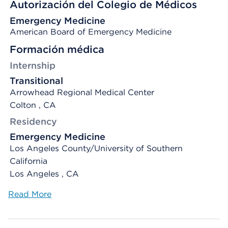
Autorización del Colegio de Médicos
Emergency Medicine
American Board of Emergency Medicine
Formación médica
Internship
Transitional
Arrowhead Regional Medical Center
Colton , CA
Residency
Emergency Medicine
Los Angeles County/University of Southern
California
Los Angeles , CA
Read More