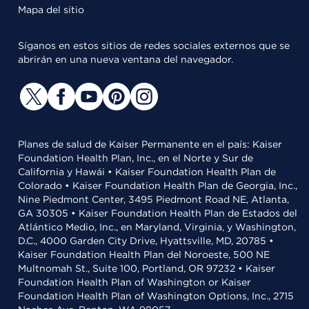
Mapa del sitio
Síganos en estos sitios de redes sociales externos que se
abrirán en una nueva ventana del navegador.
Planes de salud de Kaiser Permanente en el país: Kaiser
Foundation Health Plan, Inc., en el Norte y Sur de
California y Hawái • Kaiser Foundation Health Plan de
Colorado • Kaiser Foundation Health Plan de Georgia, Inc.,
Nine Piedmont Center, 3495 Piedmont Road NE, Atlanta,
GA 30305 • Kaiser Foundation Health Plan de Estados del
Atlántico Medio, Inc., en Maryland, Virginia, y Washington,
D.C., 4000 Garden City Drive, Hyattsville, MD, 20785 •
Kaiser Foundation Health Plan del Noroeste, 500 NE
Multnomah St., Suite 100, Portland, OR 97232 • Kaiser
Foundation Health Plan of Washington or Kaiser
Foundation Health Plan of Washington Options, Inc., 2715