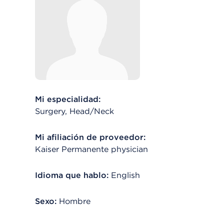
Mi especialidad:
Surgery, Head/Neck
Mi afiliación de proveedor:
Kaiser Permanente physician
Idioma que hablo:
English
Sexo:
Hombre