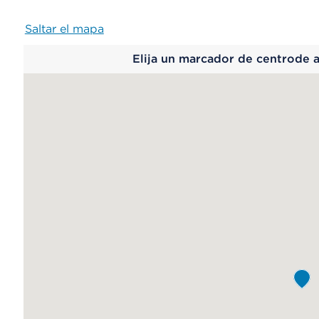
Saltar el mapa
Map
Elija un marcador de centrode 