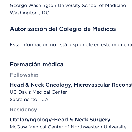
George Washington University School of Medicine
Washington
, DC
Autorización del Colegio de Médicos
Esta información no está disponible en este moment
Formación médica
Fellowship
Head & Neck Oncology, Microvascular Reconst
UC Davis Medical Center
Sacramento , CA
Residency
Otolaryngology-Head & Neck Surgery
McGaw Medical Center of Northwestern University