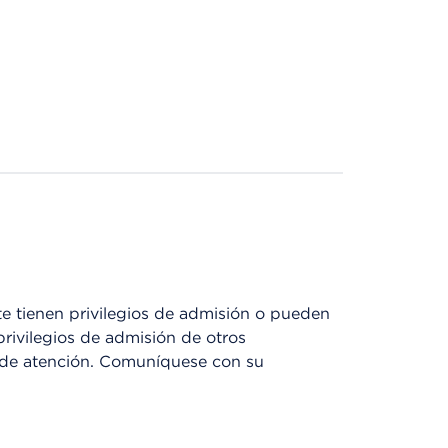
 tienen privilegios de admisión o pueden
privilegios de admisión de otros
o de atención. Comuníquese con su