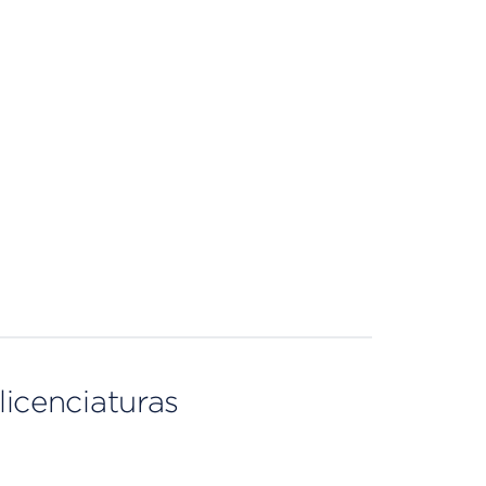
licenciaturas