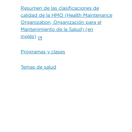
Resumen de las clasificaciones de
calidad de la HMO (Health Maintenance
Organization, Organización para el
Mantenimiento de la Salud) (en
inglés)
Programas y clases
Temas de salud