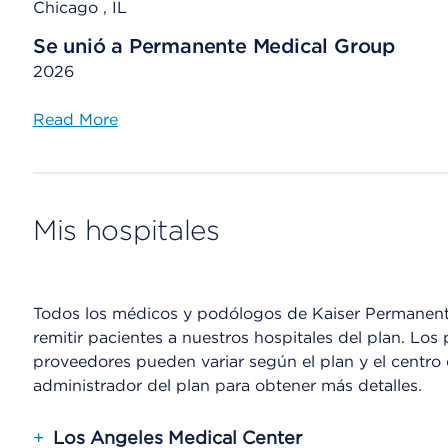
Chicago , IL
Se unió a Permanente Medical Group
2026
Read More
Mis hospitales
Todos los médicos y podólogos de Kaiser Permanente
remitir pacientes a nuestros hospitales del plan. Los 
proveedores pueden variar según el plan y el centr
administrador del plan para obtener más detalles.
+
Los Angeles Medical Center