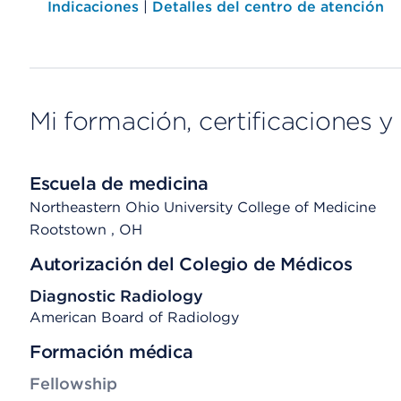
Indicaciones
|
Detalles del centro de atención
Mi formación, certificaciones y 
Escuela de medicina
Northeastern Ohio University College of Medicine
Rootstown
, OH
Autorización del Colegio de Médicos
Diagnostic Radiology
American Board of Radiology
Formación médica
Fellowship