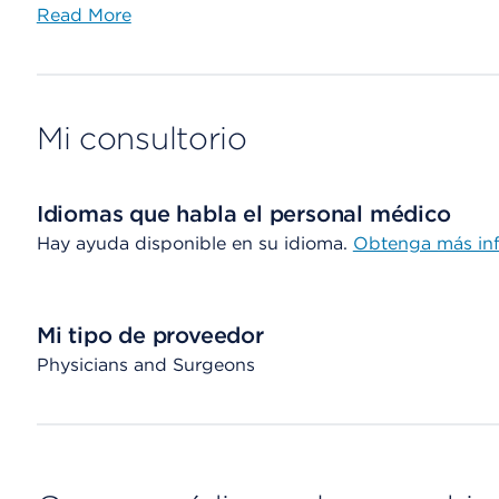
Read More
Mi consultorio
Idiomas que habla el personal médico
Hay ayuda disponible en su idioma.
Obtenga más in
Mi tipo de proveedor
Physicians and Surgeons