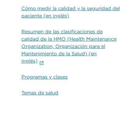
Cómo medir la calidad y la seguridad del
paciente (en inglés)
Resumen de las clasificaciones de
calidad de la HMO (Health Maintenance
Organization, Organización para el
Mantenimiento de la Salud) (en
inglés)
Programas y clases
Temas de salud