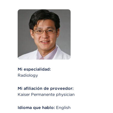
Mi especialidad:
Radiology
Mi afiliación de proveedor:
Kaiser Permanente physician
Idioma que hablo:
English