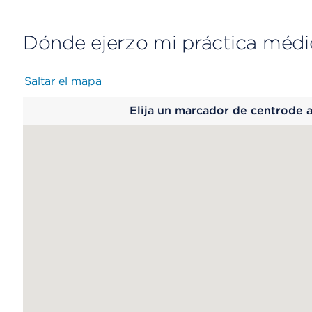
Dónde ejerzo mi práctica médi
Saltar el mapa
Map
Elija un marcador de centrode 