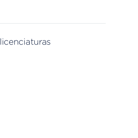
licenciaturas