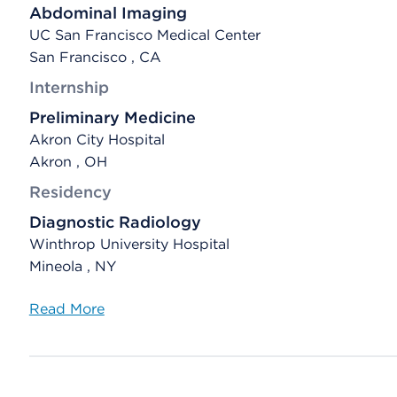
Abdominal Imaging
UC San Francisco Medical Center
San Francisco , CA
Internship
Preliminary Medicine
Akron City Hospital
Akron , OH
Residency
Diagnostic Radiology
Winthrop University Hospital
Mineola , NY
Read More