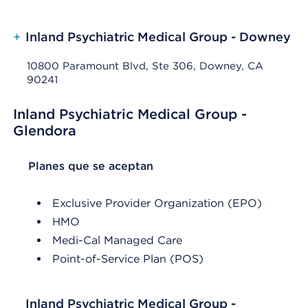
+
Inland Psychiatric Medical Group - Downey
10800 Paramount Blvd, Ste 306, Downey, CA
90241
Inland Psychiatric Medical Group -
Glendora
List Header Planes que se aceptan
Planes que se aceptan
Exclusive Provider Organization (EPO)
HMO
Medi-Cal Managed Care
Point-of-Service Plan (POS)
Inland Psychiatric Medical Group -