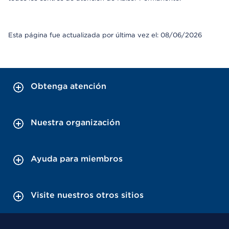
Esta página fue actualizada por última vez el: 08/06/2026
Obtenga atención
Nuestra organización
Ayuda para miembros
Visite nuestros otros sitios