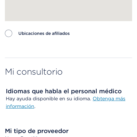
Ubicaciones de afiliados
Map ends
Mi consultorio
Idiomas que habla el personal médico
Hay ayuda disponible en su idioma.
Obtenga más
información
.
Mi tipo de proveedor