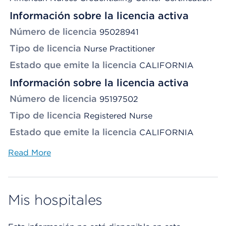
Información sobre la licencia activa
Número de licencia
95028941
Tipo de licencia
Nurse Practitioner
Estado que emite la licencia
CALIFORNIA
Información sobre la licencia activa
Número de licencia
95197502
Tipo de licencia
Registered Nurse
Estado que emite la licencia
CALIFORNIA
Read More
Mis hospitales