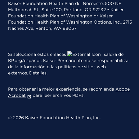
Kaiser Foundation Health Plan del Noroeste, 500 NE
Multnomah St., Suite 100, Portland, OR 97232 • Kaiser
Foundation Health Plan of Washington or Kaiser
Foundation Health Plan of Washington Options, Inc., 2715
Naches Ave, Renton, WA 98057
Si selecciona estos enlaces
saldrá de
KP.org/espanol. Kaiser Permanente no se responsabiliza
de la información o las políticas de sitios web
externos.
Detalles
.
Para obtener la mejor experiencia, se recomienda
Adobe
Acrobat
para leer archivos PDFs.
© 2026 Kaiser Foundation Health Plan, Inc.