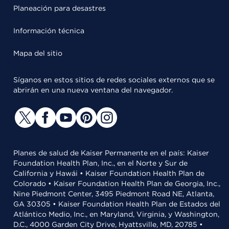
Planeación para desastres
Información técnica
Mapa del sitio
Síganos en estos sitios de redes sociales externos que se
abrirán en una nueva ventana del navegador.
Planes de salud de Kaiser Permanente en el país: Kaiser
Foundation Health Plan, Inc., en el Norte y Sur de
California y Hawái • Kaiser Foundation Health Plan de
Colorado • Kaiser Foundation Health Plan de Georgia, Inc.,
Nine Piedmont Center, 3495 Piedmont Road NE, Atlanta,
GA 30305 • Kaiser Foundation Health Plan de Estados del
Atlántico Medio, Inc., en Maryland, Virginia, y Washington,
D.C., 4000 Garden City Drive, Hyattsville, MD, 20785 •