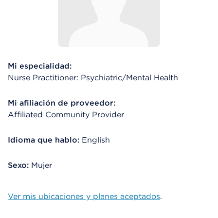
Mi especialidad:
Nurse Practitioner: Psychiatric/Mental Health
Mi afiliación de proveedor:
Affiliated Community Provider
Idioma que hablo:
English
Sexo:
Mujer
Ver mis ubicaciones y planes aceptados
.