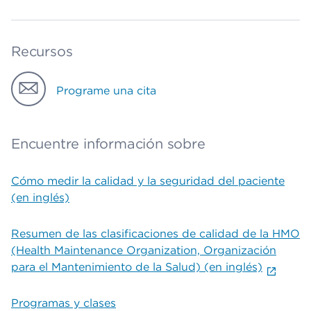
Recursos
Programe una cita
Encuentre información sobre
Cómo medir la calidad y la seguridad del paciente
(en inglés)
Resumen de las clasificaciones de calidad de la HMO
(Health Maintenance Organization, Organización
para el Mantenimiento de la Salud) (en inglés)
Programas y clases