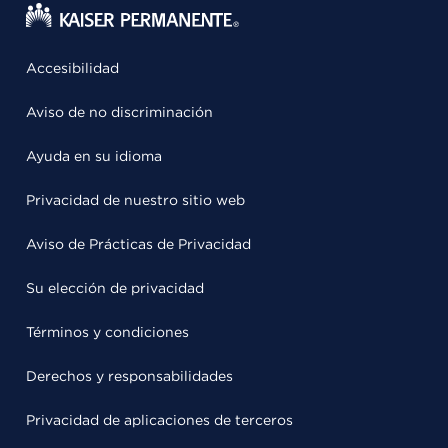
Accesibilidad
Aviso de no discriminación
Ayuda en su idioma
Privacidad de nuestro sitio web
Aviso de Prácticas de Privacidad
Su elección de privacidad
Términos y condiciones
Derechos y responsabilidades
Privacidad de aplicaciones de terceros