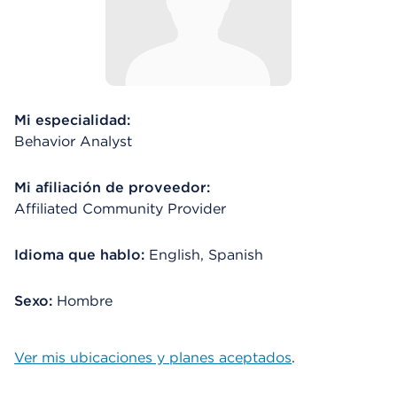
Mi especialidad:
Behavior Analyst
Mi afiliación de proveedor:
Affiliated Community Provider
Idioma que hablo:
English, Spanish
Sexo:
Hombre
Ver mis ubicaciones y planes aceptados
.