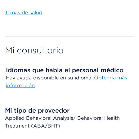
Temas de salud
Mi consultorio
Idiomas que habla el personal médico
Hay ayuda disponible en su idioma.
Obtenga más
información
.
Mi tipo de proveedor
Applied Behavioral Analysis/ Behavioral Health
Treatment (ABA/BHT)