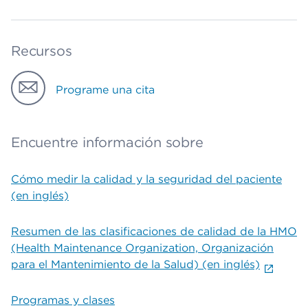
Recursos
Programe una cita
Encuentre información sobre
Cómo medir la calidad y la seguridad del paciente
(en inglés)
Resumen de las clasificaciones de calidad de la HMO
(Health Maintenance Organization, Organización
para el Mantenimiento de la Salud) (en inglés)
Programas y clases