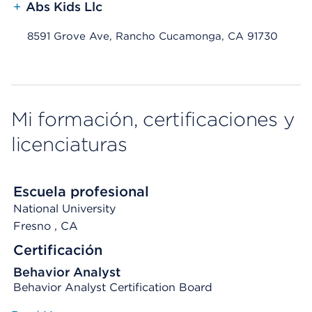
+
Abs Kids Llc
8591 Grove Ave, Rancho Cucamonga, CA 91730
Mi formación, certificaciones y
licenciaturas
Escuela profesional
National University
Fresno
, CA
Certificación
Behavior Analyst
Behavior Analyst Certification Board