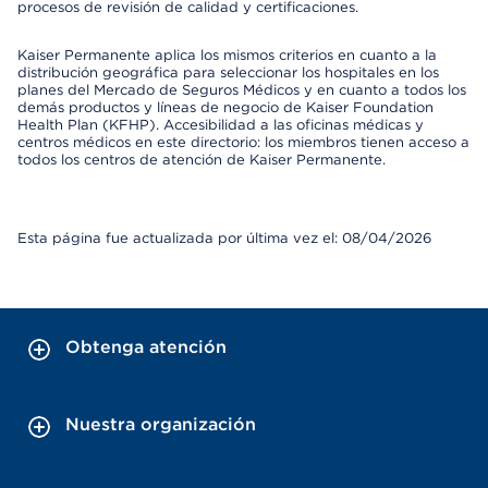
procesos de revisión de calidad y certificaciones.
Kaiser Permanente aplica los mismos criterios en cuanto a la
distribución geográfica para seleccionar los hospitales en los
planes del Mercado de Seguros Médicos y en cuanto a todos los
demás productos y líneas de negocio de Kaiser Foundation
Health Plan (KFHP). Accesibilidad a las oficinas médicas y
centros médicos en este directorio: los miembros tienen acceso a
todos los centros de atención de Kaiser Permanente.
Esta página fue actualizada por última vez el: 08/04/2026
Obtenga atención
Nuestra organización