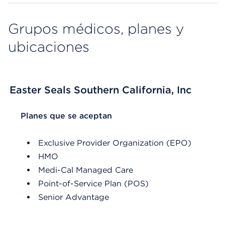
Grupos médicos, planes y
ubicaciones
Easter Seals Southern California, Inc
List Header Planes que se aceptan
Planes que se aceptan
Exclusive Provider Organization (EPO)
HMO
Medi-Cal Managed Care
Point-of-Service Plan (POS)
Senior Advantage