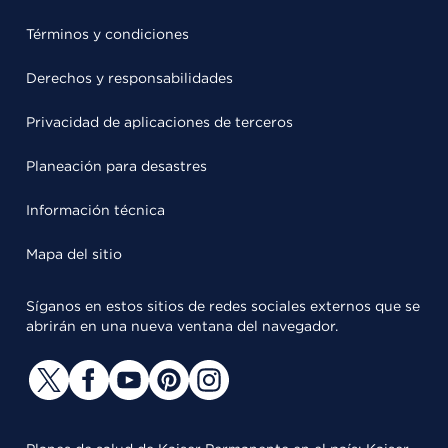
Términos y condiciones
Derechos y responsabilidades
Privacidad de aplicaciones de terceros
Planeación para desastres
Información técnica
Mapa del sitio
Síganos en estos sitios de redes sociales externos que se
abrirán en una nueva ventana del navegador.