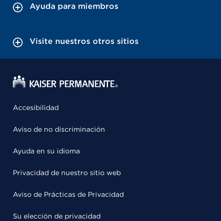
Ayuda para miembros
Visite nuestros otros sitios
Accesibilidad
Aviso de no discriminación
Ayuda en su idioma
Privacidad de nuestro sitio web
Aviso de Prácticas de Privacidad
Su elección de privacidad