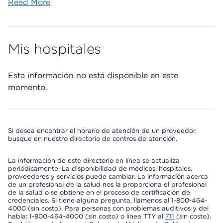
Read More
Mis hospitales
Esta información no está disponible en este
momento.
Si desea encontrar el horario de atención de un proveedor,
busque en nuestro directorio de centros de atención.
La información de este directorio en línea se actualiza
periódicamente. La disponibilidad de médicos, hospitales,
proveedores y servicios puede cambiar. La información acerca
de un profesional de la salud nos la proporciona el profesional
de la salud o se obtiene en el proceso de certificación de
credenciales. Si tiene alguna pregunta, llámenos al 1-800-464-
4000 (sin costo). Para personas con problemas auditivos y del
habla: 1-800-464-4000 (sin costo) o línea TTY al
711
(sin costo).