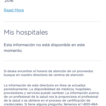
2016
Read More
Mis hospitales
Esta información no está disponible en este
momento.
Si desea encontrar el horario de atención de un proveedor,
busque en nuestro directorio de centros de atención.
La información de este directorio en línea se actualiza
periódicamente. La disponibilidad de médicos, hospitales,
proveedores y servicios puede cambiar. La información acerca
de un profesional de la salud nos la proporciona el profesional
de la salud o se obtiene en el proceso de certificación de
credenciales. Si tiene alguna pregunta, llámenos al 1-800-464-