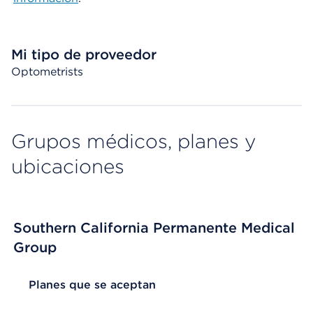
Mi tipo de proveedor
Optometrists
Grupos médicos, planes y
ubicaciones
Southern California Permanente Medical
Group
List Header Planes que se aceptan
Planes que se aceptan