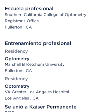
Escuela profesional
Southern California College of Optometry
Registrar's Office
Fullerton
, CA
Entrenamiento profesional
Residency
Optometry
Marshall B Ketchum University
Fullerton , CA
Residency
Optometry
VA Greater Los Angeles Hospital
Los Angeles , CA
Se unió a Kaiser Permanente