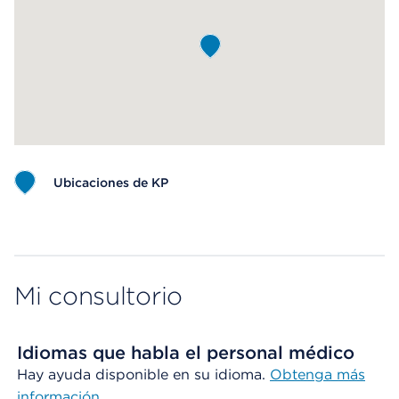
Ubicaciones de KP
Map ends
Mi consultorio
Idiomas que habla el personal médico
Hay ayuda disponible en su idioma.
Obtenga más
información
.