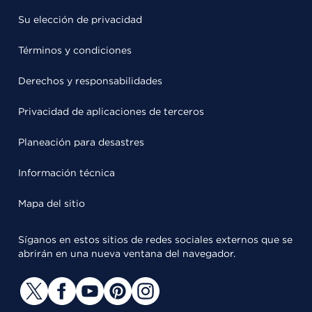
Su elección de privacidad
Términos y condiciones
Derechos y responsabilidades
Privacidad de aplicaciones de terceros
Planeación para desastres
Información técnica
Mapa del sitio
Síganos en estos sitios de redes sociales externos que se
abrirán en una nueva ventana del navegador.