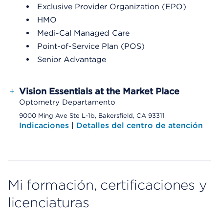
Exclusive Provider Organization (EPO)
HMO
Medi-Cal Managed Care
Point-of-Service Plan (POS)
Senior Advantage
+
Vision Essentials at the Market Place
Optometry Departamento
9000 Ming Ave Ste L-1b, Bakersfield, CA 93311
Indicaciones
|
Detalles del centro de atención
Mi formación, certificaciones y
licenciaturas