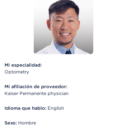
Mi especialidad:
Optometry
Mi afiliación de proveedor:
Kaiser Permanente physician
Idioma que hablo:
English
Sexo:
Hombre