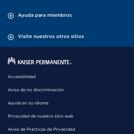
Ayuda para miembros
Visite nuestros otros sitios
Accesibilidad
Aviso de no discriminación
Ayuda en su idioma
Privacidad de nuestro sitio web
Aviso de Prácticas de Privacidad