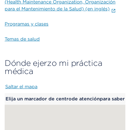
(Health Maintenance Organization, Organización
para el Mantenimiento de la Salud) (en inglés)
Programas y clases
Temas de salud
Dónde ejerzo mi práctica
médica
Saltar el mapa
Map begins
Elija un marcador de centrode atenciónpara saber
más.