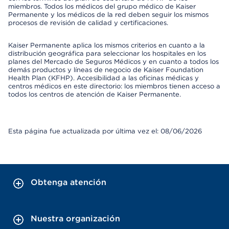
miembros. Todos los médicos del grupo médico de Kaiser
Permanente y los médicos de la red deben seguir los mismos
procesos de revisión de calidad y certificaciones.
Kaiser Permanente aplica los mismos criterios en cuanto a la
distribución geográfica para seleccionar los hospitales en los
planes del Mercado de Seguros Médicos y en cuanto a todos los
demás productos y líneas de negocio de Kaiser Foundation
Health Plan (KFHP). Accesibilidad a las oficinas médicas y
centros médicos en este directorio: los miembros tienen acceso a
todos los centros de atención de Kaiser Permanente.
Esta página fue actualizada por última vez el: 08/06/2026
Obtenga atención
Nuestra organización