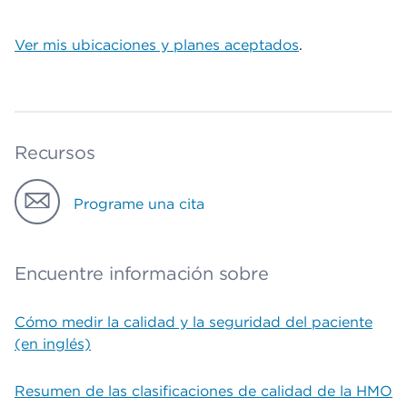
Ver mis ubicaciones y planes aceptados
.
Recursos
Programe una cita
Encuentre información sobre
Cómo medir la calidad y la seguridad del paciente
(en inglés)
Resumen de las clasificaciones de calidad de la HMO