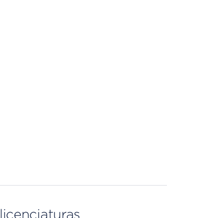
licenciaturas