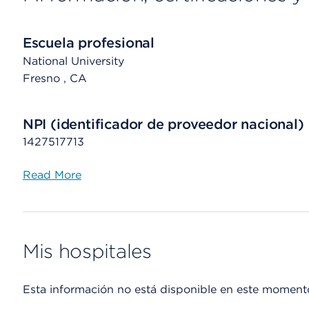
Escuela profesional
National University
Fresno
, CA
NPI (identificador de proveedor nacional)
1427517713
Read More
Mis hospitales
Esta información no está disponible en este moment