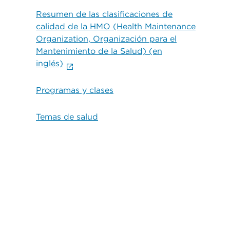
Resumen de las clasificaciones de
calidad de la HMO (Health Maintenance
Organization, Organización para el
Mantenimiento de la Salud) (en
inglés)
Programas y clases
Temas de salud