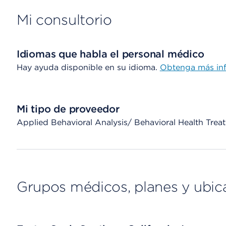
Mi consultorio
Idiomas que habla el personal médico
Hay ayuda disponible en su idioma.
Obtenga más in
Mi tipo de proveedor
Applied Behavioral Analysis/ Behavioral Health Tr
Grupos médicos, planes y ubic