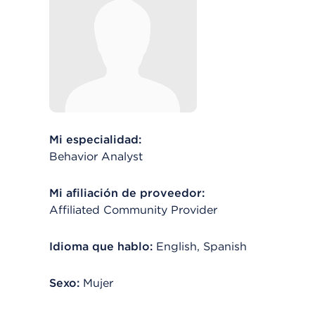
Mi especialidad:
Behavior Analyst
Mi afiliación de proveedor:
Affiliated Community Provider
Idioma que hablo:
English, Spanish
Sexo:
Mujer