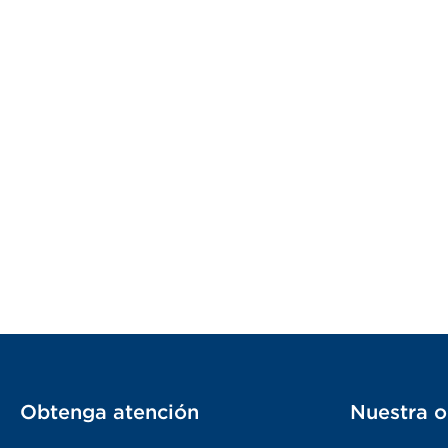
Obtenga atención
Nuestra o