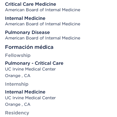
Critical Care Medicine
American Board of Internal Medicine
Internal Medicine
American Board of Internal Medicine
Pulmonary Disease
American Board of Internal Medicine
Formación médica
Fellowship
Pulmonary - Critical Care
UC Irvine Medical Center
Orange , CA
Internship
Internal Medicine
UC Irvine Medical Center
Orange , CA
Residency