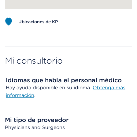
Ubicaciones de KP
Map ends
Mi consultorio
Idiomas que habla el personal médico
Hay ayuda disponible en su idioma.
Obtenga más
información
.
Mi tipo de proveedor
Physicians and Surgeons