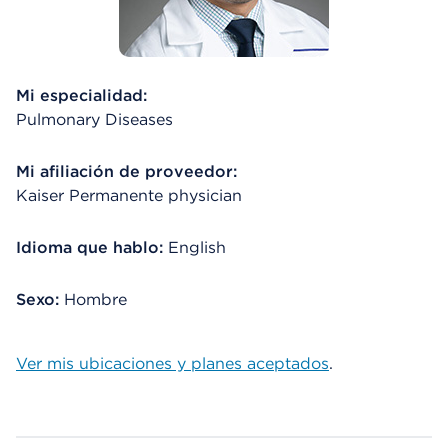
Mi especialidad:
Pulmonary Diseases
Mi afiliación de proveedor:
Kaiser Permanente physician
Idioma que hablo:
English
Sexo:
Hombre
Ver mis ubicaciones y planes aceptados
.