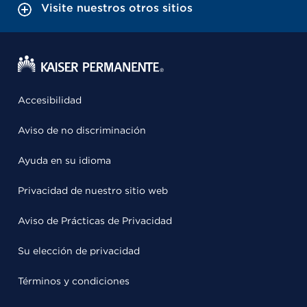
Visite nuestros otros sitios
Accesibilidad
Aviso de no discriminación
Ayuda en su idioma
Privacidad de nuestro sitio web
Aviso de Prácticas de Privacidad
Su elección de privacidad
Términos y condiciones