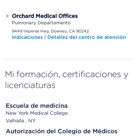
+
Orchard Medical Offices
Pulmonary Departamento
9449 Imperial Hwy, Downey, CA 90242
Indicaciones
|
Detalles del centro de atención
Mi formación, certificaciones y
licenciaturas
Escuela de medicina
New York Medical College
Valhalla
, NY
Autorización del Colegio de Médicos