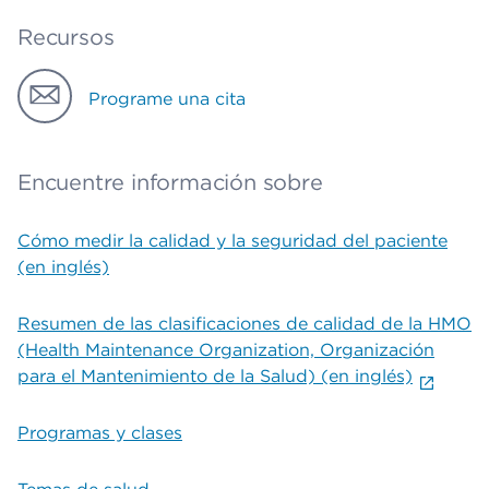
Recursos
Programe una cita
Encuentre información sobre
Cómo medir la calidad y la seguridad del paciente
(en inglés)
Resumen de las clasificaciones de calidad de la HMO
(Health Maintenance Organization, Organización
para el Mantenimiento de la Salud) (en inglés)
Programas y clases