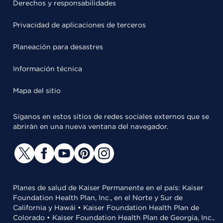
Derechos y responsabilidades
Privacidad de aplicaciones de terceros
Planeación para desastres
Información técnica
Mapa del sitio
Síganos en estos sitios de redes sociales externos que se
abrirán en una nueva ventana del navegador.
Planes de salud de Kaiser Permanente en el país: Kaiser
Foundation Health Plan, Inc., en el Norte y Sur de
California y Hawái • Kaiser Foundation Health Plan de
Colorado • Kaiser Foundation Health Plan de Georgia, Inc.,