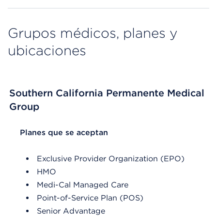
Grupos médicos, planes y
ubicaciones
Southern California Permanente Medical
Group
List Header Planes que se aceptan
Planes que se aceptan
Exclusive Provider Organization (EPO)
HMO
Medi-Cal Managed Care
Point-of-Service Plan (POS)
Senior Advantage