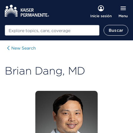
Menu
Inicie sesión
Buscar
Buscar
New Search
Brian Dang, MD