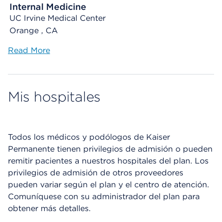
Internal Medicine
UC Irvine Medical Center
Orange , CA
Read More
Mis hospitales
Todos los médicos y podólogos de Kaiser
Permanente tienen privilegios de admisión o pueden
remitir pacientes a nuestros hospitales del plan. Los
privilegios de admisión de otros proveedores
pueden variar según el plan y el centro de atención.
Comuníquese con su administrador del plan para
obtener más detalles.