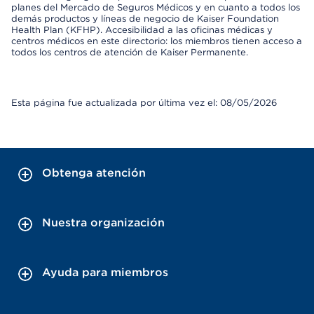
planes del Mercado de Seguros Médicos y en cuanto a todos los
demás productos y líneas de negocio de Kaiser Foundation
Health Plan (KFHP). Accesibilidad a las oficinas médicas y
centros médicos en este directorio: los miembros tienen acceso a
todos los centros de atención de Kaiser Permanente.
Esta página fue actualizada por última vez el: 08/05/2026
Obtenga atención
Nuestra organización
Ayuda para miembros