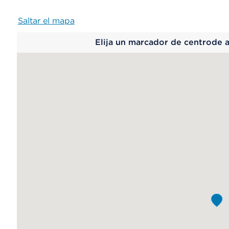
Saltar el mapa
Map
Elija un marcador de centrode 