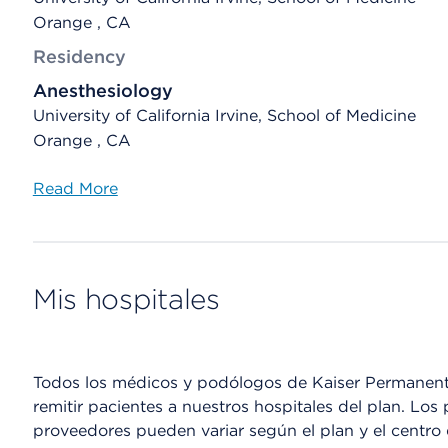
Orange , CA
Residency
Anesthesiology
University of California Irvine, School of Medicine
Orange , CA
Read More
Mis hospitales
Todos los médicos y podólogos de Kaiser Permanente
remitir pacientes a nuestros hospitales del plan. Los 
proveedores pueden variar según el plan y el centr