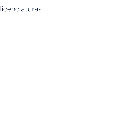
licenciaturas