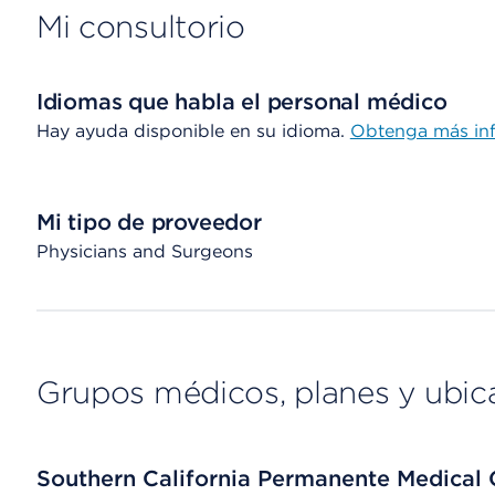
Mi consultorio
Idiomas que habla el personal médico
Hay ayuda disponible en su idioma.
Obtenga más in
Mi tipo de proveedor
Physicians and Surgeons
Grupos médicos, planes y ubic
Southern California Permanente Medical