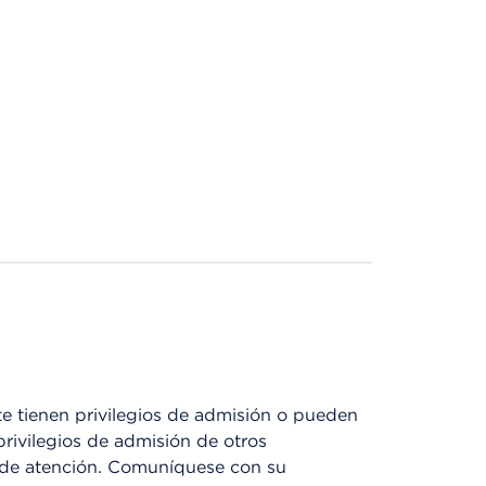
 tienen privilegios de admisión o pueden
privilegios de admisión de otros
o de atención. Comuníquese con su