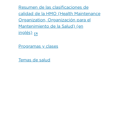
Resumen de las clasificaciones de
calidad de la HMO (Health Maintenance
Organization, Organización para el
Mantenimiento de la Salud) (en
inglés)
Programas y clases
Temas de salud