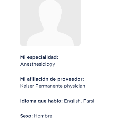
Mi especialidad:
Anesthesiology
Mi afiliación de proveedor:
Kaiser Permanente physician
Idioma que hablo:
English, Farsi
Sexo:
Hombre