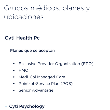
Grupos médicos, planes y
ubicaciones
Cyti Health Pc
List Header Planes que se aceptan
Planes que se aceptan
Exclusive Provider Organization (EPO)
HMO
Medi-Cal Managed Care
Point-of-Service Plan (POS)
Senior Advantage
+
Cyti Psychology