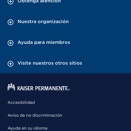
Obtenga atención
Nuestra organización
Ayuda para miembros
Visite nuestros otros sitios
Accesibilidad
Aviso de no discriminación
Ayuda en su idioma