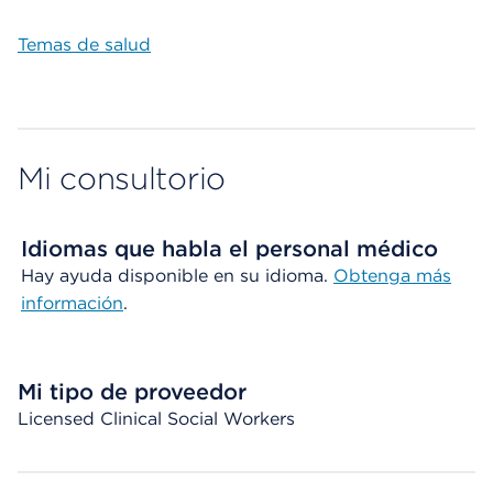
Temas de salud
Mi consultorio
Idiomas que habla el personal médico
Hay ayuda disponible en su idioma.
Obtenga más
información
.
Mi tipo de proveedor
Licensed Clinical Social Workers