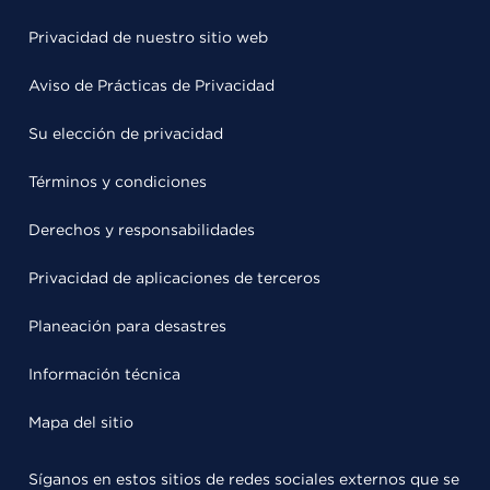
Privacidad de nuestro sitio web
Aviso de Prácticas de Privacidad
Su elección de privacidad
Términos y condiciones
Derechos y responsabilidades
Privacidad de aplicaciones de terceros
Planeación para desastres
Información técnica
Mapa del sitio
Síganos en estos sitios de redes sociales externos que se