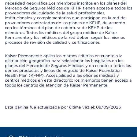
necesidad geográfica.Los miembros inscritos en los planes del
Mercado de Seguros Médicos de KFHP tienen acceso a todos los
proveedores del cuidado de la salud profesionales,
institucionales y complementarios que participan en la red de
proveedores contratados de los planes de KFHP, de acuerdo
con los términos del plan de cobertura de KFHP de los
miembros. Todos los médicos del grupo médico de Kaiser
Permanente y los médicos de la red deben seguir los mismos
procesos de revisión de calidad y certificaciones.
Kaiser Permanente aplica los mismos criterios en cuanto a la
distribución geográfica para seleccionar los hospitales en los
planes del Mercado de Seguros Médicos y en cuanto a todos los
demás productos y líneas de negocio de Kaiser Foundation
Health Plan (KFHP). Accesibilidad a las oficinas médicas y
centros médicos en este directorio: los miembros tienen acceso a
todos los centros de atención de Kaiser Permanente.
Esta página fue actualizada por última vez el: 08/09/2026