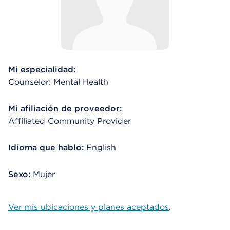
Mi especialidad:
Counselor: Mental Health
Mi afiliación de proveedor:
Affiliated Community Provider
Idioma que hablo:
English
Sexo:
Mujer
Ver mis ubicaciones y planes aceptados
.