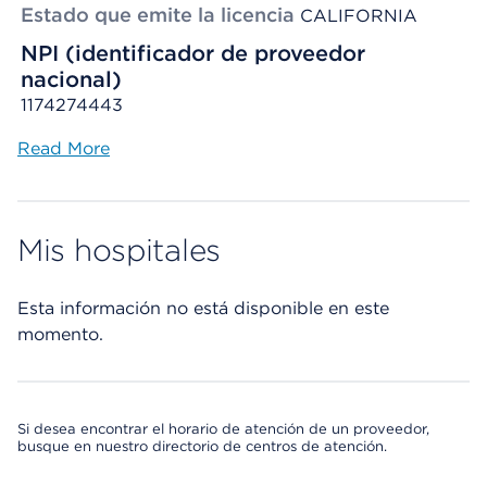
Estado que emite la licencia
CALIFORNIA
NPI (identificador de proveedor
nacional)
1174274443
Read More
Mis hospitales
Esta información no está disponible en este
momento.
Si desea encontrar el horario de atención de un proveedor,
busque en nuestro directorio de centros de atención.