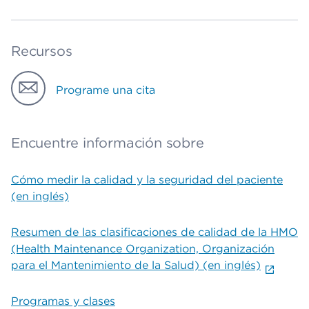
Recursos
Programe una cita
Encuentre información sobre
Cómo medir la calidad y la seguridad del paciente
(en inglés)
Resumen de las clasificaciones de calidad de la HMO
(Health Maintenance Organization, Organización
para el Mantenimiento de la Salud) (en inglés)
Programas y clases