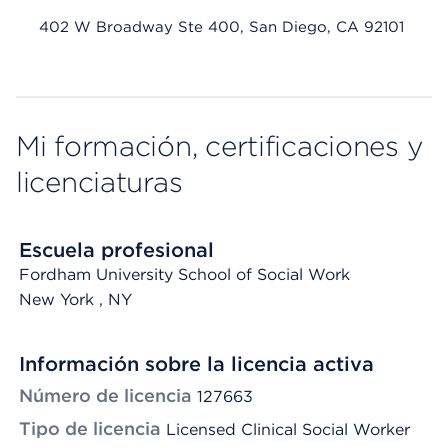
402 W Broadway Ste 400, San Diego, CA 92101
Mi formación, certificaciones y
licenciaturas
Escuela profesional
Fordham University School of Social Work
New York
, NY
Información sobre la licencia activa
Número de licencia
127663
Tipo de licencia
Licensed Clinical Social Worker