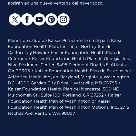
abrirán en una nueva ventana del navegador.
Planes de salud de Kaiser Permanente en el país: Kaiser
Foundation Health Plan, Inc., en el Norte y Sur de
California y Hawái • Kaiser Foundation Health Plan de
Colorado • Kaiser Foundation Health Plan de Georgia, Inc.,
Nine Piedmont Center, 3495 Piedmont Road NE, Atlanta,
GA 30305 • Kaiser Foundation Health Plan de Estados del
Atlántico Medio, Inc., en Maryland, Virginia, y Washington,
D.C., 4000 Garden City Drive, Hyattsville, MD, 20785 •
Kaiser Foundation Health Plan del Noroeste, 500 NE
Multnomah St., Suite 100, Portland, OR 97232 • Kaiser
Foundation Health Plan of Washington or Kaiser
Foundation Health Plan of Washington Options, Inc., 2715
Naches Ave, Renton, WA 98057