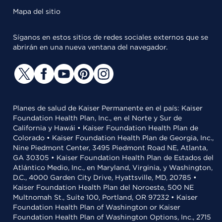
Mapa del sitio
Síganos en estos sitios de redes sociales externos que se
abrirán en una nueva ventana del navegador.
Planes de salud de Kaiser Permanente en el país: Kaiser
Foundation Health Plan, Inc., en el Norte y Sur de
California y Hawái • Kaiser Foundation Health Plan de
Colorado • Kaiser Foundation Health Plan de Georgia, Inc.,
Nine Piedmont Center, 3495 Piedmont Road NE, Atlanta,
GA 30305 • Kaiser Foundation Health Plan de Estados del
Atlántico Medio, Inc., en Maryland, Virginia, y Washington,
D.C., 4000 Garden City Drive, Hyattsville, MD, 20785 •
Kaiser Foundation Health Plan del Noroeste, 500 NE
Multnomah St., Suite 100, Portland, OR 97232 • Kaiser
Foundation Health Plan of Washington or Kaiser
Foundation Health Plan of Washington Options, Inc., 2715