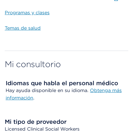
Programas y clases
Temas de salud
Mi consultorio
Idiomas que habla el personal médico
Hay ayuda disponible en su idioma.
Obtenga más
información
.
Mi tipo de proveedor
Licensed Clinical Social Workers