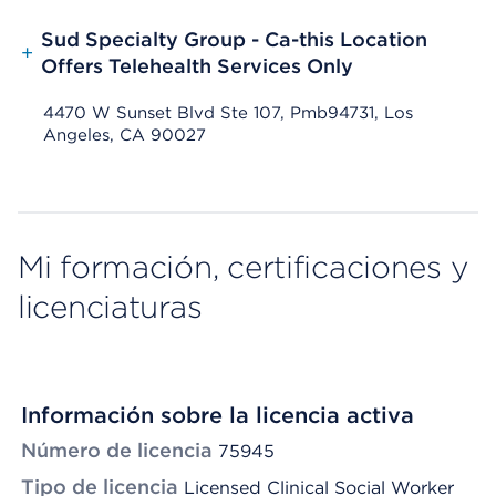
Sud Specialty Group - Ca-this Location
+
Offers Telehealth Services Only
4470 W Sunset Blvd Ste 107, Pmb94731, Los
Angeles, CA 90027
Mi formación, certificaciones y
licenciaturas
Información sobre la licencia activa
Número de licencia
75945
Tipo de licencia
Licensed Clinical Social Worker