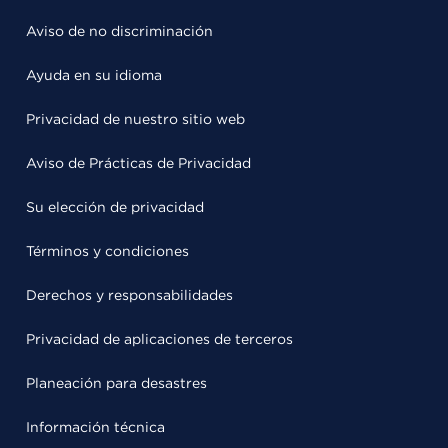
Aviso de no discriminación
Ayuda en su idioma
Privacidad de nuestro sitio web
Aviso de Prácticas de Privacidad
Su elección de privacidad
Términos y condiciones
Derechos y responsabilidades
Privacidad de aplicaciones de terceros
Planeación para desastres
Información técnica