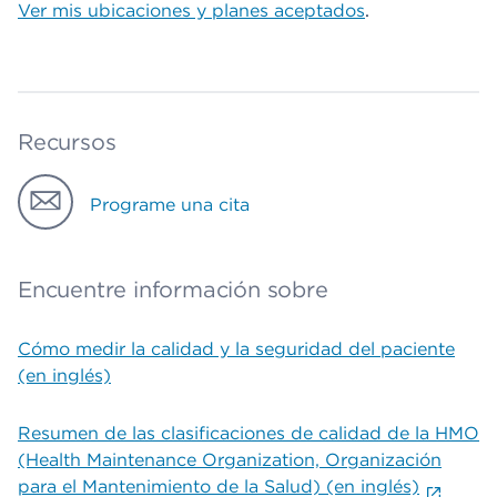
Ver mis ubicaciones y planes aceptados
.
Recursos
Programe una cita
Encuentre información sobre
Cómo medir la calidad y la seguridad del paciente
(en inglés)
Resumen de las clasificaciones de calidad de la HMO
(Health Maintenance Organization, Organización
para el Mantenimiento de la Salud) (en inglés)