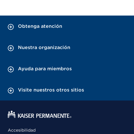
Obtenga atención
Nuestra organización
Ayuda para miembros
Visite nuestros otros sitios
Accesibilidad