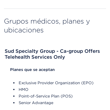
Grupos médicos, planes y
ubicaciones
Sud Specialty Group - Ca-group Offers
Telehealth Services Only
List Header Planes que se aceptan
Planes que se aceptan
Exclusive Provider Organization (EPO)
HMO
Point-of-Service Plan (POS)
Senior Advantage