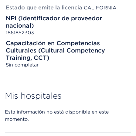
Estado que emite la licencia
CALIFORNIA
NPI (identificador de proveedor
nacional)
1861852303
Capacitación en Competencias
Culturales (Cultural Competency
Training, CCT)
Sin completar
Mis hospitales
Esta información no está disponible en este
momento.