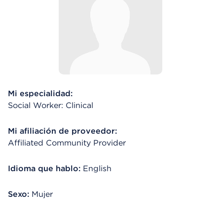
Mi especialidad:
Social Worker: Clinical
Mi afiliación de proveedor:
Affiliated Community Provider
Idioma que hablo:
English
Sexo:
Mujer