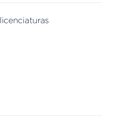
licenciaturas