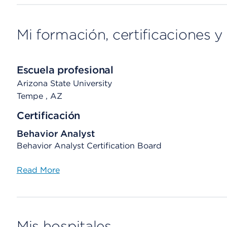
Mi formación, certificaciones y 
Escuela profesional
Arizona State University
Tempe
, AZ
Certificación
Behavior Analyst
Behavior Analyst Certification Board
Read More
Mis hospitales