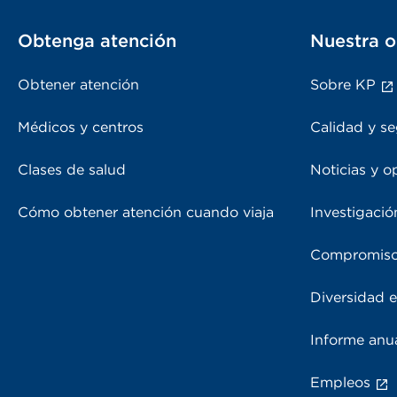
Obtenga atención
Nuestra o
Obtener atención
Sobre KP
Médicos y centros
Calidad y se
Clases de salud
Noticias y o
Cómo obtener atención cuando viaja
Investigació
Compromiso
Diversidad e
Informe anu
Empleos