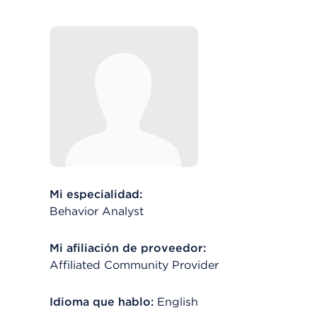
Mi especialidad:
Behavior Analyst
Mi afiliación de proveedor:
Affiliated Community Provider
Idioma que hablo:
English