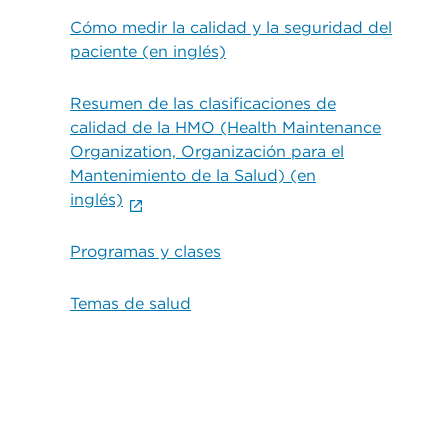
Cómo medir la calidad y la seguridad del
paciente (en inglés)
Resumen de las clasificaciones de
calidad de la HMO (Health Maintenance
Organization, Organización para el
Mantenimiento de la Salud) (en
inglés)
Programas y clases
Temas de salud