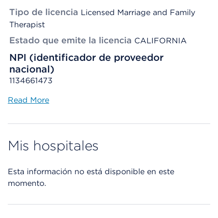
Tipo de licencia
Licensed Marriage and Family
Therapist
Estado que emite la licencia
CALIFORNIA
NPI (identificador de proveedor
nacional)
1134661473
Read More
Mis hospitales
Esta información no está disponible en este
momento.