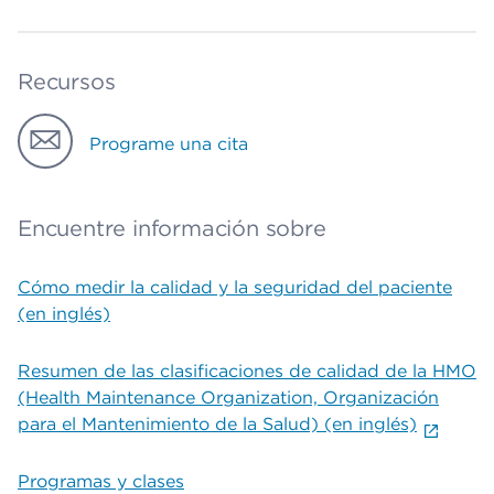
Recursos
Programe una cita
Encuentre información sobre
Cómo medir la calidad y la seguridad del paciente
(en inglés)
Resumen de las clasificaciones de calidad de la HMO
(Health Maintenance Organization, Organización
para el Mantenimiento de la Salud) (en inglés)
Programas y clases