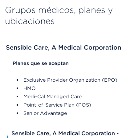
Grupos médicos, planes y
ubicaciones
Sensible Care, A Medical Corporation
List Header Planes que se aceptan
Planes que se aceptan
Exclusive Provider Organization (EPO)
HMO
Medi-Cal Managed Care
Point-of-Service Plan (POS)
Senior Advantage
Sensible Care, A Medical Corporation -
+