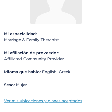
Mi especialidad:
Marriage & Family Therapist
Mi afiliación de proveedor:
Affiliated Community Provider
Idioma que hablo:
English, Greek
Sexo:
Mujer
Ver mis ubicaciones y planes aceptados
.