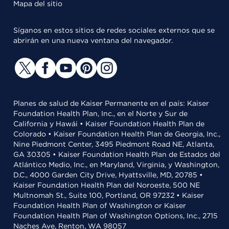
Mapa del sitio
Síganos en estos sitios de redes sociales externos que se
abrirán en una nueva ventana del navegador.
Planes de salud de Kaiser Permanente en el país: Kaiser
Foundation Health Plan, Inc., en el Norte y Sur de
California y Hawái • Kaiser Foundation Health Plan de
Colorado • Kaiser Foundation Health Plan de Georgia, Inc.,
Nine Piedmont Center, 3495 Piedmont Road NE, Atlanta,
GA 30305 • Kaiser Foundation Health Plan de Estados del
Atlántico Medio, Inc., en Maryland, Virginia, y Washington,
D.C., 4000 Garden City Drive, Hyattsville, MD, 20785 •
Kaiser Foundation Health Plan del Noroeste, 500 NE
Multnomah St., Suite 100, Portland, OR 97232 • Kaiser
Foundation Health Plan of Washington or Kaiser
Foundation Health Plan of Washington Options, Inc., 2715
Naches Ave, Renton, WA 98057