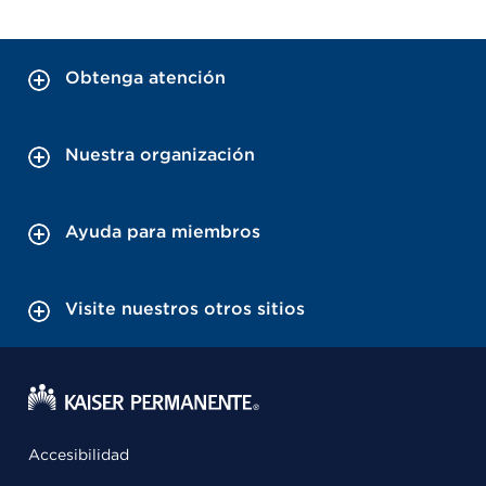
Obtenga atención
Nuestra organización
Ayuda para miembros
Visite nuestros otros sitios
Accesibilidad