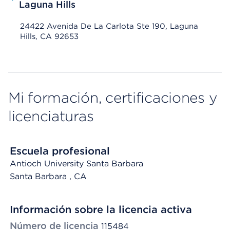
Laguna Hills
24422 Avenida De La Carlota Ste 190, Laguna
Hills, CA 92653
Mi formación, certificaciones y
licenciaturas
Escuela profesional
Antioch University Santa Barbara
Santa Barbara
, CA
Información sobre la licencia activa
Número de licencia
115484