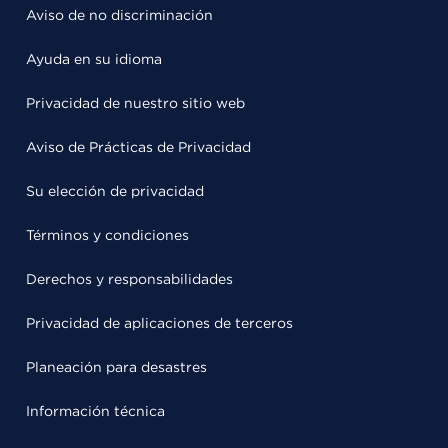
Aviso de no discriminación
Ayuda en su idioma
Privacidad de nuestro sitio web
Aviso de Prácticas de Privacidad
Su elección de privacidad
Términos y condiciones
Derechos y responsabilidades
Privacidad de aplicaciones de terceros
Planeación para desastres
Información técnica