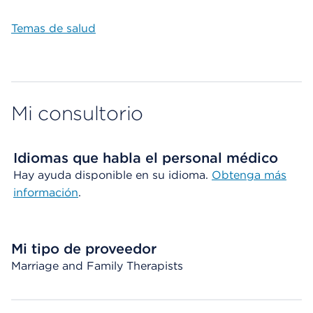
Temas de salud
Mi consultorio
Idiomas que habla el personal médico
Hay ayuda disponible en su idioma.
Obtenga más
información
.
Mi tipo de proveedor
Marriage and Family Therapists