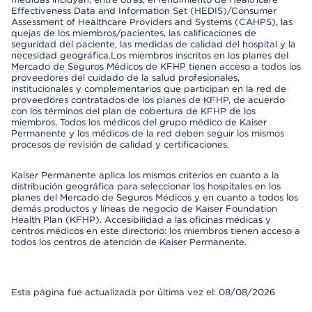
Effectiveness Data and Information Set (HEDIS)/Consumer
Assessment of Healthcare Providers and Systems (CAHPS), las
quejas de los miembros/pacientes, las calificaciones de
seguridad del paciente, las medidas de calidad del hospital y la
necesidad geográfica.Los miembros inscritos en los planes del
Mercado de Seguros Médicos de KFHP tienen acceso a todos los
proveedores del cuidado de la salud profesionales,
institucionales y complementarios que participan en la red de
proveedores contratados de los planes de KFHP, de acuerdo
con los términos del plan de cobertura de KFHP de los
miembros. Todos los médicos del grupo médico de Kaiser
Permanente y los médicos de la red deben seguir los mismos
procesos de revisión de calidad y certificaciones.
Kaiser Permanente aplica los mismos criterios en cuanto a la
distribución geográfica para seleccionar los hospitales en los
planes del Mercado de Seguros Médicos y en cuanto a todos los
demás productos y líneas de negocio de Kaiser Foundation
Health Plan (KFHP). Accesibilidad a las oficinas médicas y
centros médicos en este directorio: los miembros tienen acceso a
todos los centros de atención de Kaiser Permanente.
Esta página fue actualizada por última vez el: 08/08/2026