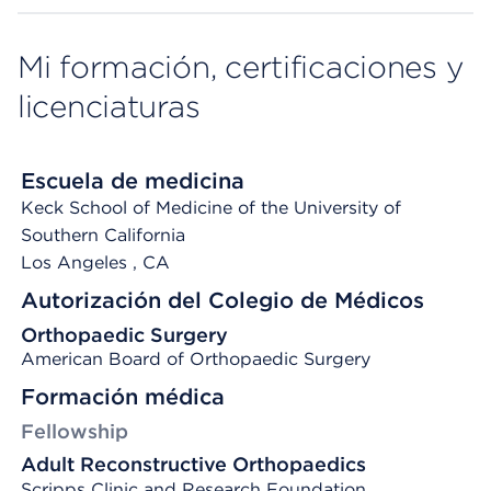
Mi formación, certificaciones y
licenciaturas
Escuela de medicina
Keck School of Medicine of the University of
Southern California
Los Angeles
, CA
Autorización del Colegio de Médicos
Orthopaedic Surgery
American Board of Orthopaedic Surgery
Formación médica
Fellowship
Adult Reconstructive Orthopaedics
Scripps Clinic and Research Foundation