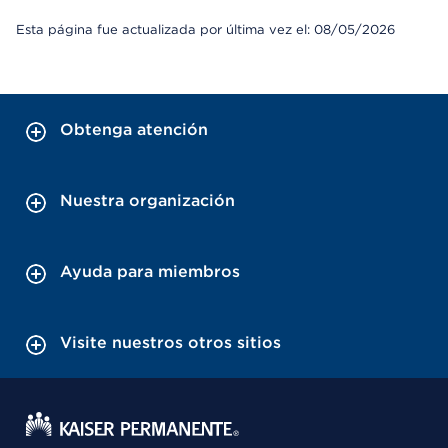
Esta página fue actualizada por última vez el: 08/05/2026
Obtenga atención
Nuestra organización
Ayuda para miembros
Visite nuestros otros sitios