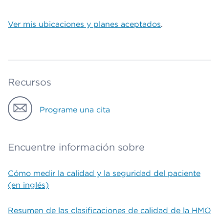
Ver mis ubicaciones y planes aceptados
.
Recursos
Programe una cita
Encuentre información sobre
Cómo medir la calidad y la seguridad del paciente
(en inglés)
Resumen de las clasificaciones de calidad de la HMO