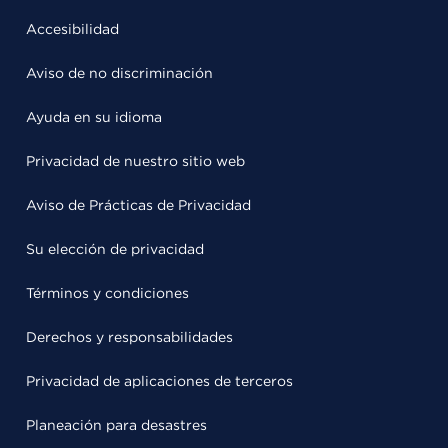
Accesibilidad
Aviso de no discriminación
Ayuda en su idioma
Privacidad de nuestro sitio web
Aviso de Prácticas de Privacidad
Su elección de privacidad
Términos y condiciones
Derechos y responsabilidades
Privacidad de aplicaciones de terceros
Planeación para desastres