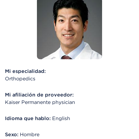
Mi especialidad:
Orthopedics
Mi afiliación de proveedor:
Kaiser Permanente physician
Idioma que hablo:
English
Sexo:
Hombre