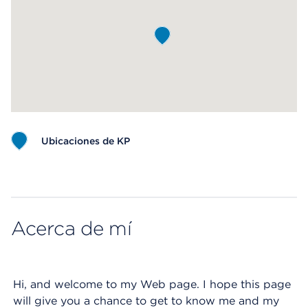
Ubicaciones de KP
Map ends
Acerca de mí
Hi, and welcome to my Web page. I hope this page
will give you a chance to get to know me and my