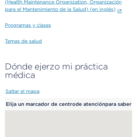
(Health Maintenance Organization, Organización
para el Mantenimiento de la Salud) (en inglés)
Programas y clases
Temas de salud
Dónde ejerzo mi práctica
médica
Saltar el mapa
Map begins
Elija un marcador de centrode atenciónpara saber
más.