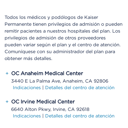
Todos los médicos y podólogos de Kaiser
Permanente tienen privilegios de admisión o pueden
remitir pacientes a nuestros hospitales del plan. Los
privilegios de admisión de otros proveedores
pueden variar según el plan y el centro de atención.
Comuníquese con su administrador del plan para
obtener más detalles.
+
OC Anaheim Medical Center
3440 E La Palma Ave, Anaheim, CA 92806
Indicaciones
|
Detalles del centro de atención
+
OC Irvine Medical Center
6640 Alton Pkwy, Irvine, CA 92618
Indicaciones
|
Detalles del centro de atención