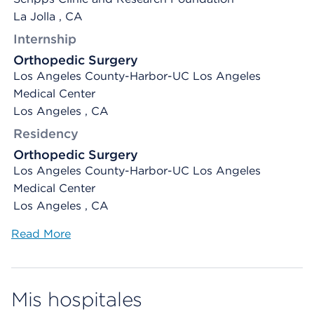
La Jolla , CA
Internship
Orthopedic Surgery
Los Angeles County-Harbor-UC Los Angeles
Medical Center
Los Angeles , CA
Residency
Orthopedic Surgery
Los Angeles County-Harbor-UC Los Angeles
Medical Center
Los Angeles , CA
Read More
Mis hospitales