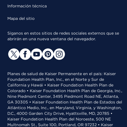
Información técnica
Mapa del sitio
Síganos en estos sitios de redes sociales externos que se
abrirán en una nueva ventana del navegador.
Planes de salud de Kaiser Permanente en el país: Kaiser
Foundation Health Plan, Inc., en el Norte y Sur de
California y Hawái • Kaiser Foundation Health Plan de
Colorado • Kaiser Foundation Health Plan de Georgia, Inc.,
Nine Piedmont Center, 3495 Piedmont Road NE, Atlanta,
GA 30305 • Kaiser Foundation Health Plan de Estados del
Atlántico Medio, Inc., en Maryland, Virginia, y Washington,
D.C., 4000 Garden City Drive, Hyattsville, MD, 20785 •
Kaiser Foundation Health Plan del Noroeste, 500 NE
Multnomah St., Suite 100, Portland, OR 97232 • Kaiser