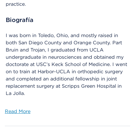
practice.
Biografía
I was born in Toledo, Ohio, and mostly raised in
both San Diego County and Orange County. Part
Bruin and Trojan, I graduated from UCLA
undergraduate in neurosciences and obtained my
doctorate at USC’s Keck School of Medicine. I went
on to train at Harbor-UCLA in orthopedic surgery
and completed an additional fellowship in joint
replacement surgery at Scripps Green Hospital in
La Jolla.
Read More