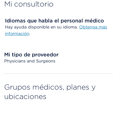
Mi consultorio
Idiomas que habla el personal médico
Hay ayuda disponible en su idioma.
Obtenga más
información
.
Mi tipo de proveedor
Physicians and Surgeons
Grupos médicos, planes y
ubicaciones