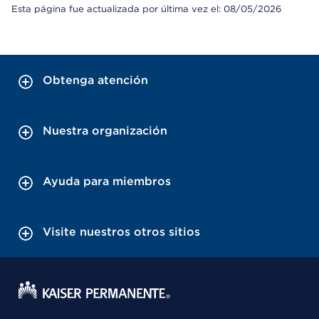
Esta página fue actualizada por última vez el: 08/05/2026
Obtenga atención
Nuestra organización
Ayuda para miembros
Visite nuestros otros sitios