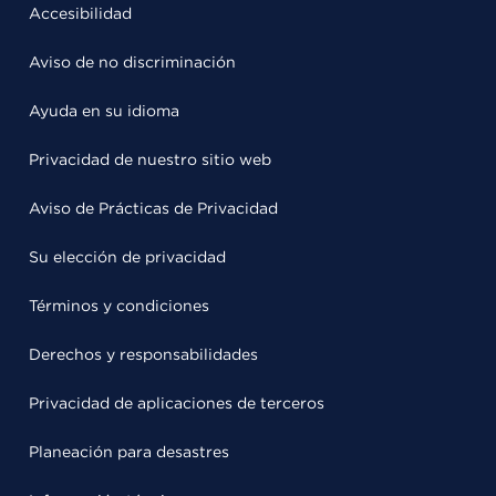
Accesibilidad
Aviso de no discriminación
Ayuda en su idioma
Privacidad de nuestro sitio web
Aviso de Prácticas de Privacidad
Su elección de privacidad
Términos y condiciones
Derechos y responsabilidades
Privacidad de aplicaciones de terceros
Planeación para desastres