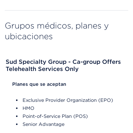
Grupos médicos, planes y
ubicaciones
Sud Specialty Group - Ca-group Offers
Telehealth Services Only
List Header Planes que se aceptan
Planes que se aceptan
Exclusive Provider Organization (EPO)
HMO
Point-of-Service Plan (POS)
Senior Advantage