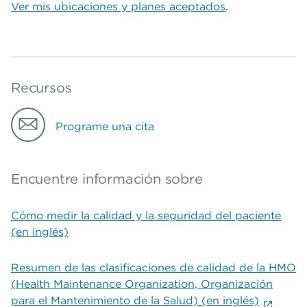
Ver mis ubicaciones y planes aceptados
.
Recursos
Programe una cita
Encuentre información sobre
Cómo medir la calidad y la seguridad del paciente
(en inglés)
Resumen de las clasificaciones de calidad de la HMO
(Health Maintenance Organization, Organización
para el Mantenimiento de la Salud) (en inglés)