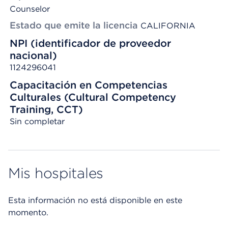
Counselor
Estado que emite la licencia
CALIFORNIA
NPI (identificador de proveedor
nacional)
1124296041
Capacitación en Competencias
Culturales (Cultural Competency
Training, CCT)
Sin completar
Mis hospitales
Esta información no está disponible en este
momento.