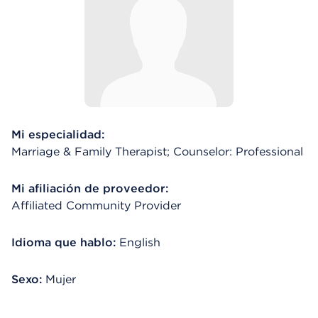
Mi especialidad:
Marriage & Family Therapist; Counselor: Professional
Mi afiliación de proveedor:
Affiliated Community Provider
Idioma que hablo:
English
Sexo:
Mujer