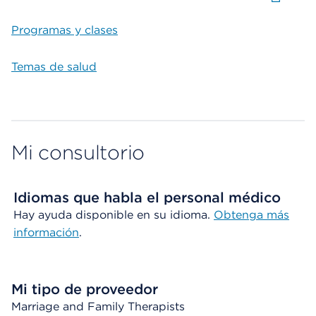
Programas y clases
Temas de salud
Mi consultorio
Idiomas que habla el personal médico
Hay ayuda disponible en su idioma.
Obtenga más
información
.
Mi tipo de proveedor
Marriage and Family Therapists