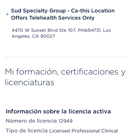
Sud Specialty Group - Ca-this Location
+
Offers Telehealth Services Only
4470 W Sunset Blvd Ste 107, Pmb94731, Los
Angeles, CA 90027
Mi formación, certificaciones y
licenciaturas
Información sobre la licencia activa
Número de licencia
12949
Tipo de licencia
Licensed Professional Clinical