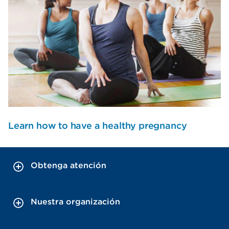
Learn how to have a healthy pregnancy
Obtenga atención
Nuestra organización