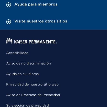
Ayuda para miembros
Visite nuestros otros sitios
Accesibilidad
Aviso de no discriminación
Ayuda en su idioma
Privacidad de nuestro sitio web
Aviso de Prácticas de Privacidad
Su elección de privacidad