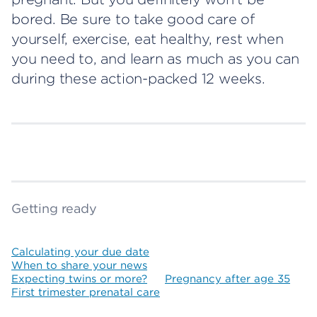
bored. Be sure to take good care of
yourself, exercise, eat healthy, rest when
you need to, and learn as much as you can
during these action-packed 12 weeks.
Getting ready
Calculating your due date
When to share your news
Expecting twins or more?
Pregnancy after age 35
First trimester prenatal care