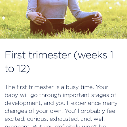
First trimester (weeks 1
to 12)
The first trimester is a busy time. Your
baby will go through important stages of
development, and you’ll experience many
changes of your own. You’ll probably feel
excited, curious, exhausted, and, well,
pregnant. But you definitely won’t be