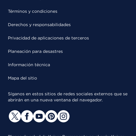
Términos y condiciones
Derechos y responsabilidades
Privacidad de aplicaciones de terceros
Planeación para desastres
Información técnica
Mapa del sitio
Síganos en estos sitios de redes sociales externos que se
abrirán en una nueva ventana del navegador.