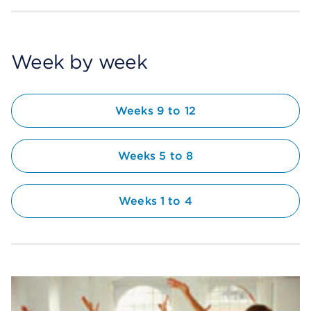
Week by week
Weeks 9 to 12
Weeks 5 to 8
Weeks 1 to 4