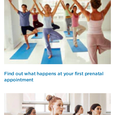
Find out what happens at your first prenatal
appointment