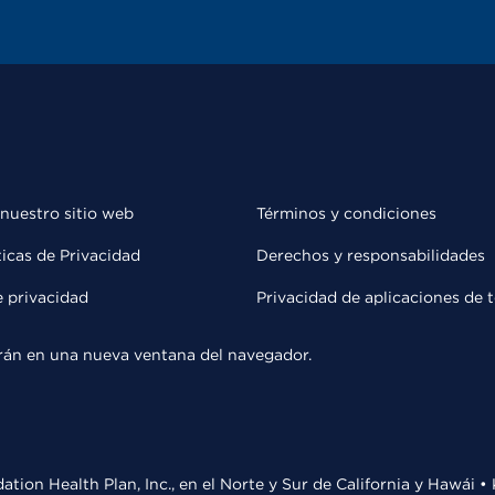
 nuestro sitio web
Términos y condiciones
ticas de Privacidad
Derechos y responsabilidades
e privacidad
Privacidad de aplicaciones de 
rirán en una nueva ventana del navegador.
ation Health Plan, Inc., en el Norte y Sur de California y Hawái 