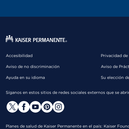
Accesibilidad
Privacidad de
Aviso de no discriminación
Aviso de Prác
Ayuda en su idioma
Su elección d
Síganos en estos sitios de redes sociales externos que se ab
Planes de salud de Kaiser Permanente en el país: Kaiser Found