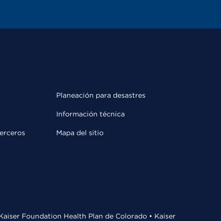
Planeación para desastres
Información técnica
terceros
Mapa del sitio
• Kaiser Foundation Health Plan de Colorado • Kaiser