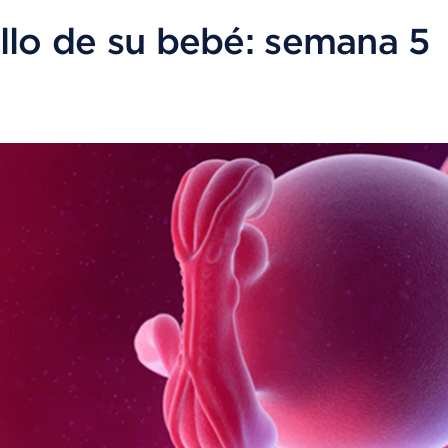
ollo de su bebé: semana 5