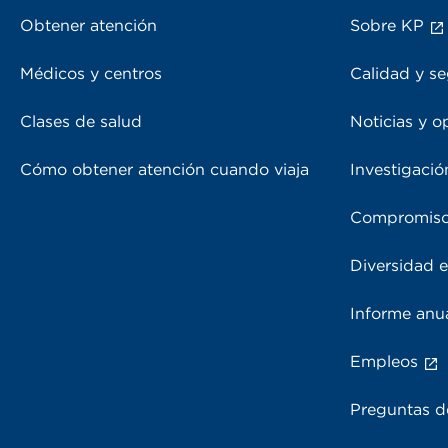
Obtener atención
Sobre KP
Médicos y centros
Calidad y se
Clases de salud
Noticias y o
Cómo obtener atención cuando viaja
Investigació
Compromiso
Diversidad e
Informe anu
Empleos
Preguntas d