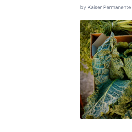
by
Kaiser Permanente