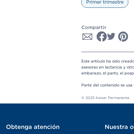
Primer trimestre
Compartir
Este artículo ha sido cread
asesoras en lactancia y otr
embarazo, el parto, el posp
Parte del contenido se us
© 2025 Kaiser Permanente.
Obtenga atención
Nuestra o