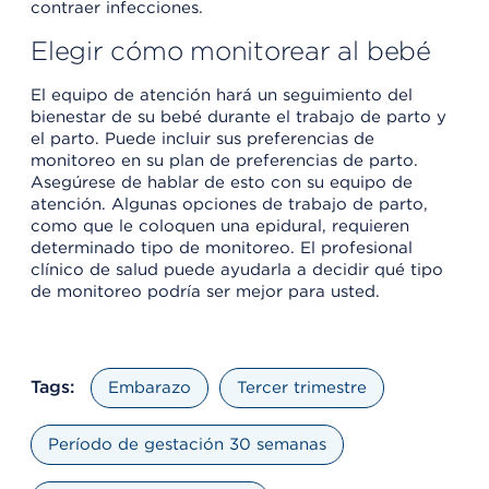
contraer infecciones.
Elegir cómo monitorear al bebé
El equipo de atención hará un seguimiento del
bienestar de su bebé durante el trabajo de parto y
el parto. Puede incluir sus preferencias de
monitoreo en su plan de preferencias de parto.
Asegúrese de hablar de esto con su equipo de
atención. Algunas opciones de trabajo de parto,
como que le coloquen una epidural, requieren
determinado tipo de monitoreo. El profesional
clínico de salud puede ayudarla a decidir qué tipo
de monitoreo podría ser mejor para usted.
Tags:
Embarazo
Tercer trimestre
Período de gestación 30 semanas