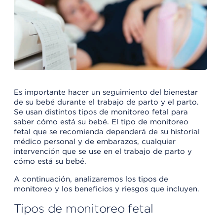
Es importante hacer un seguimiento del bienestar
de su bebé durante el trabajo de parto y el parto.
Se usan distintos tipos de monitoreo fetal para
saber cómo está su bebé. El tipo de monitoreo
fetal que se recomienda dependerá de su historial
médico personal y de embarazos, cualquier
intervención que se use en el trabajo de parto y
cómo está su bebé.
A continuación, analizaremos los tipos de
monitoreo y los beneficios y riesgos que incluyen.
Tipos de monitoreo fetal