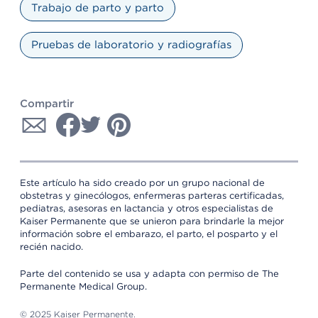
Trabajo de parto y parto
Pruebas de laboratorio y radiografías
Compartir
Este artículo ha sido creado por un grupo nacional de
obstetras y ginecólogos, enfermeras parteras certificadas,
pediatras, asesoras en lactancia y otros especialistas de
Kaiser Permanente que se unieron para brindarle la mejor
información sobre el embarazo, el parto, el posparto y el
recién nacido.
Parte del contenido se usa y adapta con permiso de The
Permanente Medical Group.
© 2025 Kaiser Permanente.