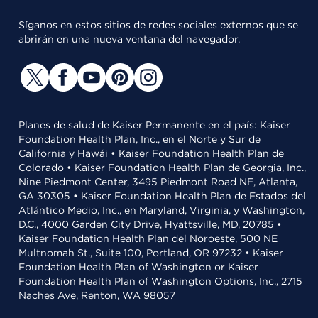
Síganos en estos sitios de redes sociales externos que se
abrirán en una nueva ventana del navegador.
Planes de salud de Kaiser Permanente en el país: Kaiser
Foundation Health Plan, Inc., en el Norte y Sur de
California y Hawái • Kaiser Foundation Health Plan de
Colorado • Kaiser Foundation Health Plan de Georgia, Inc.,
Nine Piedmont Center, 3495 Piedmont Road NE, Atlanta,
GA 30305 • Kaiser Foundation Health Plan de Estados del
Atlántico Medio, Inc., en Maryland, Virginia, y Washington,
D.C., 4000 Garden City Drive, Hyattsville, MD, 20785 •
Kaiser Foundation Health Plan del Noroeste, 500 NE
Multnomah St., Suite 100, Portland, OR 97232 • Kaiser
Foundation Health Plan of Washington or Kaiser
Foundation Health Plan of Washington Options, Inc., 2715
Naches Ave, Renton, WA 98057