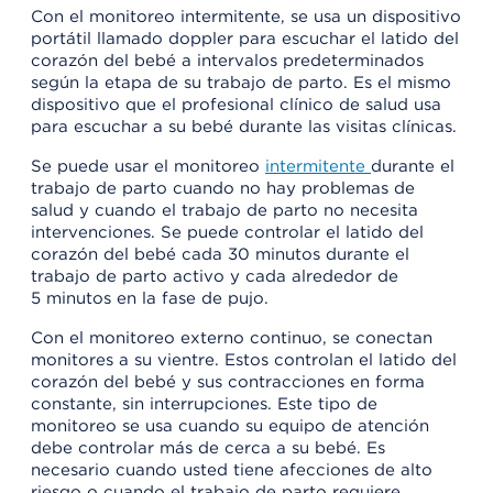
Con el monitoreo intermitente, se usa un dispositivo
portátil llamado doppler para escuchar el latido del
corazón del bebé a intervalos predeterminados
según la etapa de su trabajo de parto. Es el mismo
dispositivo que el profesional clínico de salud usa
para escuchar a su bebé durante las visitas clínicas.
Se puede usar el monitoreo
intermitente
durante el
trabajo de parto cuando no hay problemas de
salud y cuando el trabajo de parto no necesita
intervenciones. Se puede controlar el latido del
corazón del bebé cada 30 minutos durante el
trabajo de parto activo y cada alrededor de
5 minutos en la fase de pujo.
Con el monitoreo externo continuo, se conectan
monitores a su vientre. Estos controlan el latido del
corazón del bebé y sus contracciones en forma
constante, sin interrupciones. Este tipo de
monitoreo se usa cuando su equipo de atención
debe controlar más de cerca a su bebé. Es
necesario cuando usted tiene afecciones de alto
riesgo o cuando el trabajo de parto requiere