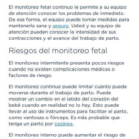
El monitoreo fetal continuo le permite a su equipo
de atención conocer los problemas de inmediato.
De esa forma, el equipo puede tomar medidas para
mantenerla sana y
seguro
. Usted y su equipo de
atención pueden conocer la intensidad de sus
contracciones y el avance del trabajo de parto.
Riesgos del monitoreo fetal
El monitoreo intermitente presenta pocos riesgos
cuando no existen complicaciones médicas o
factores de riesgo.
El monitoreo continuo puede limitar cuánto puede
moverse durante el trabajo de parto. Puede
mostrar un cambio en el latido del corazón del
bebé cuando en realidad no lo hay. Esto puede
llevar al uso de instrumentos para facilitar el parto,
como ventosas o fórceps. Es más probable que
tenga un parto por
cesárea
.
El monitoreo interno puede aumentar el riesgo de