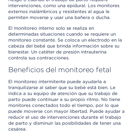
intervenciones, como una epidural. Los monitores
externos inalámbricos y resistentes al agua le
permiten moverse y usar una bañera o ducha.
El monitoreo interno solo se realiza en
determinadas situaciones cuando se requiere un
monitoreo constante. Se coloca un electrodo en la
cabeza del bebé que brinda información sobre su
bienestar. Un catéter de presión intrauterina
controla sus contracciones.
Beneficios del monitoreo fetal
El monitoreo intermitente puede ayudarla a
tranquilizarse al saber que su bebé está bien. Le
indica a su equipo de atención que su trabajo de
parto puede continuar a su propio ritmo. No tiene
monitores conectados todo el tiempo, por lo que
puede moverse con mayor libertad. Puede ayudar a
reducir el uso de intervenciones durante el trabajo
de parto y disminuir las posibilidades de tener una
cesárea.