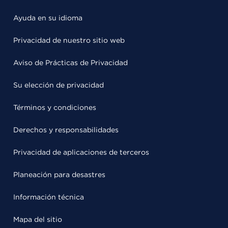
Ayuda en su idioma
Privacidad de nuestro sitio web
Aviso de Prácticas de Privacidad
Su elección de privacidad
Términos y condiciones
Derechos y responsabilidades
Privacidad de aplicaciones de terceros
Planeación para desastres
Información técnica
Mapa del sitio