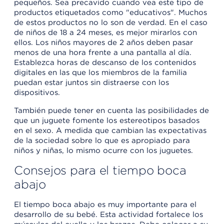
pequeños. Sea precavido cuando vea este tipo de
productos etiquetados como "educativos". Muchos
de estos productos no lo son de verdad. En el caso
de niños de 18 a 24 meses, es mejor mirarlos con
ellos. Los niños mayores de 2 años deben pasar
menos de una hora frente a una pantalla al día.
Establezca horas de descanso de los contenidos
digitales en las que los miembros de la familia
puedan estar juntos sin distraerse con los
dispositivos.
También puede tener en cuenta las posibilidades de
que un juguete fomente los estereotipos basados
en el sexo. A medida que cambian las expectativas
de la sociedad sobre lo que es apropiado para
niños y niñas, lo mismo ocurre con los juguetes.
Consejos para el tiempo boca
abajo
El tiempo boca abajo es muy importante para el
desarrollo de su bebé. Esta actividad fortalece los