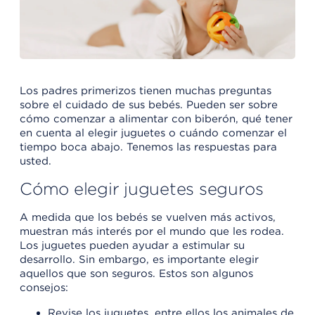
Los padres primerizos tienen muchas preguntas
sobre el cuidado de sus bebés. Pueden ser sobre
cómo comenzar a alimentar con biberón, qué tener
en cuenta al elegir juguetes o cuándo comenzar el
tiempo boca abajo. Tenemos las respuestas para
usted.
Cómo elegir juguetes seguros
A medida que los bebés se vuelven más activos,
muestran más interés por el mundo que les rodea.
Los juguetes pueden ayudar a estimular su
desarrollo. Sin embargo, es importante elegir
aquellos que son seguros. Estos son algunos
consejos:
Revise los juguetes, entre ellos los animales de