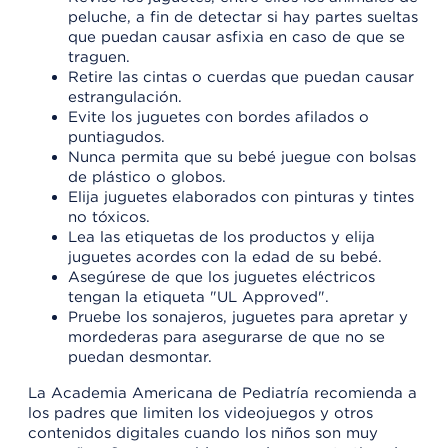
peluche, a fin de detectar si hay partes sueltas
que puedan causar asfixia en caso de que se
traguen.
Retire las cintas o cuerdas que puedan causar
estrangulación.
Evite los juguetes con bordes afilados o
puntiagudos.
Nunca permita que su bebé juegue con bolsas
de plástico o globos.
Elija juguetes elaborados con pinturas y tintes
no tóxicos.
Lea las etiquetas de los productos y elija
juguetes acordes con la edad de su bebé.
Asegúrese de que los juguetes eléctricos
tengan la etiqueta "UL Approved".
Pruebe los sonajeros, juguetes para apretar y
mordederas para asegurarse de que no se
puedan desmontar.
La Academia Americana de Pediatría recomienda a
los padres que limiten los videojuegos y otros
contenidos digitales cuando los niños son muy