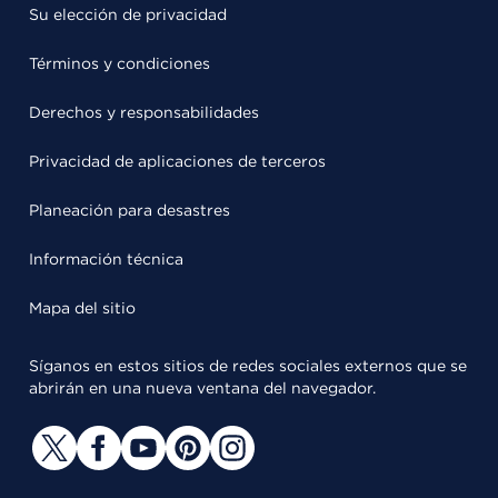
Su elección de privacidad
Términos y condiciones
Derechos y responsabilidades
Privacidad de aplicaciones de terceros
Planeación para desastres
Información técnica
Mapa del sitio
Síganos en estos sitios de redes sociales externos que se
abrirán en una nueva ventana del navegador.