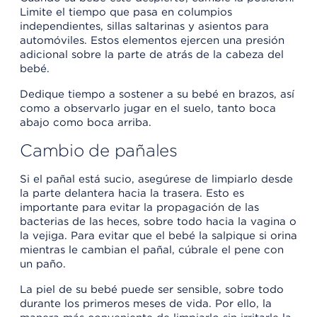
Limite el tiempo que pasa en columpios
independientes, sillas saltarinas y asientos para
automóviles. Estos elementos ejercen una presión
adicional sobre la parte de atrás de la cabeza del
bebé.
Dedique tiempo a sostener a su bebé en brazos, así
como a observarlo jugar en el suelo, tanto boca
abajo como boca arriba.
Cambio de pañales
Si el pañal está sucio, asegúrese de limpiarlo desde
la parte delantera hacia la trasera. Esto es
importante para evitar la propagación de las
bacterias de las heces, sobre todo hacia la vagina o
la vejiga. Para evitar que el bebé la salpique si orina
mientras le cambian el pañal, cúbrale el pene con
un paño.
La piel de su bebé puede ser sensible, sobre todo
durante los primeros meses de vida. Por ello, la