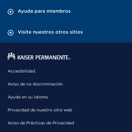
Ayuda para miembros
Visite nuestros otros sitios
Accesibilidad
Aviso de no discriminación
Ayuda en su idioma
Privacidad de nuestro sitio web
Aviso de Prácticas de Privacidad