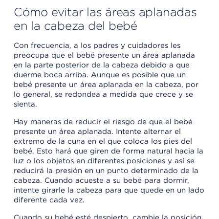
Cómo evitar las áreas aplanadas
en la cabeza del bebé
Con frecuencia, a los padres y cuidadores les
preocupa que el bebé presente un área aplanada
en la parte posterior de la cabeza debido a que
duerme boca arriba. Aunque es posible que un
bebé presente un área aplanada en la cabeza, por
lo general, se redondea a medida que crece y se
sienta.
Hay maneras de reducir el riesgo de que el bebé
presente un área aplanada. Intente alternar el
extremo de la cuna en el que coloca los pies del
bebé. Esto hará que giren de forma natural hacia la
luz o los objetos en diferentes posiciones y así se
reducirá la presión en un punto determinado de la
cabeza. Cuando acueste a su bebé para dormir,
intente girarle la cabeza para que quede en un lado
diferente cada vez.
Cuando su bebé esté despierto, cambie la posición.