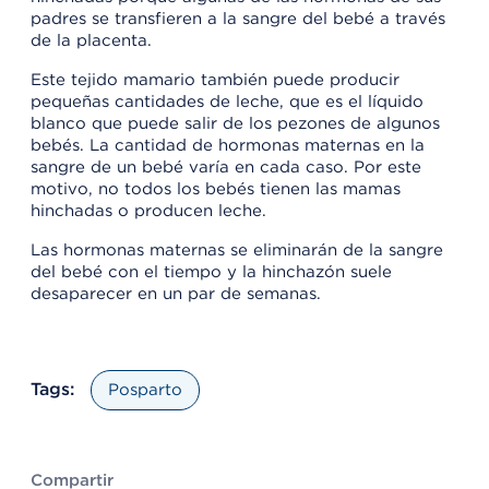
padres se transfieren a la sangre del bebé a través
de la placenta.
Este tejido mamario también puede producir
pequeñas cantidades de leche, que es el líquido
blanco que puede salir de los pezones de algunos
bebés. La cantidad de hormonas maternas en la
sangre de un bebé varía en cada caso. Por este
motivo, no todos los bebés tienen las mamas
hinchadas o producen leche.
Las hormonas maternas se eliminarán de la sangre
del bebé con el tiempo y la hinchazón suele
desaparecer en un par de semanas.
Tags:
Posparto
Compartir