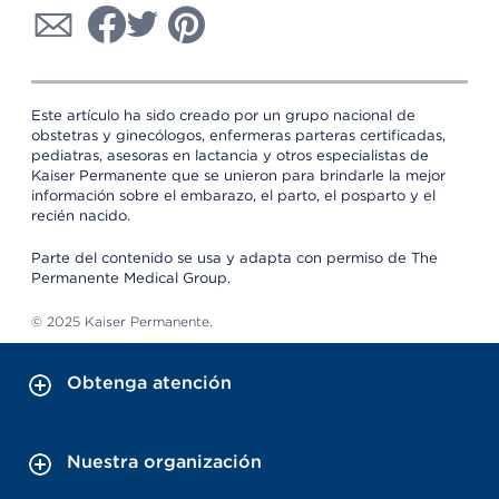
Este artículo ha sido creado por un grupo nacional de
obstetras y ginecólogos, enfermeras parteras certificadas,
pediatras, asesoras en lactancia y otros especialistas de
Kaiser Permanente que se unieron para brindarle la mejor
información sobre el embarazo, el parto, el posparto y el
recién nacido.
Parte del contenido se usa y adapta con permiso de The
Permanente Medical Group.
© 2025 Kaiser Permanente.
Obtenga atención
Nuestra organización