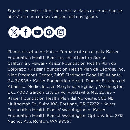
Síganos en estos sitios de redes sociales externos que se
abrirán en una nueva ventana del navegador.
Planes de salud de Kaiser Permanente en el país: Kaiser
Foundation Health Plan, Inc., en el Norte y Sur de
California y Hawái • Kaiser Foundation Health Plan de
Colorado • Kaiser Foundation Health Plan de Georgia, Inc.,
Nine Piedmont Center, 3495 Piedmont Road NE, Atlanta,
GA 30305 • Kaiser Foundation Health Plan de Estados del
Atlántico Medio, Inc., en Maryland, Virginia, y Washington,
D.C., 4000 Garden City Drive, Hyattsville, MD, 20785 •
Kaiser Foundation Health Plan del Noroeste, 500 NE
Multnomah St., Suite 100, Portland, OR 97232 • Kaiser
Foundation Health Plan of Washington or Kaiser
Foundation Health Plan of Washington Options, Inc., 2715
Naches Ave, Renton, WA 98057