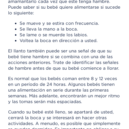
amamantarlo cada vez que este tenga hambre.
Puede saber si su bebé quiere alimentarse si sucede
lo siguiente:
Se mueve y se estira con frecuencia.
Se lleva la mano a la boca.
Se lame o se muerde los labios.
Voltea la boca en dirección a usted.
El llanto también puede ser una señal de que su
bebé tiene hambre si se combina con una de las
acciones anteriores. Trate de identificar las señales
de hambre antes de que su bebé comience a llorar.
Es normal que los bebés coman entre 8 y 12 veces
en un período de 24 horas. Algunos bebés tienen
una alimentación en serie durante las primeras
semanas. Más adelante, encontrarán un mejor ritmo
y las tomas serán más espaciadas.
Cuando su bebé esté lleno, se apartará de usted,
cerrará la boca y se interesará en hacer otras
actividades. A menudo, es posible que simplemente