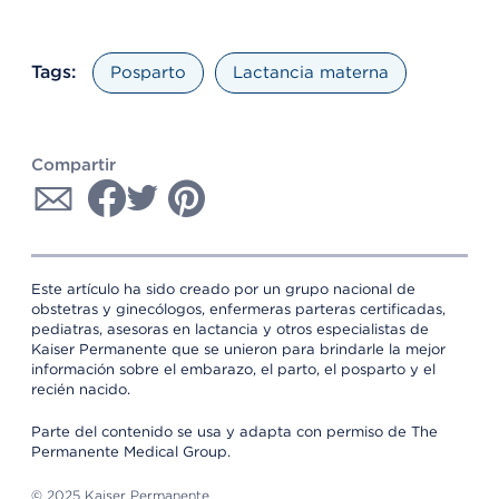
Tags:
Posparto
Lactancia materna
Compartir
Este artículo ha sido creado por un grupo nacional de
obstetras y ginecólogos, enfermeras parteras certificadas,
pediatras, asesoras en lactancia y otros especialistas de
Kaiser Permanente que se unieron para brindarle la mejor
información sobre el embarazo, el parto, el posparto y el
recién nacido.
Parte del contenido se usa y adapta con permiso de The
Permanente Medical Group.
© 2025 Kaiser Permanente.