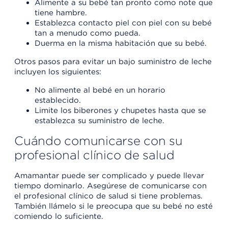
Alimente a su bebé tan pronto como note que
tiene hambre.
Establezca contacto piel con piel con su bebé
tan a menudo como pueda.
Duerma en la misma habitación que su bebé.
Otros pasos para evitar un bajo suministro de leche
incluyen los siguientes:
No alimente al bebé en un horario
establecido.
Limite los biberones y chupetes hasta que se
establezca su suministro de leche.
Cuándo comunicarse con su
profesional clínico de salud
Amamantar puede ser complicado y puede llevar
tiempo dominarlo. Asegúrese de comunicarse con
el profesional clínico de salud si tiene problemas.
También llámelo si le preocupa que su bebé no esté
comiendo lo suficiente.