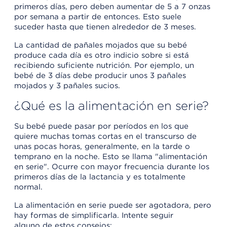
primeros días, pero deben aumentar de 5 a 7 onzas
por semana a partir de entonces. Esto suele
suceder hasta que tienen alrededor de 3 meses.
La cantidad de pañales mojados que su bebé
produce cada día es otro indicio sobre si está
recibiendo suficiente nutrición. Por ejemplo, un
bebé de 3 días debe producir unos 3 pañales
mojados y 3 pañales sucios.
¿Qué es la alimentación en serie?
Su bebé puede pasar por períodos en los que
quiere muchas tomas cortas en el transcurso de
unas pocas horas, generalmente, en la tarde o
temprano en la noche. Esto se llama "alimentación
en serie". Ocurre con mayor frecuencia durante los
primeros días de la lactancia y es totalmente
normal.
La alimentación en serie puede ser agotadora, pero
hay formas de simplificarla. Intente seguir
alguno de estos consejos: