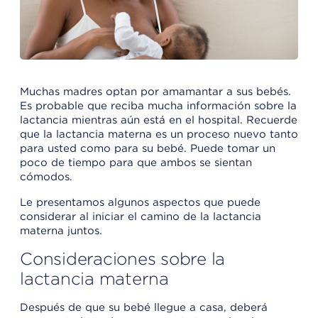
Muchas madres optan por amamantar a sus bebés.
Es probable que reciba mucha información sobre la
lactancia mientras aún está en el hospital. Recuerde
que la lactancia materna es un proceso nuevo tanto
para usted como para su bebé. Puede tomar un
poco de tiempo para que ambos se sientan
cómodos.
Le presentamos algunos aspectos que puede
considerar al iniciar el camino de la lactancia
materna juntos.
Consideraciones sobre la
lactancia materna
Después de que su bebé llegue a casa, deberá