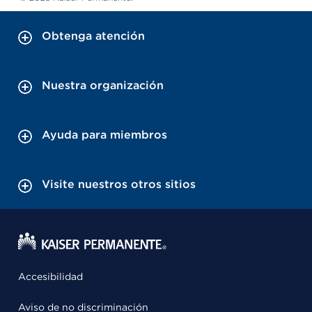
Obtenga atención
Nuestra organización
Ayuda para miembros
Visite nuestros otros sitios
Accesibilidad
Aviso de no discriminación