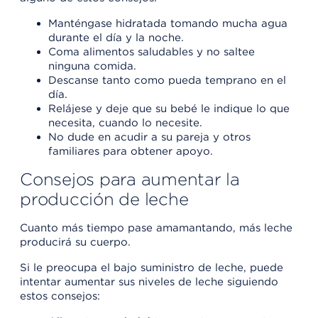
Manténgase hidratada tomando mucha agua
durante el día y la noche.
Coma alimentos saludables y no saltee
ninguna comida.
Descanse tanto como pueda temprano en el
día.
Relájese y deje que su bebé le indique lo que
necesita, cuando lo necesite.
No dude en acudir a su pareja y otros
familiares para obtener apoyo.
Consejos para aumentar la
producción de leche
Cuanto más tiempo pase amamantando, más leche
producirá su cuerpo.
Si le preocupa el bajo suministro de leche, puede
intentar aumentar sus niveles de leche siguiendo
estos consejos: