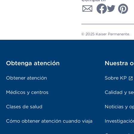
© 2025 Kaiser Permanente.
Obtenga atención
Nuestra o
Obtener atención
Sobre KP
Médicos y centros
Calidad y se
Clases de salud
Noticias y o
Cómo obtener atención cuando viaja
Investigació