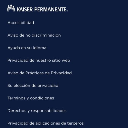
Accesibilidad
Aviso de no discriminación
Ayuda en su idioma
Privacidad de nuestro sitio web
Aviso de Prácticas de Privacidad
Su elección de privacidad
Términos y condiciones
Derechos y responsabilidades
Privacidad de aplicaciones de terceros