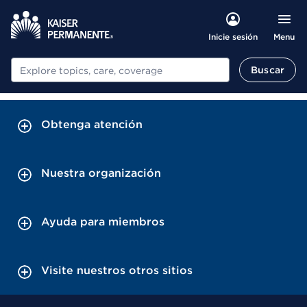
Menu
Inicie sesión
Buscar
Buscar
Obtenga atención
Nuestra organización
Ayuda para miembros
Visite nuestros otros sitios