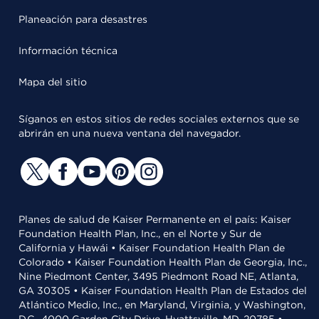
Planeación para desastres
Información técnica
Mapa del sitio
Síganos en estos sitios de redes sociales externos que se
abrirán en una nueva ventana del navegador.
Planes de salud de Kaiser Permanente en el país: Kaiser
Foundation Health Plan, Inc., en el Norte y Sur de
California y Hawái • Kaiser Foundation Health Plan de
Colorado • Kaiser Foundation Health Plan de Georgia, Inc.,
Nine Piedmont Center, 3495 Piedmont Road NE, Atlanta,
GA 30305 • Kaiser Foundation Health Plan de Estados del
Atlántico Medio, Inc., en Maryland, Virginia, y Washington,