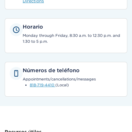
Directions
Horario
Monday through Friday, 8:30 a.m. to 12:30 p.m. and
1:30 to 5 p.m.
Números de teléfono
Appointments/cancellations/messages
818-719-4410
(Local)
Recursos útiles