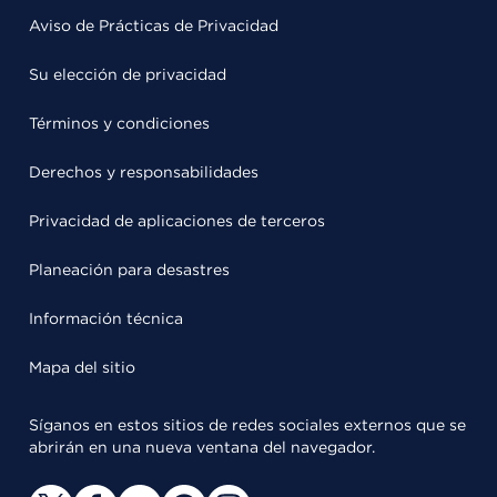
Aviso de Prácticas de Privacidad
Su elección de privacidad
Términos y condiciones
Derechos y responsabilidades
Privacidad de aplicaciones de terceros
Planeación para desastres
Información técnica
Mapa del sitio
Síganos en estos sitios de redes sociales externos que se
abrirán en una nueva ventana del navegador.