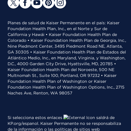
Planes de salud de Kaiser Permanente en el país: Kaiser
Foundation Health Plan, Inc., en el Norte y Sur de
California y Hawái • Kaiser Foundation Health Plan de
Colorado • Kaiser Foundation Health Plan de Georgia, Inc.,
Nine Piedmont Center, 3495 Piedmont Road NE, Atlanta,
GA 30305 • Kaiser Foundation Health Plan de Estados del
Atlántico Medio, Inc., en Maryland, Virginia, y Washington,
D.C., 4000 Garden City Drive, Hyattsville, MD, 20785 •
Kaiser Foundation Health Plan del Noroeste, 500 NE
Multnomah St., Suite 100, Portland, OR 97232 • Kaiser
Foundation Health Plan of Washington or Kaiser
Foundation Health Plan of Washington Options, Inc., 2715
Naches Ave, Renton, WA 98057
Si selecciona estos enlaces
saldrá de
KP.org/espanol. Kaiser Permanente no se responsabiliza
de la información o las políticas de sitios web