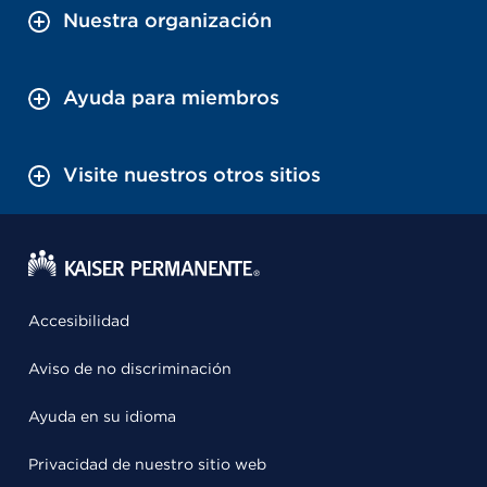
Nuestra organización
Ayuda para miembros
Visite nuestros otros sitios
Accesibilidad
Aviso de no discriminación
Ayuda en su idioma
Privacidad de nuestro sitio web