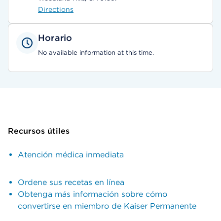
Directions
Horario
No available information at this time.
Recursos útiles
Atención médica inmediata
Ordene sus recetas en línea
Obtenga más información sobre cómo
convertirse en miembro de Kaiser Permanente