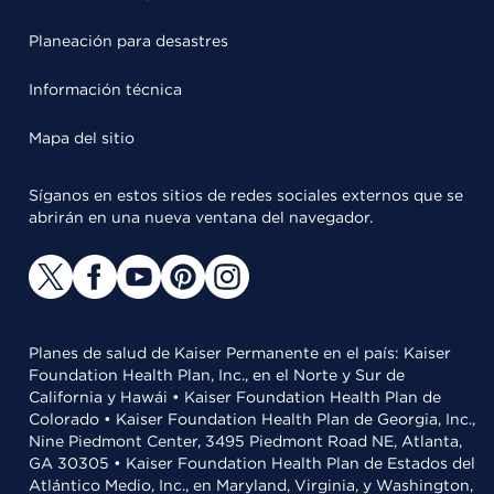
Planeación para desastres
Información técnica
Mapa del sitio
Síganos en estos sitios de redes sociales externos que se
abrirán en una nueva ventana del navegador.
Planes de salud de Kaiser Permanente en el país: Kaiser
Foundation Health Plan, Inc., en el Norte y Sur de
California y Hawái • Kaiser Foundation Health Plan de
Colorado • Kaiser Foundation Health Plan de Georgia, Inc.,
Nine Piedmont Center, 3495 Piedmont Road NE, Atlanta,
GA 30305 • Kaiser Foundation Health Plan de Estados del
Atlántico Medio, Inc., en Maryland, Virginia, y Washington,