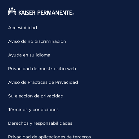
Accesibilidad
Aviso de no discriminación
Ayuda en su idioma
Privacidad de nuestro sitio web
Aviso de Prácticas de Privacidad
Su elección de privacidad
Términos y condiciones
Derechos y responsabilidades
Privacidad de aplicaciones de terceros