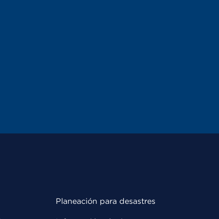
Planeación para desastres