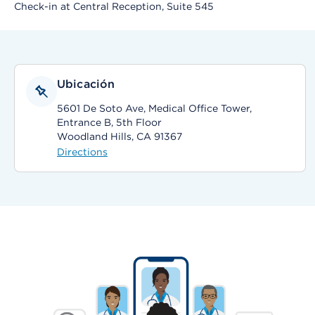
Check-in at Central Reception, Suite 545
Ubicación
5601 De Soto Ave, Medical Office Tower,
Entrance B, 5th Floor
Woodland Hills, CA 91367
Directions