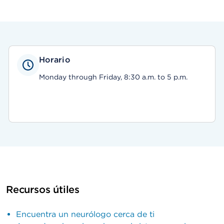
Horario
Monday through Friday, 8:30 a.m. to 5 p.m.
Recursos útiles
Encuentra un neurólogo cerca de ti