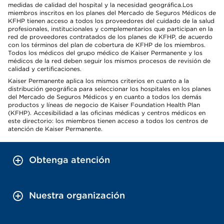
medidas de calidad del hospital y la necesidad geográfica.Los
miembros inscritos en los planes del Mercado de Seguros Médicos de
KFHP tienen acceso a todos los proveedores del cuidado de la salud
profesionales, institucionales y complementarios que participan en la
red de proveedores contratados de los planes de KFHP, de acuerdo
con los términos del plan de cobertura de KFHP de los miembros.
Todos los médicos del grupo médico de Kaiser Permanente y los
médicos de la red deben seguir los mismos procesos de revisión de
calidad y certificaciones.
Kaiser Permanente aplica los mismos criterios en cuanto a la
distribución geográfica para seleccionar los hospitales en los planes
del Mercado de Seguros Médicos y en cuanto a todos los demás
productos y líneas de negocio de Kaiser Foundation Health Plan
(KFHP). Accesibilidad a las oficinas médicas y centros médicos en
este directorio: los miembros tienen acceso a todos los centros de
atención de Kaiser Permanente.
Obtenga atención
Nuestra organización