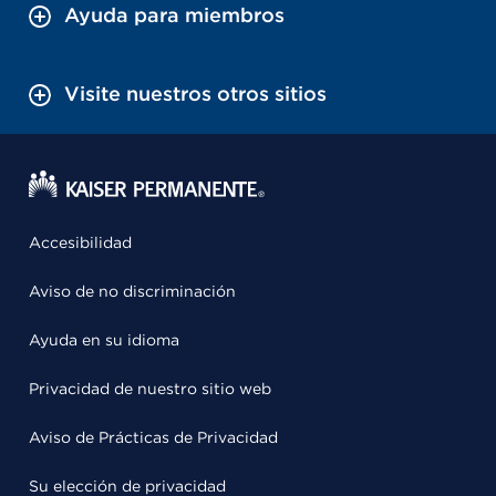
Ayuda para miembros
Visite nuestros otros sitios
Accesibilidad
Aviso de no discriminación
Ayuda en su idioma
Privacidad de nuestro sitio web
Aviso de Prácticas de Privacidad
Su elección de privacidad