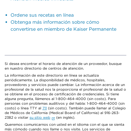
Ordene sus recetas en línea
Obtenga más información sobre cómo
convertirse en miembro de Kaiser Permanente
Si desea encontrar el horario de atención de un proveedor, busque
en nuestro directorio de centros de atención.
La información de este directorio en línea se actualiza
periódicamente. La disponibilidad de médicos, hospitales,
proveedores y servicios puede cambiar. La información acerca de un
profesional de la salud nos la proporciona el profesional de la salud o
se obtiene en el proceso de certificación de credenciales. Si tiene
alguna pregunta, llámenos al 1-800-464-4000 (sin costo). Para
personas con problemas auditivos y del habla: 1-800-464-4000 (sin
costo) o línea TTY al
711
(sin costo). También puede llamar al Colegio
de Médicos de California (Medical Board of California) al 916-263-
2382 o visitar
su sitio web
(en inglés).
Queremos comunicarnos con usted en el idioma con el que se sienta
más cómodo cuando nos llame o nos visite. Los servicios de