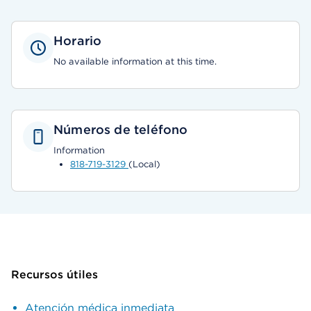
Horario
No available information at this time.
Números de teléfono
Information
818-719-3129
(Local)
Recursos útiles
Atención médica inmediata