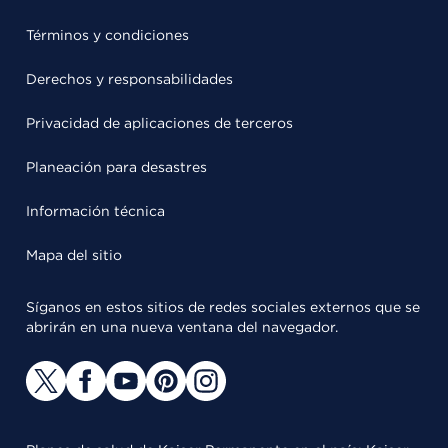
Términos y condiciones
Derechos y responsabilidades
Privacidad de aplicaciones de terceros
Planeación para desastres
Información técnica
Mapa del sitio
Síganos en estos sitios de redes sociales externos que se
abrirán en una nueva ventana del navegador.