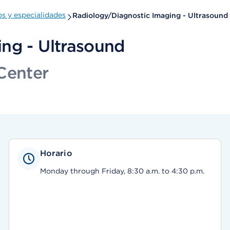
s y especialidades
Radiology/Diagnostic Imaging - Ultrasound
ng - Ultrasound
Center
Horario
Monday through Friday, 8:30 a.m. to 4:30 p.m.