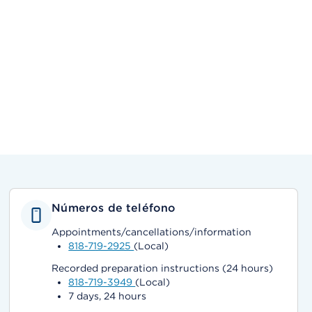
Números de teléfono
Appointments/cancellations/information
818-719-2925
(Local)
Recorded preparation instructions (24 hours)
818-719-3949
(Local)
7 days, 24 hours