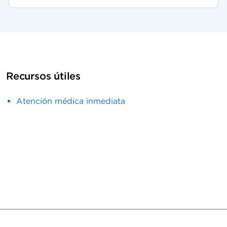
Recursos útiles
Atención médica inmediata