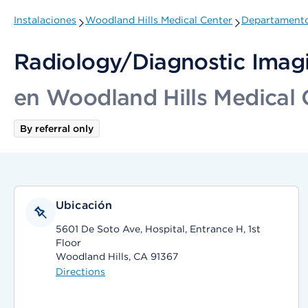
Instalaciones
Woodland Hills Medical Center
Departamento
Radiology/Diagnostic Imagi
en Woodland Hills Medical 
By referral only
Ubicación
5601 De Soto Ave, Hospital, Entrance H, 1st
Floor
Woodland Hills, CA 91367
Directions