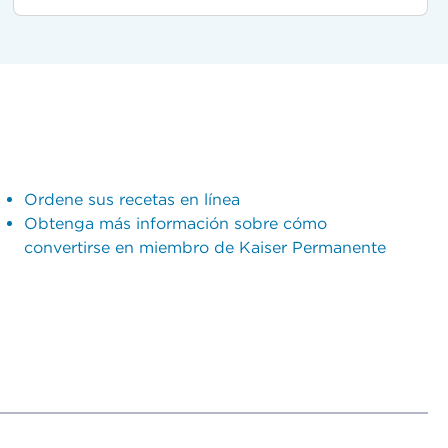
Ordene sus recetas en línea
Obtenga más información sobre cómo
convertirse en miembro de Kaiser Permanente