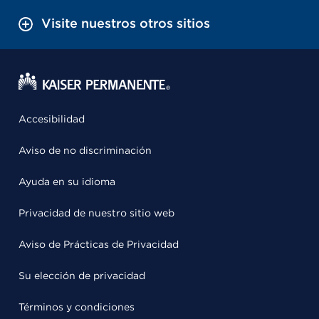
Visite nuestros otros sitios
Accesibilidad
Aviso de no discriminación
Ayuda en su idioma
Privacidad de nuestro sitio web
Aviso de Prácticas de Privacidad
Su elección de privacidad
Términos y condiciones