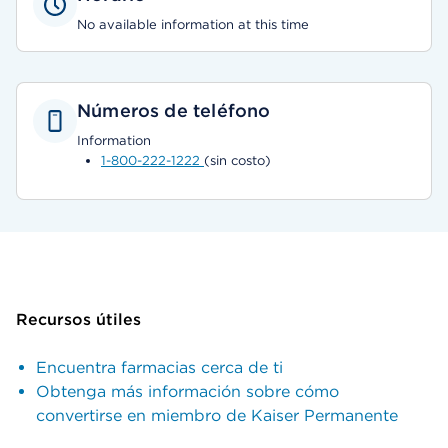
No available information at this time
Números de teléfono
Information
1-800-222-1222
(sin costo)
Recursos útiles
Encuentra farmacias cerca de ti
Obtenga más información sobre cómo
convertirse en miembro de Kaiser Permanente