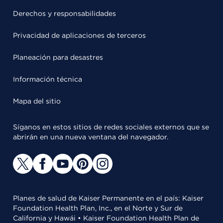
Derechos y responsabilidades
Privacidad de aplicaciones de terceros
Planeación para desastres
Información técnica
Mapa del sitio
Síganos en estos sitios de redes sociales externos que se
abrirán en una nueva ventana del navegador.
Planes de salud de Kaiser Permanente en el país: Kaiser
Foundation Health Plan, Inc., en el Norte y Sur de
California y Hawái • Kaiser Foundation Health Plan de