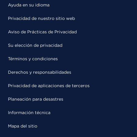
Ayuda en su idioma
Privacidad de nuestro sitio web
Aviso de Prácticas de Privacidad
Su elección de privacidad
Términos y condiciones
Derechos y responsabilidades
Privacidad de aplicaciones de terceros
Planeación para desastres
Información técnica
Mapa del sitio