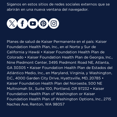
Síganos en estos sitios de redes sociales externos que se
abrirán en una nueva ventana del navegador.
Planes de salud de Kaiser Permanente en el país: Kaiser
Foundation Health Plan, Inc., en el Norte y Sur de
California y Hawái • Kaiser Foundation Health Plan de
Colorado • Kaiser Foundation Health Plan de Georgia, Inc.,
Nine Piedmont Center, 3495 Piedmont Road NE, Atlanta,
GA 30305 • Kaiser Foundation Health Plan de Estados del
Atlántico Medio, Inc., en Maryland, Virginia, y Washington,
D.C., 4000 Garden City Drive, Hyattsville, MD, 20785 •
Kaiser Foundation Health Plan del Noroeste, 500 NE
Multnomah St., Suite 100, Portland, OR 97232 • Kaiser
Foundation Health Plan of Washington or Kaiser
Foundation Health Plan of Washington Options, Inc., 2715
Naches Ave, Renton, WA 98057