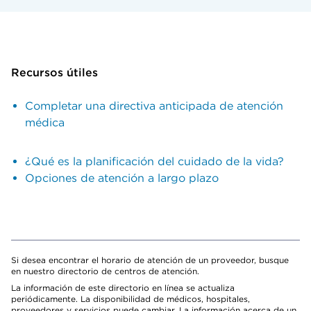
Recursos útiles
Completar una directiva anticipada de atención
médica
¿Qué es la planificación del cuidado de la vida?
Opciones de atención a largo plazo
Si desea encontrar el horario de atención de un proveedor, busque
en nuestro directorio de centros de atención.
La información de este directorio en línea se actualiza
periódicamente. La disponibilidad de médicos, hospitales,
proveedores y servicios puede cambiar. La información acerca de un