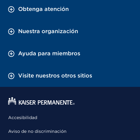
Obtenga atención
Nuestra organización
Ayuda para miembros
Visite nuestros otros sitios
Accesibilidad
Aviso de no discriminación