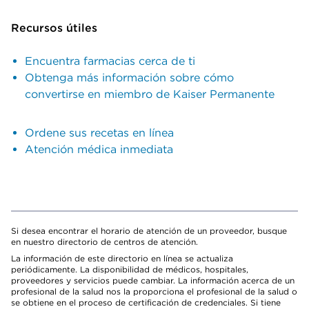
Recursos útiles
Encuentra farmacias cerca de ti
Obtenga más información sobre cómo
convertirse en miembro de Kaiser Permanente
Ordene sus recetas en línea
Atención médica inmediata
Si desea encontrar el horario de atención de un proveedor, busque
en nuestro directorio de centros de atención.
La información de este directorio en línea se actualiza
periódicamente. La disponibilidad de médicos, hospitales,
proveedores y servicios puede cambiar. La información acerca de un
profesional de la salud nos la proporciona el profesional de la salud o
se obtiene en el proceso de certificación de credenciales. Si tiene