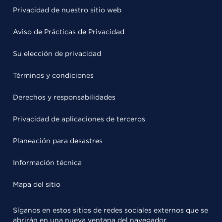
Privacidad de nuestro sitio web
Aviso de Prácticas de Privacidad
Su elección de privacidad
Términos y condiciones
Derechos y responsabilidades
Privacidad de aplicaciones de terceros
Planeación para desastres
Información técnica
Mapa del sitio
Síganos en estos sitios de redes sociales externos que se
abrirán en una nueva ventana del navegador.