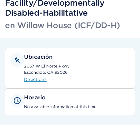
Facility/Developmentally
Disabled-Habilitative
en Willow House (ICF/DD-H)
Ubicación
2067 W El Norte Pkwy
Escondido, CA 92026
Directions
Horario
No available information at this time