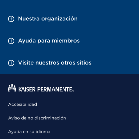
Nuestra organización
Ayuda para miembros
Visite nuestros otros sitios
Accesibilidad
Aviso de no discriminación
Ayuda en su idioma