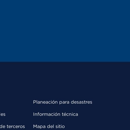
Planeación para desastres
des
Información técnica
de terceros
Mapa del sitio