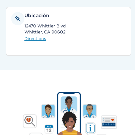
Ubicación
12470 Whittier Blvd
Whittier, CA 90602
Directions