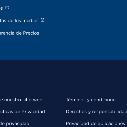
os
tas de los medios
rencia de Precios
e nuestro sitio web
Términos y condiciones
cticas de Privacidad
Derechos y responsabilida
de privacidad
Privacidad de aplicaciones 