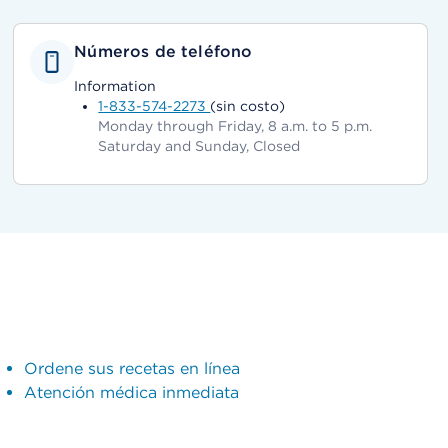
Números de teléfono
Information
1-833-574-2273
(sin costo)
Monday through Friday, 8 a.m. to 5 p.m.
Saturday and Sunday, Closed
Ordene sus recetas en línea
Atención médica inmediata