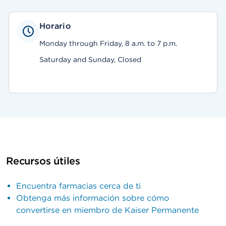
Horario
Monday through Friday, 8 a.m. to 7 p.m.
Saturday and Sunday, Closed
Recursos útiles
Encuentra farmacias cerca de ti
Obtenga más información sobre cómo
convertirse en miembro de Kaiser Permanente