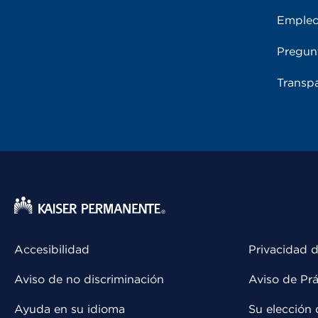
Emple
Pregun
Transpa
Accesibilidad
Privacidad d
Aviso de no discriminación
Aviso de Prá
Ayuda en su idioma
Su elección 