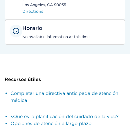
Los Angeles, CA 90035
Directions
Horario
No available information at this time
Recursos útiles
Completar una directiva anticipada de atención
médica
¿Qué es la planificación del cuidado de la vida?
Opciones de atención a largo plazo