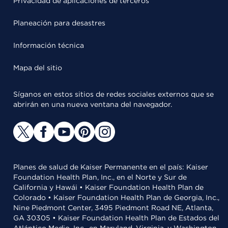
Privacidad de aplicaciones de terceros
Planeación para desastres
Información técnica
Mapa del sitio
Síganos en estos sitios de redes sociales externos que se
abrirán en una nueva ventana del navegador.
Planes de salud de Kaiser Permanente en el país: Kaiser
Foundation Health Plan, Inc., en el Norte y Sur de
California y Hawái • Kaiser Foundation Health Plan de
Colorado • Kaiser Foundation Health Plan de Georgia, Inc.,
Nine Piedmont Center, 3495 Piedmont Road NE, Atlanta,
GA 30305 • Kaiser Foundation Health Plan de Estados del