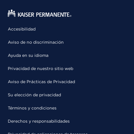
Accesibilidad
Aviso de no discriminación
Ayuda en su idioma
Privacidad de nuestro sitio web
Aviso de Prácticas de Privacidad
Su elección de privacidad
Términos y condiciones
Derechos y responsabilidades